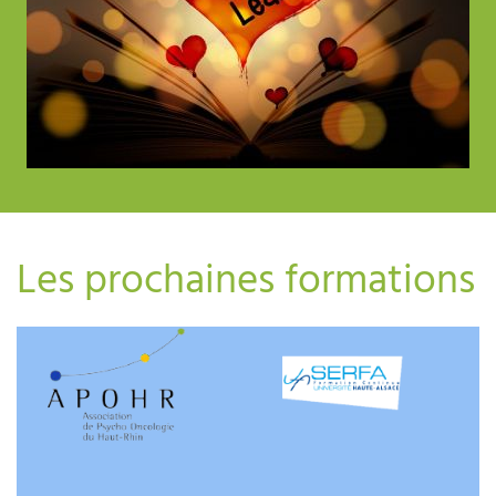
Les prochaines formations