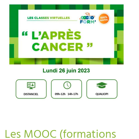
Les MOOC (formations