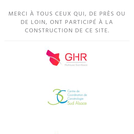
MERCI À TOUS CEUX QUI, DE PRÈS OU
DE LOIN, ONT PARTICIPÉ À LA
CONSTRUCTION DE CE SITE.