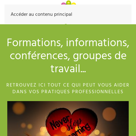
Accéder au contenu principal
Formations, informations,
conférences, groupes de
travail...
RETROUVEZ ICI TOUT CE QUI PEUT VOUS AIDER
DANS VOS PRATIQUES PROFESSIONNELLES