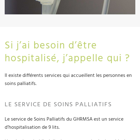
Si j’ai besoin d’être
hospitalisé, j’appelle qui ?
Il existe différents services qui accueillent les personnes en
soins palliatifs.
LE SERVICE DE SOINS PALLIATIFS
Le service de Soins Palliatifs du GHRMSA est un service
d’hospitalisation de 9 lits.