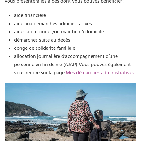
vous présentera les aides dont vous pouvez bénéficier :
aide financière
aide aux démarches administratives
aides au retour et/ou maintien à domicile
démarches suite au décès
congé de solidarité familiale
allocation journalière d’accompagnement d’une
personne en fin de vie (AJAP) Vous pouvez également
vous rendre sur la page
Mes démarches administratives
.