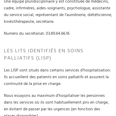
Une équipe pluridisciplinaire y est constituée de médecins,
cadre, infirmières, aides-soignants, psychologue, assistante
du service social, représentant de l’aumônerie, diététicienne,
kinésithérapeute, secrétaire.
Numéro du secrétariat: 03.89.64.66.16
LES LITS IDENTIFIÉS EN SOINS
PALLIATIFS (LISP)
Les LISP sont situés dans certains services d’hospitalisation.
Ils accueillent des patients en soins palliatifs et assurent la
continuité de la prise en charge.
Nous essayons au maximum d’hospitaliser les personnes
dans les services où ils sont habituellement pris en charge,
en évitant de passer par les urgences (en fonction des
places disponibles).