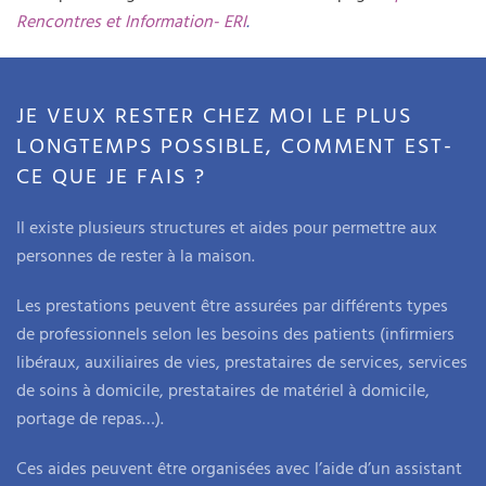
Rencontres et Information- ERI
.
JE VEUX RESTER CHEZ MOI LE PLUS
LONGTEMPS POSSIBLE, COMMENT EST-
CE QUE JE FAIS ?
Il existe plusieurs structures et aides pour permettre aux
personnes de rester à la maison.
Les prestations peuvent être assurées par différents types
de professionnels selon les besoins des patients (infirmiers
libéraux, auxiliaires de vies, prestataires de services, services
de soins à domicile, prestataires de matériel à domicile,
portage de repas…).
Ces aides peuvent être organisées avec l’aide d’un assistant