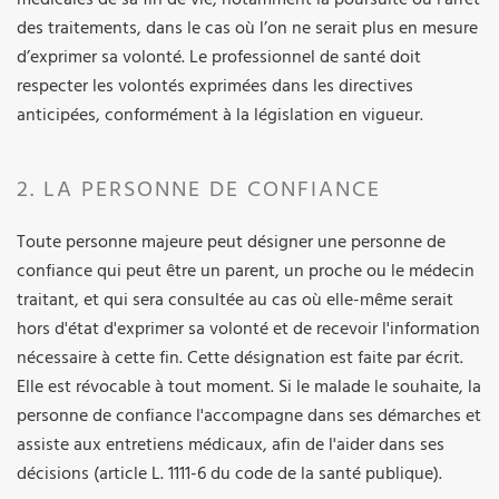
des traitements, dans le cas où l’on ne serait plus en mesure
d’exprimer sa volonté. Le professionnel de santé doit
respecter les volontés exprimées dans les directives
anticipées, conformément à la législation en vigueur.
2. LA PERSONNE DE CONFIANCE
Toute personne majeure peut désigner une personne de
confiance qui peut être un parent, un proche ou le médecin
traitant, et qui sera consultée au cas où elle-même serait
hors d'état d'exprimer sa volonté et de recevoir l'information
nécessaire à cette fin. Cette désignation est faite par écrit.
Elle est révocable à tout moment. Si le malade le souhaite, la
personne de confiance l'accompagne dans ses démarches et
assiste aux entretiens médicaux, afin de l'aider dans ses
décisions (article L. 1111-6 du code de la santé publique).