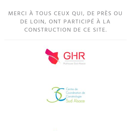
MERCI À TOUS CEUX QUI, DE PRÈS OU
DE LOIN, ONT PARTICIPÉ À LA
CONSTRUCTION DE CE SITE.