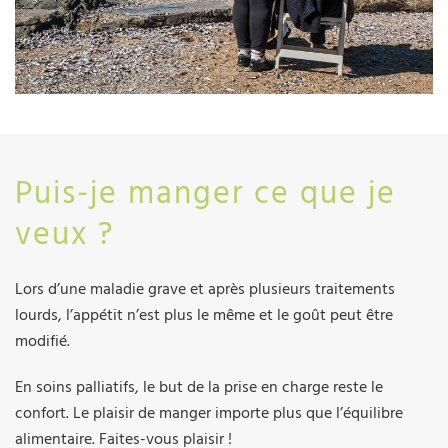
Puis-je manger ce que je
veux ?
Lors d’une maladie grave et après plusieurs traitements
lourds, l’appétit n’est plus le même et le goût peut être
modifié.
En soins palliatifs, le but de la prise en charge reste le
confort. Le plaisir de manger importe plus que l’équilibre
alimentaire. Faites-vous plaisir !