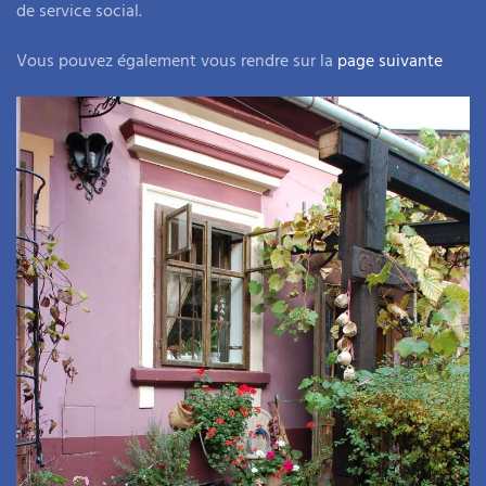
de service social.
Vous pouvez également vous rendre sur la
page suivante