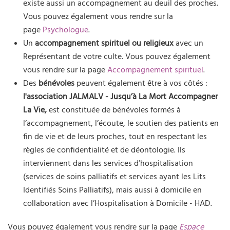
existe aussi un accompagnement au deuil des proches.
Vous pouvez également vous rendre sur la
page
Psychologue
.
Un
accompagnement spirituel ou religieux
avec un
Représentant de votre culte. Vous pouvez également
vous rendre sur la page
Accompagnement spirituel
.
Des
bénévoles
peuvent également être à vos côtés :
l'association JALMALV - Jusqu’à La Mort Accompagner
La Vie,
est constituée de bénévoles formés à
l’accompagnement, l’écoute, le soutien des patients en
fin de vie et de leurs proches, tout en respectant les
règles de confidentialité et de déontologie. Ils
interviennent dans les services d’hospitalisation
(services de soins palliatifs et services ayant les Lits
Identifiés Soins Palliatifs), mais aussi à domicile en
collaboration avec l’Hospitalisation à Domicile - HAD.
Vous pouvez également vous rendre sur la page
Espace