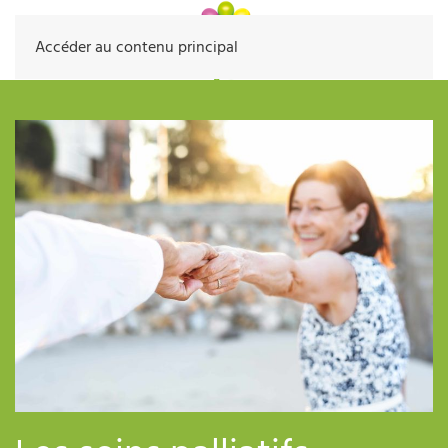
Accéder au contenu principal