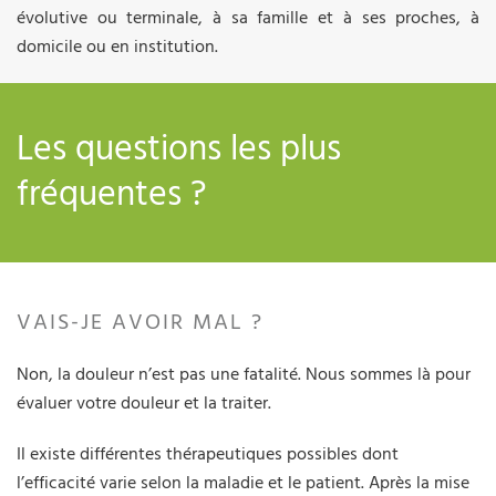
évolutive ou terminale, à sa famille et à ses proches, à
domicile ou en institution.
Les questions les plus
fréquentes ?
VAIS-JE AVOIR MAL ?
Non, la douleur n’est pas une fatalité. Nous sommes là pour
évaluer votre douleur et la traiter.
Il existe différentes thérapeutiques possibles dont
l’efficacité varie selon la maladie et le patient. Après la mise