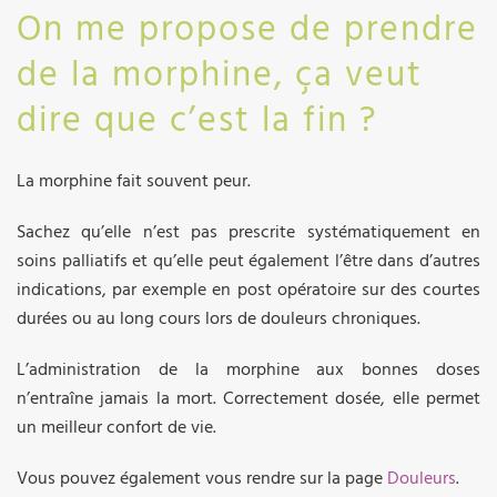
On me propose de prendre
de la morphine, ça veut
dire que c’est la fin ?
La morphine fait souvent peur.
Sachez qu’elle n’est pas prescrite systématiquement en
soins palliatifs et qu’elle peut également l’être dans d’autres
indications, par exemple en post opératoire sur des courtes
durées ou au long cours lors de douleurs chroniques.
L’administration de la morphine aux bonnes doses
n’entraîne jamais la mort. Correctement dosée, elle permet
un meilleur confort de vie.
Vous pouvez également vous rendre sur la page
Douleurs
.