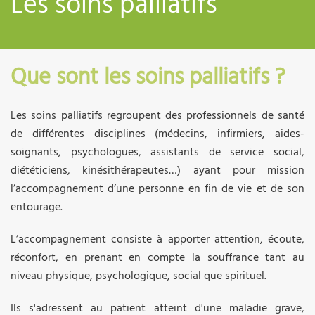
Les soins palliatifs
Que sont les soins palliatifs ?
Les soins palliatifs regroupent des professionnels de santé
de différentes disciplines (médecins, infirmiers, aides-
soignants, psychologues, assistants de service social,
diététiciens, kinésithérapeutes…) ayant pour mission
l’accompagnement d’une personne en fin de vie et de son
entourage.
L’accompagnement consiste à apporter attention, écoute,
réconfort, en prenant en compte la souffrance tant au
niveau physique, psychologique, social que spirituel.
Ils s'adressent au patient atteint d'une maladie grave,