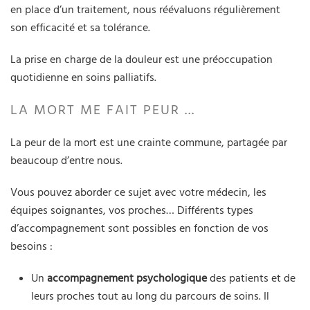
en place d’un traitement, nous réévaluons régulièrement
son efficacité et sa tolérance.
La prise en charge de la douleur est une préoccupation
quotidienne en soins palliatifs.
LA MORT ME FAIT PEUR ...
La peur de la mort est une crainte commune, partagée par
beaucoup d’entre nous.
Vous pouvez aborder ce sujet avec votre médecin, les
équipes soignantes, vos proches… Différents types
d’accompagnement sont possibles en fonction de vos
besoins :
Un
accompagnement psychologique
des patients et de
leurs proches tout au long du parcours de soins. Il