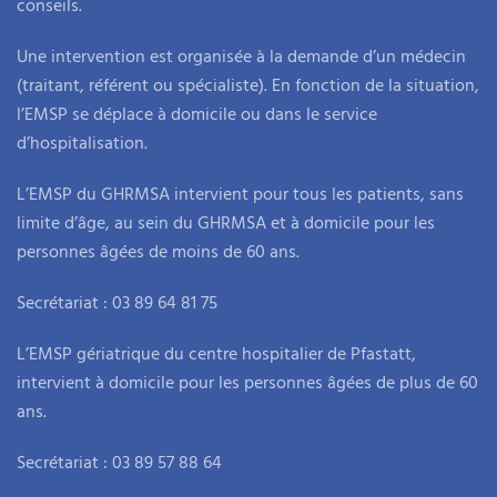
conseils.
Une intervention est organisée à la demande d’un médecin
(traitant, référent ou spécialiste). En fonction de la situation,
l’EMSP se déplace à domicile ou dans le service
d’hospitalisation.
L’EMSP du GHRMSA intervient pour tous les patients, sans
limite d’âge, au sein du GHRMSA et à domicile pour les
personnes âgées de moins de 60 ans.
Secrétariat : 03 89 64 81 75
L’EMSP gériatrique du centre hospitalier de Pfastatt,
intervient à domicile pour les personnes âgées de plus de 60
ans.
Secrétariat : 03 89 57 88 64