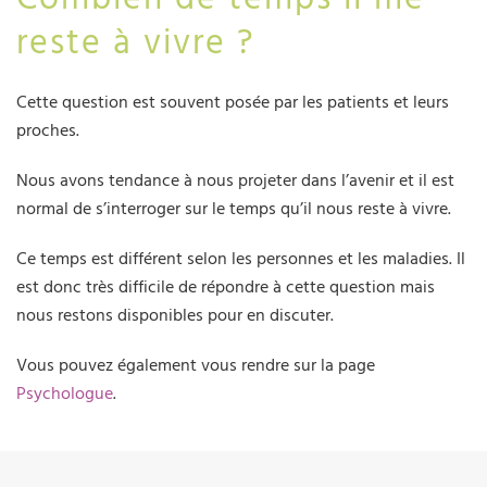
reste à vivre ?
Cette question est souvent posée par les patients et leurs
proches.
Nous avons tendance à nous projeter dans l’avenir et il est
normal de s’interroger sur le temps qu’il nous reste à vivre.
Ce temps est différent selon les personnes et les maladies. Il
est donc très difficile de répondre à cette question mais
nous restons disponibles pour en discuter.
Vous pouvez également vous rendre sur la page
Psychologue
.