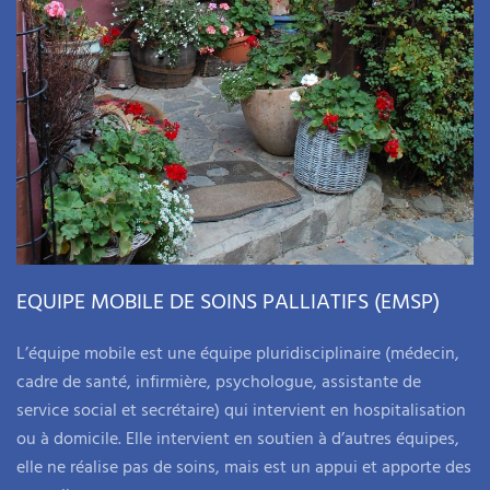
EQUIPE MOBILE DE SOINS PALLIATIFS (EMSP)
L’équipe mobile est une équipe pluridisciplinaire (médecin,
cadre de santé, infirmière, psychologue, assistante de
service social et secrétaire) qui intervient en hospitalisation
ou à domicile. Elle intervient en soutien à d’autres équipes,
elle ne réalise pas de soins, mais est un appui et apporte des