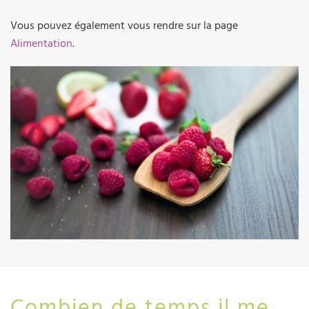
Vous pouvez également vous rendre sur la page
Alimentation
.
Combien de temps il me