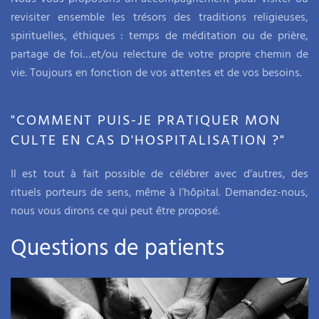
revisiter ensemble les trésors des traditions religieuses,
spirituelles, éthiques : temps de méditation ou de prière,
partage de foi…et/ou relecture de votre propre chemin de
vie. Toujours en fonction de vos attentes et de vos besoins.
"COMMENT PUIS-JE PRATIQUER MON
CULTE EN CAS D'HOSPITALISATION ?"
Il est tout à fait possible de célébrer avec d’autres, des
rituels porteurs de sens, même à l’hôpital. Demandez-nous,
nous vous dirons ce qui peut être proposé.
Questions de patients