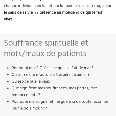
chaque individu a en lui, et qui lui permet de s’interroger sur
le sens de sa vie
, sa
présence au monde
et
ce qui le fait
vivre
.
Souffrance spirituelle et
mots/maux de patients
Pourquoi moi ? Qu’est-ce que j’ai fait de mal ?
Qu’est ce qui m’autorise à espérer, à aimer ?
Qu’est-ce que je vaux ?
Que signifient mes souffrances, mes pertes, mes
renoncements ?
Pourquoi me soigner et me guérir si de toute façon un
jour je dois mourir ?