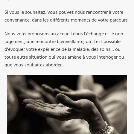
Si vous le souhaitez, vous pouvez nous rencontrer à votre
convenance, dans les différents moments de votre parcours.
Nous vous proposons un accueil dans l’échange et le non
jugement, une rencontre bienveillante, où il est possible
d'évoquer votre expérience de la maladie, des soins… ou
toute autre situation qui vous amène à vous interroger ou
que vous souhaitez aborder.