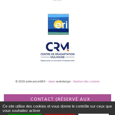
© 2026 aidecancer68.fr -
ideez
webdesign -
Gestion des cookies
CONTACT (RÉSERVÉ AUX
Ce site utilise des cookies et vous donne le contrôle sur ceux que
PROFESSIONNELS)
vous souhaitez activer