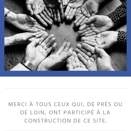
MERCI À TOUS CEUX QUI, DE PRÈS OU
DE LOIN, ONT PARTICIPÉ À LA
CONSTRUCTION DE CE SITE.