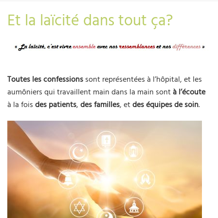
Et la laïcité dans tout ça?
Toutes les confessions
sont représentées à l’hôpital, et les
aumôniers qui travaillent main dans la main sont
à l’écoute
à la fois
des patients
,
des familles
, et
des équipes de soin
.