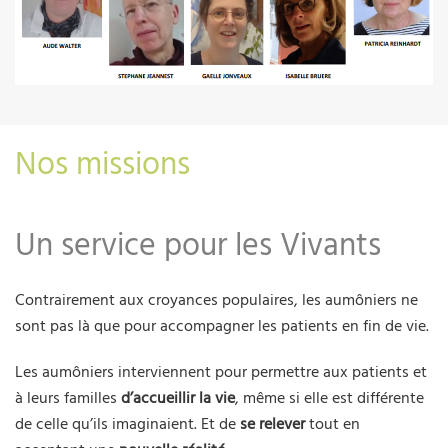
Nos missions
Un service pour les Vivants
Contrairement aux croyances populaires, les aumôniers ne
sont pas là que pour accompagner les patients en fin de vie.
Les aumôniers interviennent pour permettre aux patients et
à leurs familles
d’accueillir la vie
, même si elle est différente
de celle qu’ils imaginaient. Et de
se relever
tout en