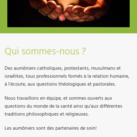
Qui sommes-nous ?
Des aumôniers catholiques, protestants, musulmans et
israélites, tous professionnels formés à la relation humaine,
à l’écoute, aux questions théologiques et pastorales.
Nous travaillons en équipe, et sommes ouverts aux
questions du monde de la santé ainsi qu’aux différentes
traditions philosophiques et religieuses.
Les aumôniers sont des partenaires de soin!