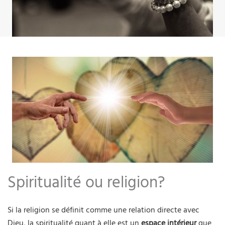
Spiritualité ou religion?
Si la religion se définit comme une relation directe avec
Dieu, la spiritualité quant à elle est un
espace intérieur
que