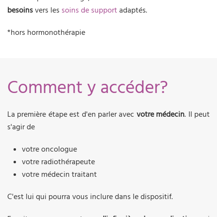
besoins
vers les
soins de support
adaptés.
*hors hormonothérapie
Comment y accéder?
La première étape est d'en parler avec
votre médecin
. Il peut
s'agir de
votre oncologue
votre radiothérapeute
votre médecin traitant
C'est lui qui pourra vous inclure dans le dispositif.