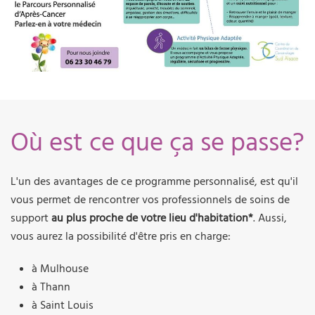
Où est ce que ça se passe?
L'un des avantages de ce programme personnalisé, est qu'il
vous permet de rencontrer vos professionnels de soins de
support
au plus proche de votre lieu d'habitation*
. Aussi,
vous aurez la possibilité d'être pris en charge:
à Mulhouse
à Thann
à Saint Louis