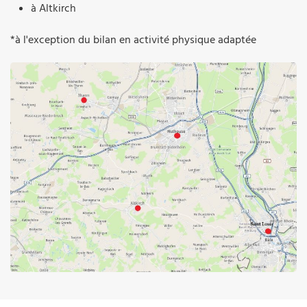
à Altkirch
*à l'exception du bilan en activité physique adaptée