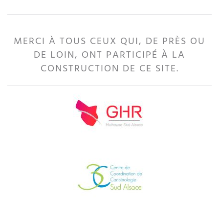
MERCI À TOUS CEUX QUI, DE PRÈS OU
DE LOIN, ONT PARTICIPÉ À LA
CONSTRUCTION DE CE SITE.