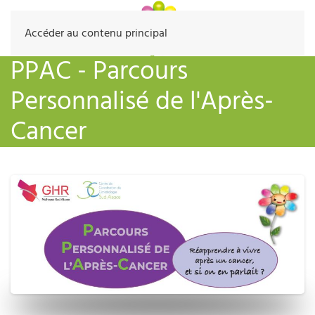
Accéder au contenu principal
PPAC - Parcours
Personnalisé de l'Après-
Cancer