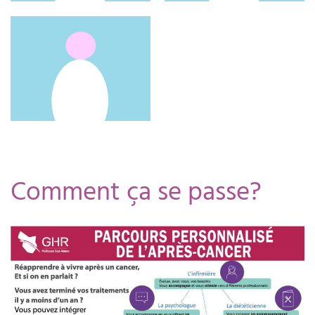
Comment ça se passe?