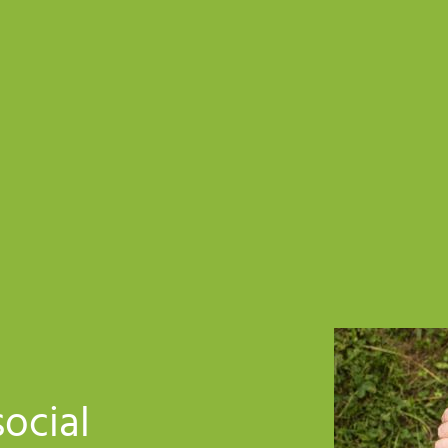
ocial