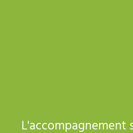
L'accompagnement s