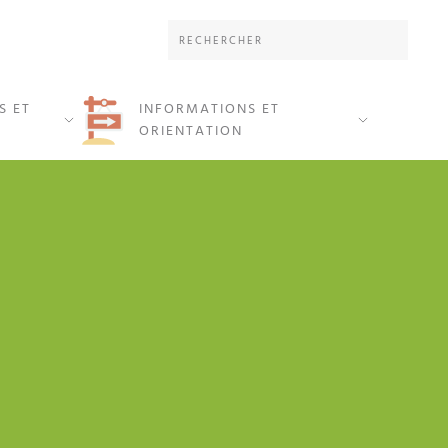
S ET
INFORMATIONS ET
ORIENTATION