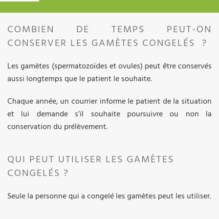
COMBIEN DE TEMPS PEUT-ON
CONSERVER LES GAMÈTES CONGELÉS ?
Les gamètes (spermatozoïdes et ovules) peut être conservés
aussi longtemps que le patient le souhaite.
Chaque année, un courrier informe le patient de la situation
et lui demande s’il souhaite poursuivre ou non la
conservation du prélèvement.
QUI PEUT UTILISER LES GAMÈTES
CONGELÉS ?
Seule la personne qui a congelé les gamètes peut les utiliser.