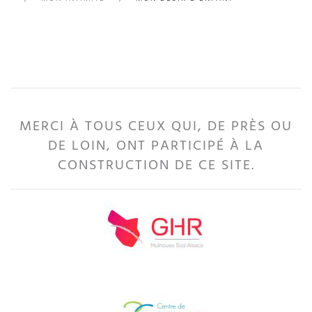
MERCI À TOUS CEUX QUI, DE PRÈS OU
DE LOIN, ONT PARTICIPÉ À LA
CONSTRUCTION DE CE SITE.