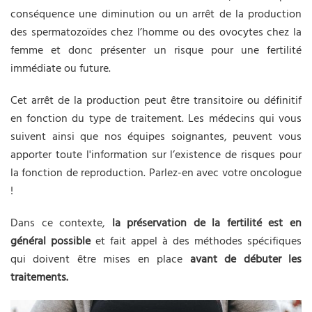
conséquence une diminution ou un arrêt de la production
des spermatozoïdes chez l’homme ou des ovocytes chez la
femme et donc présenter un risque pour une fertilité
immédiate ou future.
Cet arrêt de la production peut être transitoire ou définitif
en fonction du type de traitement. Les médecins qui vous
suivent ainsi que nos équipes soignantes, peuvent vous
apporter toute l'information sur l’existence de risques pour
la fonction de reproduction. Parlez-en avec votre oncologue
!
Dans ce contexte,
la préservation de la fertilité est en
général possible
et fait appel à des méthodes spécifiques
qui doivent être mises en place
avant de débuter les
traitements.