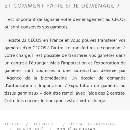
ET COMMENT FAIRE SI JE DÉMÉNAGE ?
Il est important de signaler votre déménagement au CECOS
où sont conservés vos gamètes.
Il existe 23 CECOS en France et vous pouvez transférer vos
gamètes d’un CECOS à l’autre. Le transfert reste cependant à
votre charge. Il est possible de transférer vos gamètes dans
un centre à l’étranger. Mais l'importation et l’exportation de
gamètes sont soumises à une autorisation délivrée par
l’Agence de la biomédecine. Un dossier de demande
d’autorisation « Importation / Exportation de gamètes ou
tissus germinaux » doit être rempli avec l’aide des 2 centres.
Cette fois encore, le transport reste à votre charge.
ACCUEIL
ACTUALITÉS
ACTUALITÉS (ARCHIVES)
MON INTIMITÉ
MON DÉSIR D'ENFANT