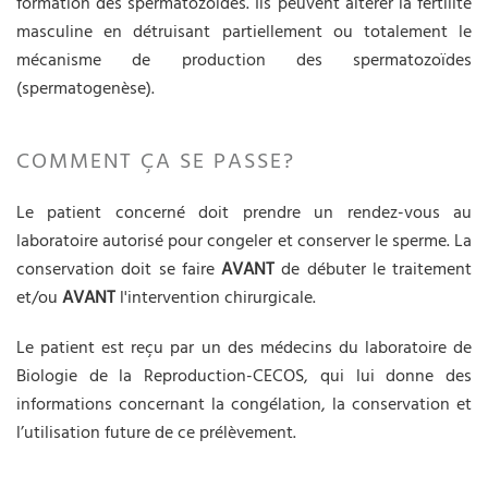
formation des spermatozoïdes. Ils peuvent altérer la fertilité
masculine en détruisant partiellement ou totalement le
mécanisme de production des spermatozoïdes
(spermatogenèse).
COMMENT ÇA SE PASSE?
Le patient concerné doit prendre un rendez-vous au
laboratoire autorisé pour congeler et conserver le sperme. La
conservation doit se faire
AVANT
de débuter le traitement
et/ou
AVANT
l'intervention chirurgicale.
Le patient est reçu par un des médecins du laboratoire de
Biologie de la Reproduction-CECOS, qui lui donne des
informations concernant la congélation, la conservation et
l’utilisation future de ce prélèvement.