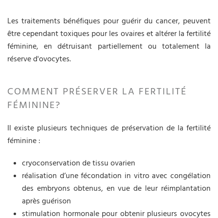
Les traitements bénéfiques pour guérir du cancer, peuvent
être cependant toxiques pour les ovaires et altérer la fertilité
féminine, en détruisant partiellement ou totalement la
réserve d'ovocytes.
COMMENT PRÉSERVER LA FERTILITÉ
FÉMININE?
Il existe plusieurs techniques de préservation de la fertilité
féminine :
cryoconservation de tissu ovarien
réalisation d’une fécondation in vitro avec congélation
des embryons obtenus, en vue de leur réimplantation
après guérison
stimulation hormonale pour obtenir plusieurs ovocytes