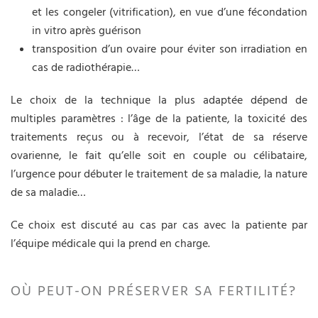
et les congeler (vitrification), en vue d’une fécondation
in vitro après guérison
transposition d’un ovaire pour éviter son irradiation en
cas de radiothérapie…
Le choix de la technique la plus adaptée dépend de
multiples paramètres : l’âge de la patiente, la toxicité des
traitements reçus ou à recevoir, l’état de sa réserve
ovarienne, le fait qu’elle soit en couple ou célibataire,
l’urgence pour débuter le traitement de sa maladie, la nature
de sa maladie…
Ce choix est discuté au cas par cas avec la patiente par
l’équipe médicale qui la prend en charge.
OÙ PEUT-ON PRÉSERVER SA FERTILITÉ?