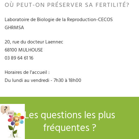
OÙ PEUT-ON PRÉSERVER SA FERTILITÉ?
Laboratoire de Biologie de la Reproduction-CECOS
GHRMSA
20, rue du docteur Laennec
68100 MULHOUSE
03 89 64 61 16
Horaires de l'accueil :
Du lundi au vendredi - 7h30 à 18h00
Les questions les plus
fréquentes ?