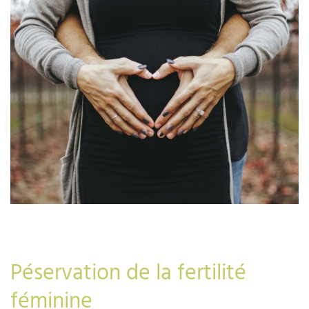
Péservation de la fertilité
féminine