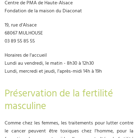
Centre de PMA de Haute-Alsace
Fondation de la maison du Diaconat
19, rue d'Alsace
68067 MULHOUSE
03 89 55 85 55
Horaires de l'accueil
Lundi au vendredi, le matin - 8h30 à 12h30
Lundi, mercredi et jeudi, l'après-midi 14h à 19h
Préservation de la fertilité
masculine
Comme chez les femmes, les traitements pour lutter contre
le cancer peuvent être toxiques chez l'homme, pour la