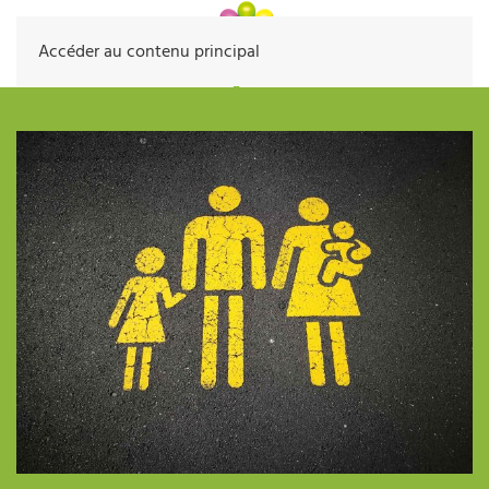
Accéder au contenu principal