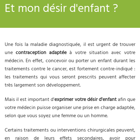
Et mon désir d'enfant ?
Une fois la maladie diagnostiquée, il est urgent de trouver
une
contraception adaptée
à votre situation avec votre
médecin. En effet, concevoir ou porter un enfant durant les
traitements contre le cancer, est fortement contre-indiqué :
les traitements qui vous seront prescrits peuvent affecter
très largement son développement.
Mais il est important d'
exprimer votre désir d'enfant
afin que
votre médecin puisse organiser une prise en charge adaptée,
selon que vous soyez une femme ou un homme.
Certains traitements ou interventions chirurgicales peuvent,
en raison de leurs effets secondaires, avoir pour