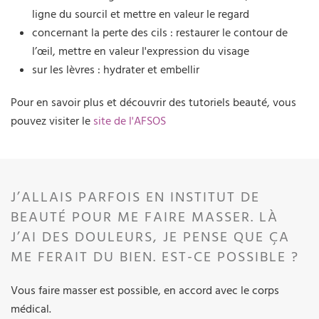
ligne du sourcil et mettre en valeur le regard
concernant la perte des cils : restaurer le contour de
l’œil, mettre en valeur l'expression du visage
sur les lèvres : hydrater et embellir
Pour en savoir plus et découvrir des tutoriels beauté, vous
pouvez visiter le
site de l'AFSOS
J’ALLAIS PARFOIS EN INSTITUT DE
BEAUTÉ POUR ME FAIRE MASSER. LÀ
J’AI DES DOULEURS, JE PENSE QUE ÇA
ME FERAIT DU BIEN. EST-CE POSSIBLE ?
Vous faire masser est possible, en accord avec le corps
médical.