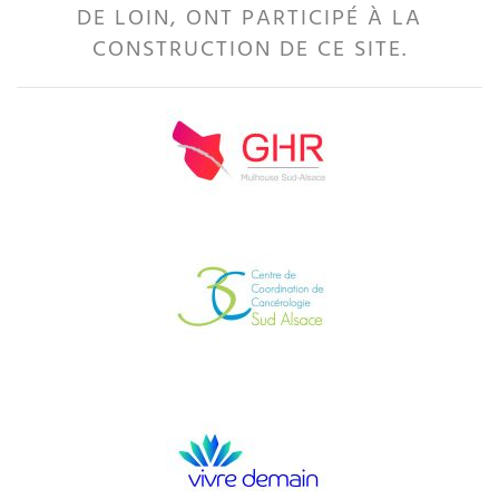
DE LOIN, ONT PARTICIPÉ À LA
CONSTRUCTION DE CE SITE.