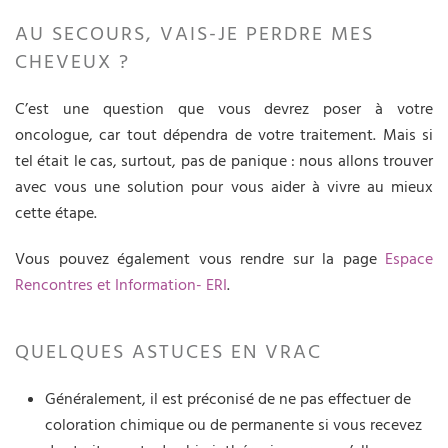
AU SECOURS, VAIS-JE PERDRE MES
CHEVEUX ?
C’est une question que vous devrez poser à votre
oncologue, car tout dépendra de votre traitement. Mais si
tel était le cas, surtout, pas de panique : nous allons trouver
avec vous une solution pour vous aider à vivre au mieux
cette étape.
Vous pouvez également vous rendre sur la page
Espace
Rencontres et Information- ERI
.
QUELQUES ASTUCES EN VRAC
Généralement, il est préconisé de ne pas effectuer de
coloration chimique ou de permanente si vous recevez