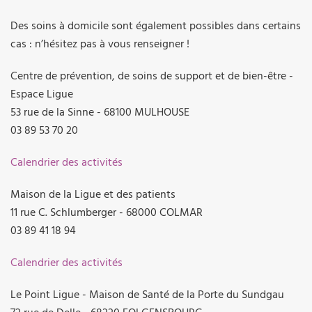
Des soins à domicile sont également possibles dans certains
cas : n’hésitez pas à vous renseigner !
Centre de prévention, de soins de support et de bien-être -
Espace Ligue
53 rue de la Sinne - 68100 MULHOUSE
03 89 53 70 20
Calendrier des activités
Maison de la Ligue et des patients
11 rue C. Schlumberger - 68000 COLMAR
03 89 41 18 94
Calendrier des activités
Le Point Ligue - Maison de Santé de la Porte du Sundgau