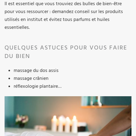
Il est essentiel que vous trouviez des bulles de bien-être
pour vous ressourcer : demandez conseil sur les produits
utilisés en institut et évitez tous parfums et huiles
essentielles.
QUELQUES ASTUCES POUR VOUS FAIRE
DU BIEN
massage du dos assis
massage crânien
réflexologie plantaire…