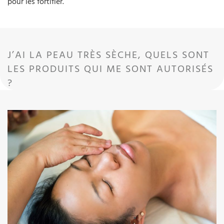
pour les fortifier.
J’AI LA PEAU TRÈS SÈCHE, QUELS SONT
LES PRODUITS QUI ME SONT AUTORISÉS
?