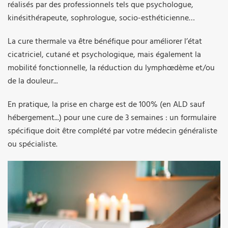
réalisés par des professionnels tels que psychologue,
kinésithérapeute, sophrologue, socio-esthéticienne…
La cure thermale va être bénéfique pour améliorer l’état
cicatriciel, cutané et psychologique, mais également la
mobilité fonctionnelle, la réduction du lymphœdème et/ou
de la douleur...
En pratique, la prise en charge est de 100% (en ALD sauf
hébergement...) pour une cure de 3 semaines : un formulaire
spécifique doit être complété par votre médecin généraliste
ou spécialiste.