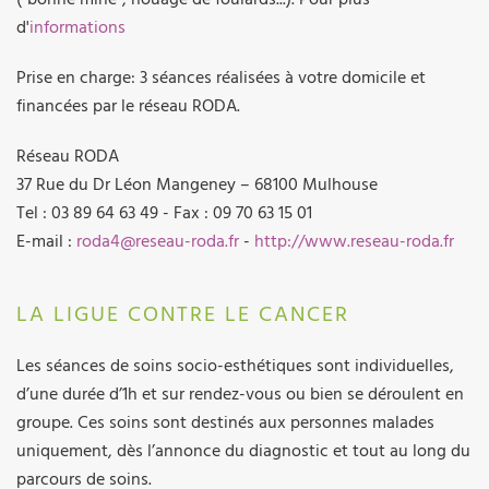
d'
informations
Prise en charge: 3 séances réalisées à votre domicile et
financées par le réseau RODA.
Réseau RODA
37 Rue du Dr Léon Mangeney – 68100 Mulhouse
Tel : 03 89 64 63 49 - Fax : 09 70 63 15 01
E-mail :
roda4@reseau-roda.fr
-
http://www.reseau-roda.fr
LA LIGUE CONTRE LE CANCER
Les séances de soins socio-esthétiques sont individuelles,
d’une durée d’1h et sur rendez-vous ou bien se déroulent en
groupe. Ces soins sont destinés aux personnes malades
uniquement, dès l’annonce du diagnostic et tout au long du
parcours de soins.