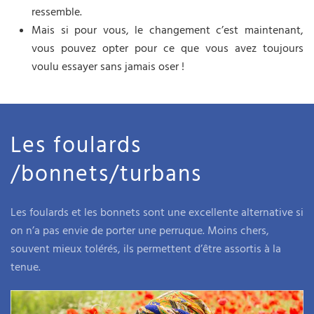
ressemble.
Mais si pour vous, le changement c’est maintenant,
vous pouvez opter pour ce que vous avez toujours
voulu essayer sans jamais oser !
Les foulards
/bonnets/turbans
Les foulards et les bonnets sont une excellente alternative si
on n’a pas envie de porter une perruque. Moins chers,
souvent mieux tolérés, ils permettent d’être assortis à la
tenue.