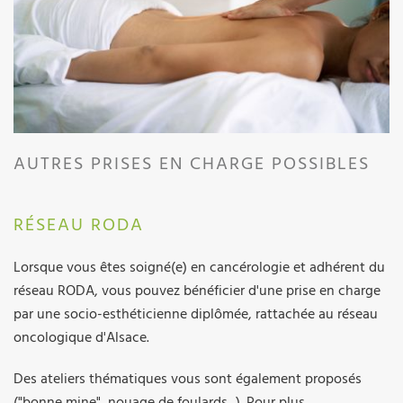
AUTRES PRISES EN CHARGE POSSIBLES
RÉSEAU RODA
Lorsque vous êtes soigné(e) en cancérologie et adhérent du
réseau RODA, vous pouvez bénéficier d'une prise en charge
par une socio-esthéticienne diplômée, rattachée au réseau
oncologique d'Alsace.
Des ateliers thématiques vous sont également proposés
("bonne mine", nouage de foulards...). Pour plus