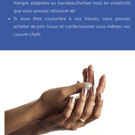
franges adaptées au bandeau/turban tout en simplicité
que vous pouvez retrouver
ici
Si vous êtes couturière à vos heures, vous pouvez
acheter de jolis tissus et confectionner vous-mêmes vos
couvre-chefs