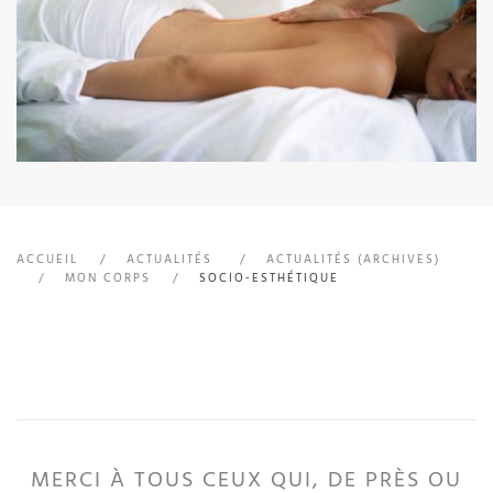
ACCUEIL
ACTUALITÉS
ACTUALITÉS (ARCHIVES)
MON CORPS
SOCIO-ESTHÉTIQUE
MERCI À TOUS CEUX QUI, DE PRÈS OU