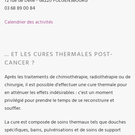
72 rue de Delle - 68220 FOLGENSBOURG
03 68 89 00 84
Calendrier des activités
... ET LES CURES THERMALES POST-
CANCER ?
Après les traitements de chimiothérapie, radiothérapie ou de
chirurgie, il est possible d'effectuer une cure thermale pour
en atténuer les effets indésirables : c'est un moment
privilégié pour prendre le temps de se reconstruire et
souffler.
La cure est composée de soins thermaux tels que douches
spécifiques, bains, pulvérisations et de soins de support