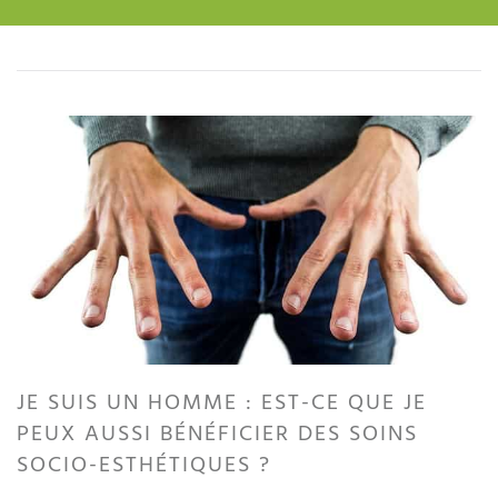
JE SUIS UN HOMME : EST-CE QUE JE
PEUX AUSSI BÉNÉFICIER DES SOINS
SOCIO-ESTHÉTIQUES ?