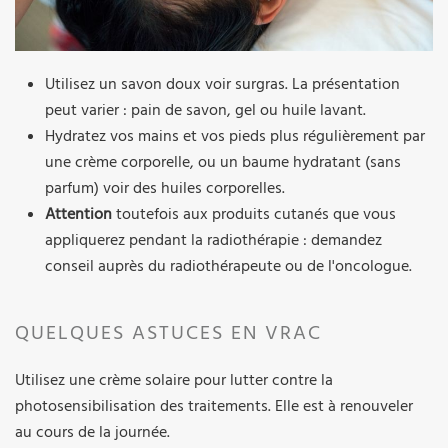
Utilisez un savon doux voir surgras. La présentation
peut varier : pain de savon, gel ou huile lavant.
Hydratez vos mains et vos pieds plus régulièrement par
une crème corporelle, ou un baume hydratant (sans
parfum) voir des huiles corporelles.
Attention
toutefois aux produits cutanés que vous
appliquerez pendant la radiothérapie : demandez
conseil auprès du radiothérapeute ou de l'oncologue.
QUELQUES ASTUCES EN VRAC
Utilisez une crème solaire pour lutter contre la
photosensibilisation des traitements. Elle est à renouveler
au cours de la journée.