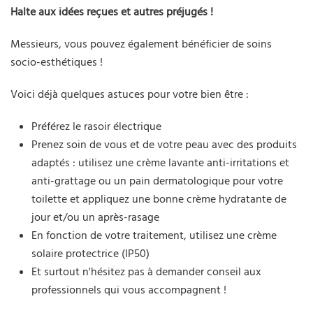
Halte aux idées reçues et autres préjugés !
Messieurs, vous pouvez également bénéficier de soins
socio-esthétiques !
Voici déjà quelques astuces pour votre bien être :
Préférez le rasoir électrique
Prenez soin de vous et de votre peau avec des produits
adaptés : utilisez une crème lavante anti-irritations et
anti-grattage ou un pain dermatologique pour votre
toilette et appliquez une bonne crème hydratante de
jour et/ou un après-rasage
En fonction de votre traitement, utilisez une crème
solaire protectrice (IP50)
Et surtout n'hésitez pas à demander conseil aux
professionnels qui vous accompagnent !