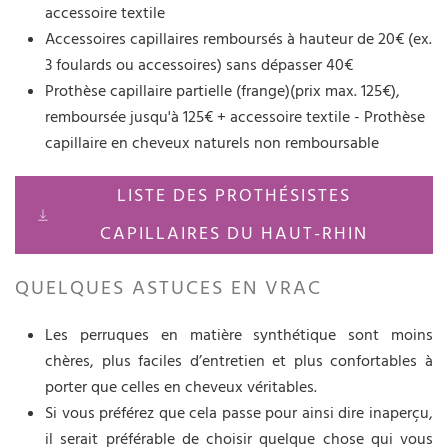
accessoire textile
Accessoires capillaires remboursés à hauteur de 20€ (ex.
3 foulards ou accessoires) sans dépasser 40€
Prothèse capillaire partielle (frange)(prix max. 125€),
remboursée jusqu'à 125€ + accessoire textile - Prothèse
capillaire en cheveux naturels non remboursable
LISTE DES PROTHÉSISTES
CAPILLAIRES DU HAUT-RHIN
QUELQUES ASTUCES EN VRAC
Les perruques en matière synthétique sont moins
chères, plus faciles d’entretien et plus confortables à
porter que celles en cheveux véritables.
Si vous préférez que cela passe pour ainsi dire inaperçu,
il serait préférable de choisir quelque chose qui vous