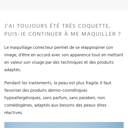
J’AI TOUJOURS ÉTÉ TRÈS COQUETTE,
PUIS-JE CONTINUER À ME MAQUILLER ?
Le maquillage correcteur permet de se réapproprier son
image, d’être en accord avec son apparence tout en mettant
en valeur son visage par des techniques et des produits
adaptés.
Pendant les traitements, la peau est plus fragile. Il faut
favoriser des produits dermo-cosmétiques
hypoallergéniques, sans parfum, sans paraben, non
comédogènes, adaptés aux besoins des peaux dites
réactives.