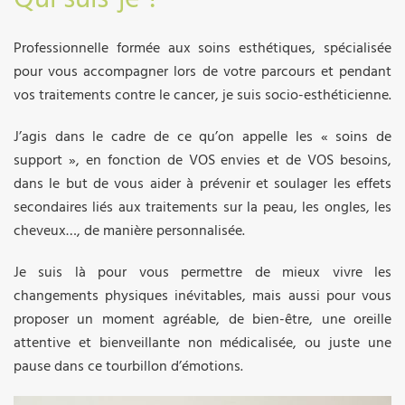
Professionnelle formée aux soins esthétiques, spécialisée
pour vous accompagner lors de votre parcours et pendant
vos traitements contre le cancer, je suis socio-esthéticienne.
J’agis dans le cadre de ce qu’on appelle les « soins de
support », en fonction de VOS envies et de VOS besoins,
dans le but de vous aider à prévenir et soulager les effets
secondaires liés aux traitements sur la peau, les ongles, les
cheveux…, de manière personnalisée.
Je suis là pour vous permettre de mieux vivre les
changements physiques inévitables, mais aussi pour vous
proposer un moment agréable, de bien-être, une oreille
attentive et bienveillante non médicalisée, ou juste une
pause dans ce tourbillon d’émotions.