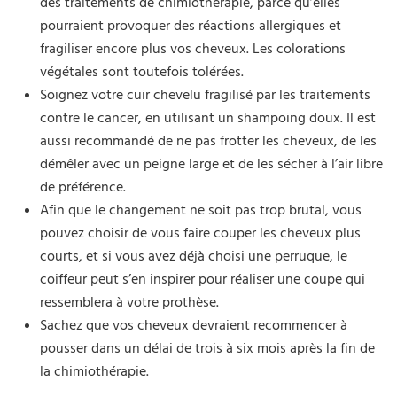
des traitements de chimiothérapie, parce qu’elles
pourraient provoquer des réactions allergiques et
fragiliser encore plus vos cheveux. Les colorations
végétales sont toutefois tolérées.
Soignez votre cuir chevelu fragilisé par les traitements
contre le cancer, en utilisant un shampoing doux. Il est
aussi recommandé de ne pas frotter les cheveux, de les
démêler avec un peigne large et de les sécher à l’air libre
de préférence.
Afin que le changement ne soit pas trop brutal, vous
pouvez choisir de vous faire couper les cheveux plus
courts, et si vous avez déjà choisi une perruque, le
coiffeur peut s’en inspirer pour réaliser une coupe qui
ressemblera à votre prothèse.
Sachez que vos cheveux devraient recommencer à
pousser dans un délai de trois à six mois après la fin de
la chimiothérapie.