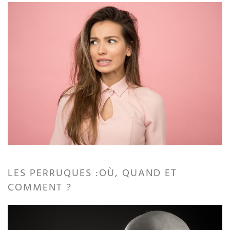
LES PERRUQUES :OÙ, QUAND ET
COMMENT ?