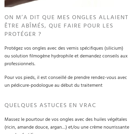
ON M’A DIT QUE MES ONGLES ALLAIENT
ÊTRE ABÎMÉS, QUE FAIRE POUR LES
PROTÉGER ?
Protégez vos ongles avec des vernis spécifiques (silicium)
ou solution filmogène hydrophile et demandez conseils aux
professionnels.
Pour vos pieds, il est conseillé de prendre rendez-vous avec
un pédicure-podologue au début du traitement
QUELQUES ASTUCES EN VRAC
Massez le pourtour de vos ongles avec des huiles végétales
(ricin, amande douce, argan…) et/ou une crème nourrissante