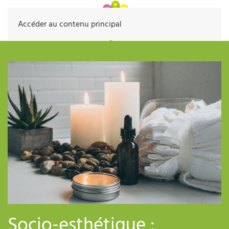
Accéder au contenu principal
Socio-esthétique :