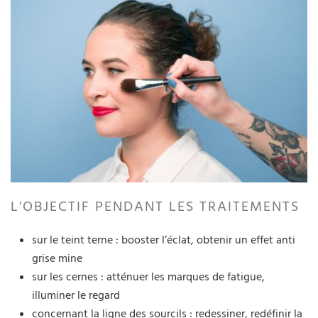
L'OBJECTIF PENDANT LES TRAITEMENTS
sur le teint terne : booster l’éclat, obtenir un effet anti
grise mine
sur les cernes : atténuer les marques de fatigue,
illuminer le regard
concernant la ligne des sourcils : redessiner, redéfinir la