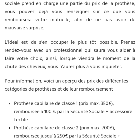
sociale prend en charge une partie du prix de la prothèse,
vous pouvez déjà vous renseigner sur ce que vous
remboursera votre mutuelle, afin de ne pas avoir de
mauvaise surprise.
L’idéal est de s’en occuper le plus tôt possible. Prenez
rendez-vous avec un professionnel qui saura vous aider à
faire votre choix, ainsi, lorsque viendra le moment de la
chute des cheveux, vous n’aurez plus à vous inquiéter.
Pour information, voici un aperçu des prix des différentes
catégories de prothèses et de leur remboursement :
Prothèse capillaire de classe 1 (prix max. 350€),
remboursée à 100% par la Sécurité Sociale + accessoire
textile
Prothèse capillaire de classe 2 (prix max. 700€),
remboursée jusqu'à 250€ par la Sécurité Sociale +