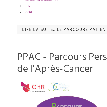
IPA
PPAC
LIRE LA SUITE...LE PARCOURS PATIEN
PPAC - Parcours Pers
de l'Après-Cancer