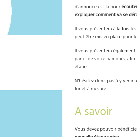
d’annonce est là pour
écouter
expliquer comment va se déro
Il vous présentera à la fois le
peut être mis en place pour 
Il vous présentera également
partis de votre parcours, afin
étape.
N’hésitez donc pas à y venir 
fur et à mesure !
A savoir
Vous devez pouvoir bénéficie
nouvelle étape arrive
.