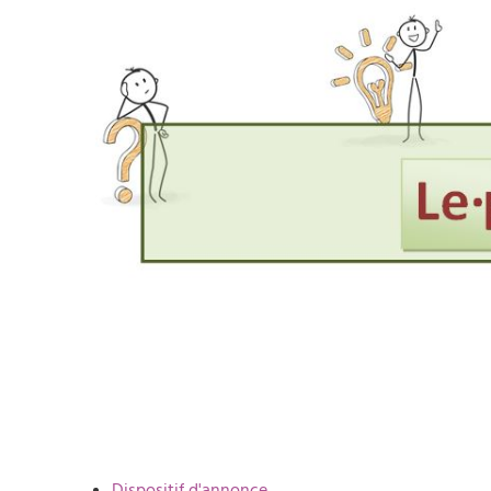
Dispositif d'annonce