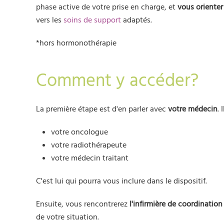
phase active de votre prise en charge, et
vous orienter
vers les
soins de support
adaptés.
*hors hormonothérapie
Comment y accéder?
La première étape est d'en parler avec
votre médecin
. 
votre oncologue
votre radiothérapeute
votre médecin traitant
C'est lui qui pourra vous inclure dans le dispositif.
Ensuite, vous rencontrerez
l'infirmière de coordination
de votre situation.