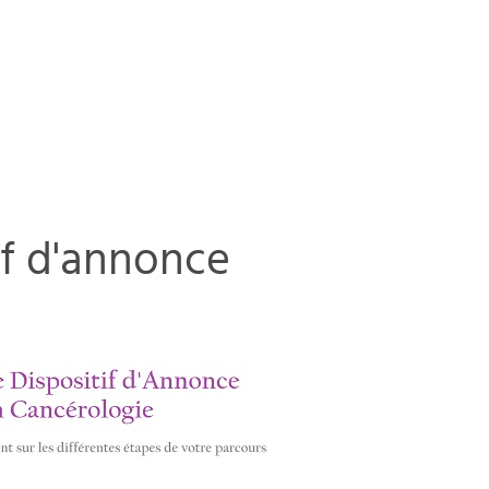
if d'annonce