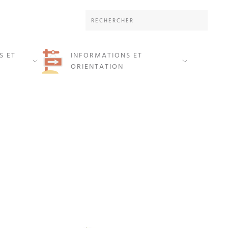
S ET
INFORMATIONS ET
ORIENTATION