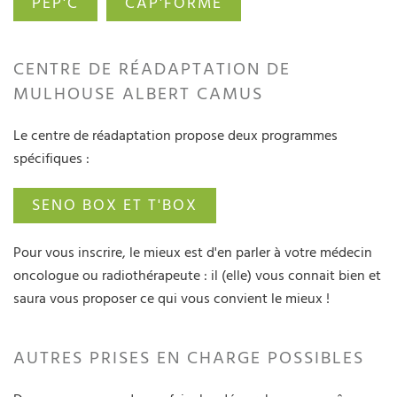
PEP'C
CAP'FORME
CENTRE DE RÉADAPTATION DE
MULHOUSE ALBERT CAMUS
Le centre de réadaptation propose deux programmes
spécifiques :
SENO BOX ET T'BOX
Pour vous inscrire, le mieux est d'en parler à votre médecin
oncologue ou radiothérapeute : il (elle) vous connait bien et
saura vous proposer ce qui vous convient le mieux !
AUTRES PRISES EN CHARGE POSSIBLES