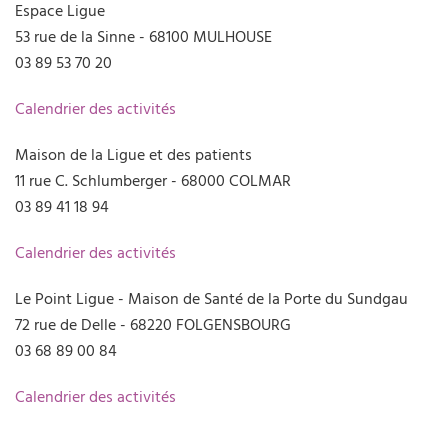
Espace Ligue
53 rue de la Sinne - 68100 MULHOUSE
03 89 53 70 20
Calendrier des activités
Maison de la Ligue et des patients
11 rue C. Schlumberger - 68000 COLMAR
03 89 41 18 94
Calendrier des activités
Le Point Ligue - Maison de Santé de la Porte du Sundgau
72 rue de Delle - 68220 FOLGENSBOURG
03 68 89 00 84
Calendrier des activités