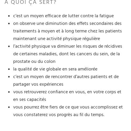
À QUOI ÇA SERT?
c’est un moyen efficace de lutter contre la fatigue
on observe une diminution des effets secondaires des
traitements à moyen et à long terme chez les patients
maintenant une activité physique régulière
l’activité physique va diminuer les risques de récidives
de certaines maladies, dont les cancers du sein, de la
prostate ou du colon
la qualité de vie globale en sera améliorée
c’est un moyen de rencontrer d’autres patients et de
partager vos expériences
vous retrouverez confiance en vous, en votre corps et
en ses capacités
vous pourrez être fiers de ce que vous accomplissez et
vous constaterez vos progrès au fil du temps.