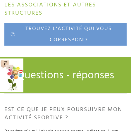
LES ASSOCIATIONS ET AUTRES
STRUCTURES
TROUVEZ L'ACTIVITÉ QUI VOUS
CORRESPOND
Questions - réponses
EST CE QUE JE PEUX POURSUIVRE MON
ACTIVITÉ SPORTIVE ?