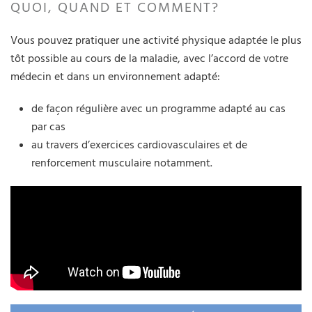
QUOI, QUAND ET COMMENT?
Vous pouvez pratiquer une activité physique adaptée le plus
tôt possible au cours de la maladie, avec l’accord de votre
médecin et dans un environnement adapté:
de façon régulière avec un programme adapté au cas
par cas
au travers d’exercices cardiovasculaires et de
renforcement musculaire notamment.