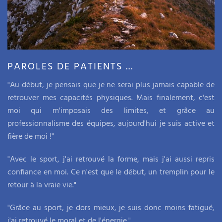
PAROLES DE PATIENTS ...
"Au début, je pensais que je ne serai plus jamais capable de
retrouver mes capacités physiques. Mais finalement, c'est
moi qui m'imposais des limites, et grâce au
professionnalisme des équipes, aujourd'hui je suis active et
fière de moi !"
"Avec le sport, j'ai retrouvé la forme, mais j'ai aussi repris
confiance en moi. Ce n'est que le début, un tremplin pour le
retour à la vraie vie."
"Grâce au sport, je dors mieux, je suis donc moins fatigué,
j'ai retrouvé le moral et de l'énergie."