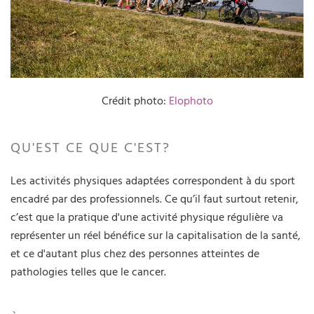
Crédit photo:
Elophoto
QU'EST CE QUE C'EST?
Les activités physiques adaptées correspondent à du sport
encadré par des professionnels. Ce qu’il faut surtout retenir,
c’est que la pratique d'une activité physique régulière va
représenter un réel bénéfice sur la capitalisation de la santé,
et ce d'autant plus chez des personnes atteintes de
pathologies telles que le cancer.