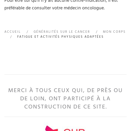
Pour être sûr qu'il n'y ait aucune contre-indication, il est
préférable de consulter votre médecin oncologue.
ACCUEIL
GÉNÉRALITÉS SUR LE CANCER
MON CORPS
FATIGUE ET ACTIVITÉS PHYSIQUES ADAPTÉES
MERCI À TOUS CEUX QUI, DE PRÈS OU
DE LOIN, ONT PARTICIPÉ À LA
CONSTRUCTION DE CE SITE.