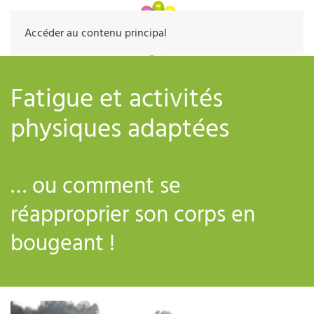
Accéder au contenu principal
Fatigue et activités
physiques adaptées
… ou comment se
réapproprier son corps en
bougeant !