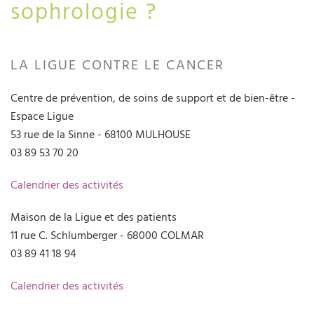
sophrologie ?
LA LIGUE CONTRE LE CANCER
Centre de prévention, de soins de support et de bien-être -
Espace Ligue
53 rue de la Sinne - 68100 MULHOUSE
03 89 53 70 20
Calendrier des activités
Maison de la Ligue et des patients
11 rue C. Schlumberger - 68000 COLMAR
03 89 41 18 94
Calendrier des activités