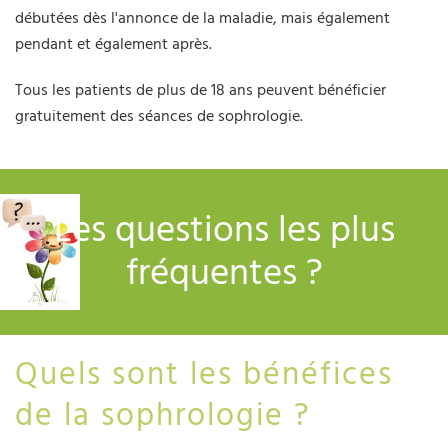
débutées dès l'annonce de la maladie, mais également
pendant et également après.
Tous les patients de plus de 18 ans peuvent bénéficier
gratuitement des séances de sophrologie.
Les questions les plus
fréquentes ?
Quels sont les bénéfices
de la sophrologie ?