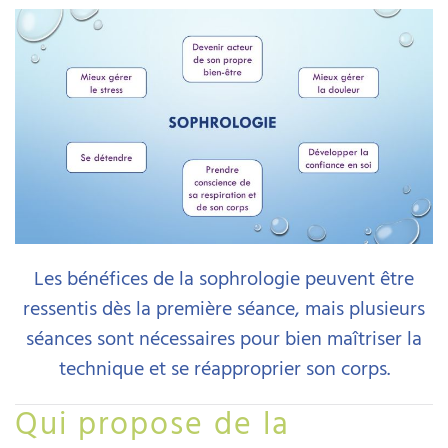
Les bénéfices de la sophrologie peuvent être
ressentis dès la première séance, mais plusieurs
séances sont nécessaires pour bien maîtriser la
technique et se réapproprier son corps.
Qui propose de la