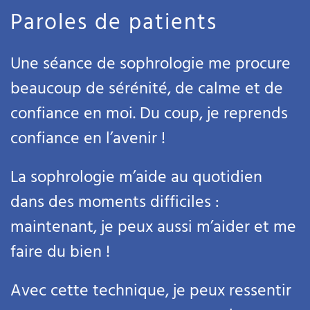
Paroles de patients
Une séance de sophrologie me procure
beaucoup de sérénité, de calme et de
confiance en moi. Du coup, je reprends
confiance en l’avenir !
La sophrologie m’aide au quotidien
dans des moments difficiles :
maintenant, je peux aussi m’aider et me
faire du bien !
Avec cette technique, je peux ressentir