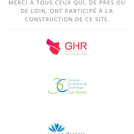
MERCI À TOUS CEUX QUI, DE PRÈS OU
DE LOIN, ONT PARTICIPÉ À LA
CONSTRUCTION DE CE SITE.