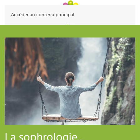
Accéder au contenu principal
La sophrologie...