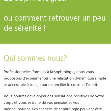
ou comment retrouver un peu
de sérénité !
Qui sommes nous?
Professionnelles formées à la sophrologie, nous vous
proposons d'expérimenter une relaxation dynamique simple
et accessible à tous, pour réconcilier le corps et l’esprit.
Vous pourrez développer des sensations positives de votre
corps et vous extraire de vos pensées et vos
préoccupations. Les séances de sophrologie peuvent être