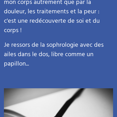
mon corps autrement que par la
douleur, les traitements et la peur :
c'est une redécouverte de soi et du
corps !
Je ressors de la sophrologie avec des
ailes dans le dos, libre comme un
papillon...