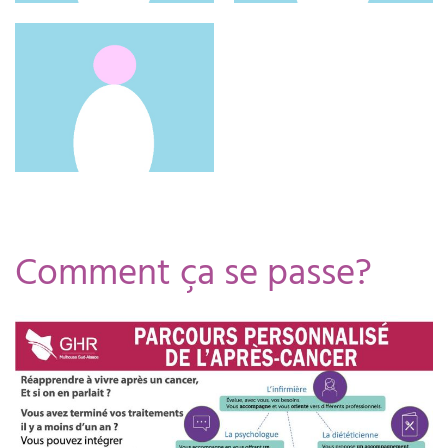
Comment ça se passe?