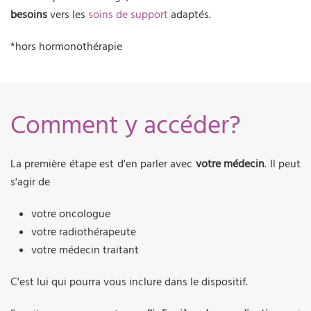
besoins
vers les
soins de support
adaptés.
*hors hormonothérapie
Comment y accéder?
La première étape est d'en parler avec
votre médecin
. Il peut
s'agir de
votre oncologue
votre radiothérapeute
votre médecin traitant
C'est lui qui pourra vous inclure dans le dispositif.