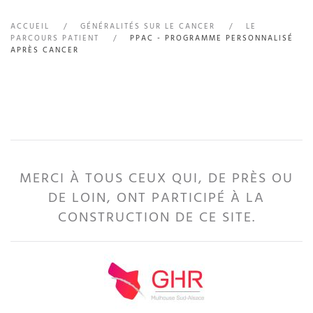
ACCUEIL
GÉNÉRALITÉS SUR LE CANCER
LE
PARCOURS PATIENT
PPAC - PROGRAMME PERSONNALISÉ
APRÈS CANCER
MERCI À TOUS CEUX QUI, DE PRÈS OU
DE LOIN, ONT PARTICIPÉ À LA
CONSTRUCTION DE CE SITE.