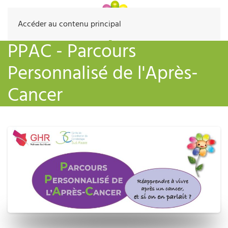
Accéder au contenu principal
PPAC - Parcours
Personnalisé de l'Après-
Cancer