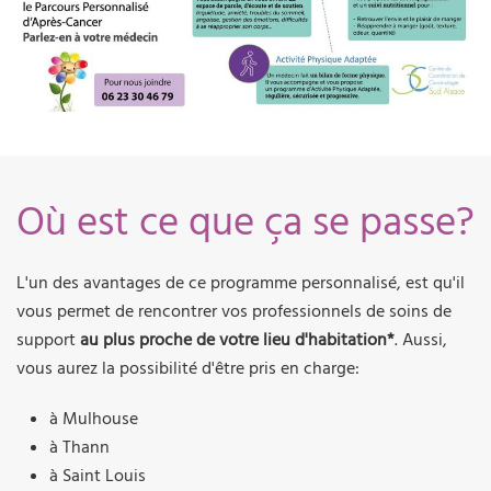
Où est ce que ça se passe?
L'un des avantages de ce programme personnalisé, est qu'il
vous permet de rencontrer vos professionnels de soins de
support
au plus proche de votre lieu d'habitation*
. Aussi,
vous aurez la possibilité d'être pris en charge:
à Mulhouse
à Thann
à Saint Louis