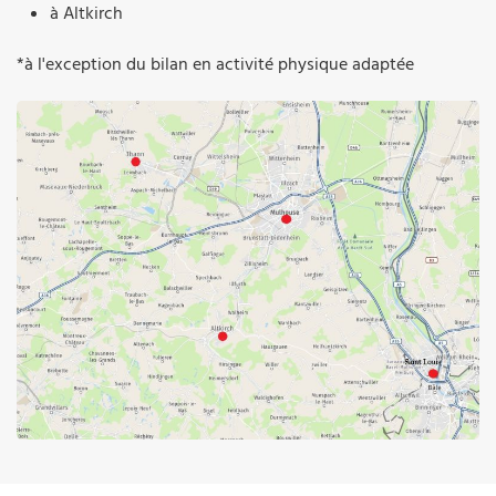
à Altkirch
*à l'exception du bilan en activité physique adaptée