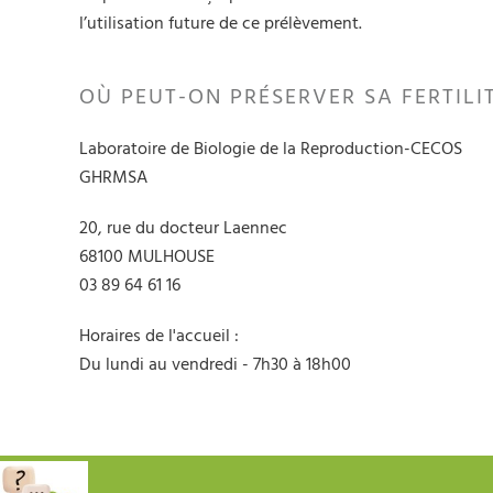
l’utilisation future de ce prélèvement.
OÙ PEUT-ON PRÉSERVER SA FERTILI
Laboratoire de Biologie de la Reproduction-CECOS
GHRMSA
20, rue du docteur Laennec
68100 MULHOUSE
03 89 64 61 16
Horaires de l'accueil :
Du lundi au vendredi - 7h30 à 18h00