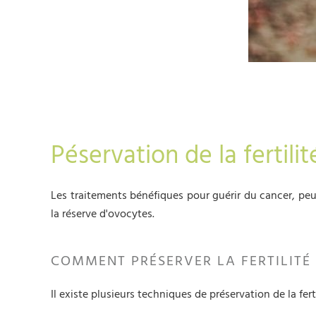
Péservation de la fertili
Les traitements bénéfiques pour guérir du cancer, peuv
la réserve d'ovocytes.
COMMENT PRÉSERVER LA FERTILITÉ
Il existe plusieurs techniques de préservation de la fert