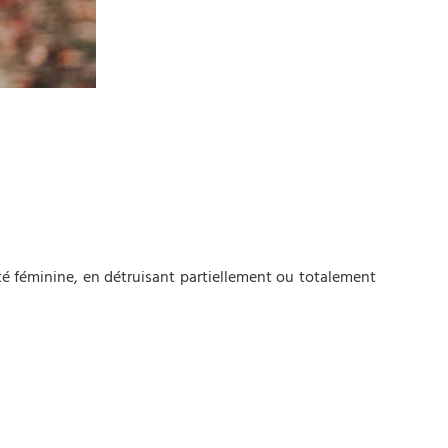
ité féminine, en détruisant partiellement ou totalement