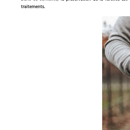
traitements.