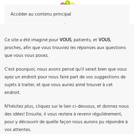
Accéder au contenu principal
Ce site a été imaginé pour
VOUS
, patients, et
VOUS
,
proches, afin que vous trouviez les réponses aux questions
que vous vous posez.
C'est pourquoi, nous avons pensé qu'il serait bien que vous
ayez un endroit pour nous faire part de vos suggestions de
sujets à traiter, et que vous auriez aimé trouver à cet
endroit.
N'hésitez plus, cliquez sur le lien ci-dessous, et donnez nous
des idées! Ensuite, il vous restera à revenir régulièrement,
pour y découvrir de quelle façon nous aurons pu répondre à
vos attentes.