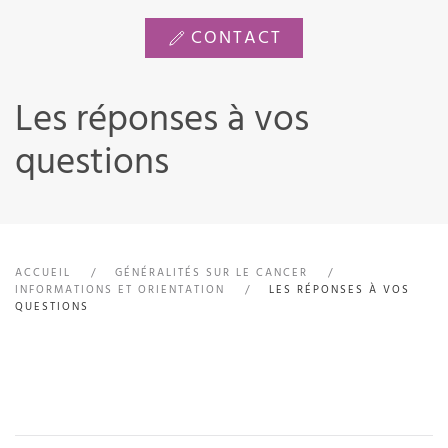
CONTACT
Les réponses à vos
questions
ACCUEIL
GÉNÉRALITÉS SUR LE CANCER
INFORMATIONS ET ORIENTATION
LES RÉPONSES À VOS
QUESTIONS