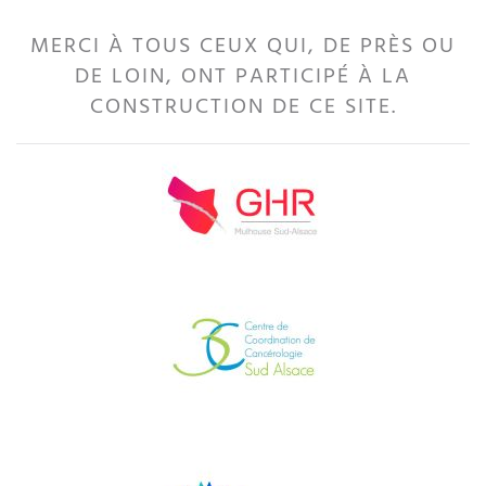
MERCI À TOUS CEUX QUI, DE PRÈS OU
DE LOIN, ONT PARTICIPÉ À LA
CONSTRUCTION DE CE SITE.