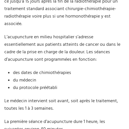
ce jusqu’à 15 jours après la fin de la radiothérapie pour un
traitement standard associant chirurgie-chimiothérapie-
radiothérapie voire plus si une hormonothérapie y est
associée.
L’acupuncture en milieu hospitalier s’adresse
essentiellement aux patients atteints de cancer ou dans le
cadre de la prise en charge de la douleur. Les séances
d’acupuncture sont programmées en fonction:
des dates de chimiothérapies
du médecin
du protocole préétabli
Le médecin intervient soit avant, soit après le traitement,
toutes les 1 à 3 semaines.
La première séance d’acupuncture dure 1 heure, les