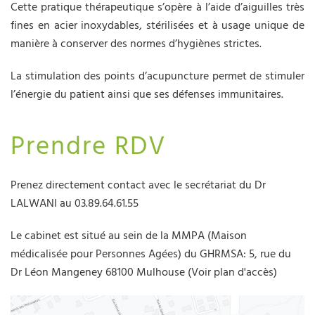
Cette pratique thérapeutique s’opère à l’aide d’aiguilles très
fines en acier inoxydables, stérilisées et à usage unique de
manière à conserver des normes d’hygiènes strictes.
La stimulation des points d’acupuncture permet de stimuler
l’énergie du patient ainsi que ses défenses immunitaires.
Prendre RDV
Prenez directement contact avec le secrétariat du Dr
LALWANI au 03.89.64.61.55
Le cabinet est situé au sein de la MMPA (Maison
médicalisée pour Personnes Agées) du GHRMSA: 5, rue du
Dr Léon Mangeney 68100 Mulhouse (Voir plan d'accès)