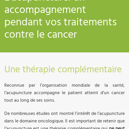
accompagnement
pendant vos traitements
contre le cancer
Une thérapie complémentaire
Reconnue par l’organisation mondiale de la santé,
l’acupuncture accompagne le patient atteint d’un cancer
tout au long de ses soins.
De nombreuses études ont montré l’intérêt de l’acupuncture
dans le domaine oncologique. Il est important de retenir que
l’acupuncture est une thérapie complémentaire qui
ne peut