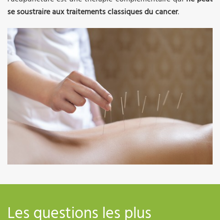
se soustraire aux traitements classiques du cancer
.
Les questions les plus