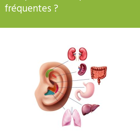
fréquentes ?