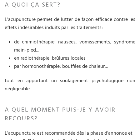
A QUOI ÇA SERT?
L’acupuncture permet de lutter de façon efficace contre les
effets indésirables induits par les traitements:
de chimiothérapie: nausées, vomissements, syndrome
main-pied...
en radiothérapie: brûlures locales
par hormonothérapie: bouffées de chaleur,..
tout en apportant un soulagement psychologique non
négligeable
A QUEL MOMENT PUIS-JE Y AVOIR
RECOURS?
L’acupuncture est recommandée dès la phase d’annonce et