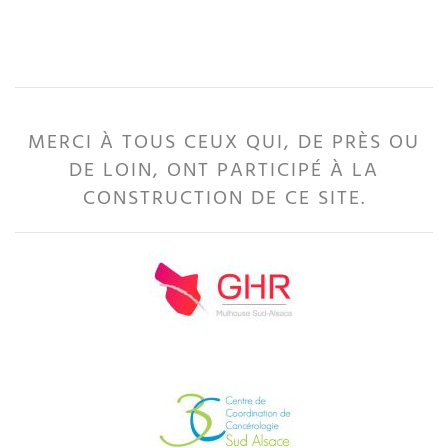
MERCI À TOUS CEUX QUI, DE PRÈS OU
DE LOIN, ONT PARTICIPÉ À LA
CONSTRUCTION DE CE SITE.