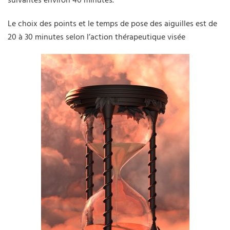
suivantes environ 40 minutes.
Le choix des points et le temps de pose des aiguilles est de
20 à 30 minutes selon l’action thérapeutique visée