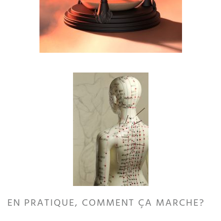
EN PRATIQUE, COMMENT ÇA MARCHE?