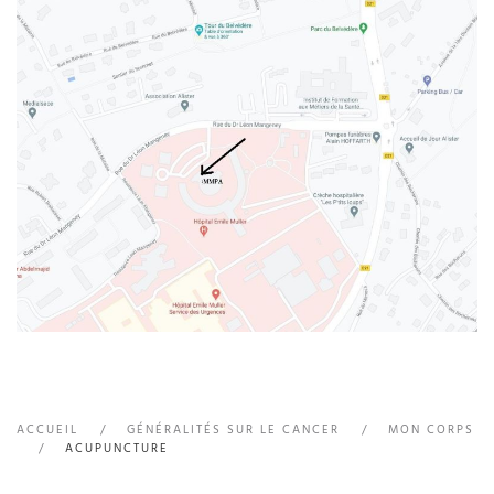
ACCUEIL
GÉNÉRALITÉS SUR LE CANCER
MON CORPS
ACUPUNCTURE