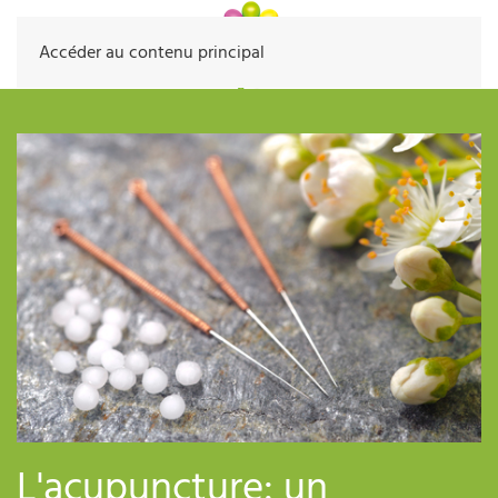
Accéder au contenu principal
L'acupuncture: un