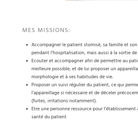
MES MISSIONS:
Accompagner le patient stomisé, sa famille et so
pendant l’hospitalisation, mais aussi à la sortie de 
Ecouter et accompagner afin de permettre au patie
meilleure possible, et de lui proposer un appareill
morphologie et à ses habitudes de vie.
Proposer un suivi régulier du patient, ce qui per
l’appareillage si nécessaire et de déceler précoce
(fuites, irritations notamment).
Etre une personne ressource pour l’établissement 
santé du patient