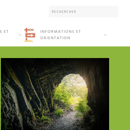
S ET
INFORMATIONS ET
ORIENTATION