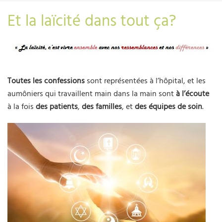
Et la laïcité dans tout ça?
Toutes les confessions
sont représentées à l’hôpital, et les
aumôniers qui travaillent main dans la main sont
à l’écoute
à la fois
des patients
,
des familles
, et
des équipes de soin
.