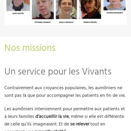
Nos missions
Un service pour les Vivants
Contrairement aux croyances populaires, les aumôniers ne
sont pas là que pour accompagner les patients en fin de vie.
Les aumôniers interviennent pour permettre aux patients et
à leurs familles
d’accueillir la vie
, même si elle est différente
de celle qu’ils imaginaient. Et de
se relever
tout en