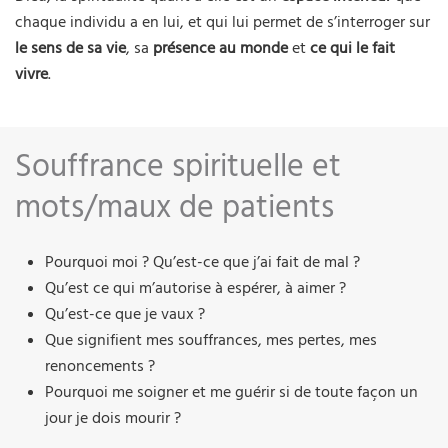
chaque individu a en lui, et qui lui permet de s’interroger sur
le sens de sa vie
, sa
présence au monde
et
ce qui le fait
vivre
.
Souffrance spirituelle et
mots/maux de patients
Pourquoi moi ? Qu’est-ce que j’ai fait de mal ?
Qu’est ce qui m’autorise à espérer, à aimer ?
Qu’est-ce que je vaux ?
Que signifient mes souffrances, mes pertes, mes
renoncements ?
Pourquoi me soigner et me guérir si de toute façon un
jour je dois mourir ?