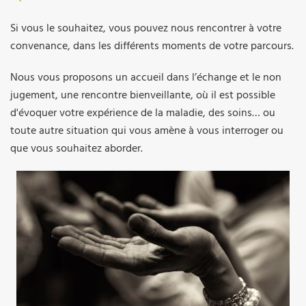
Si vous le souhaitez, vous pouvez nous rencontrer à votre
convenance, dans les différents moments de votre parcours.
Nous vous proposons un accueil dans l’échange et le non
jugement, une rencontre bienveillante, où il est possible
d'évoquer votre expérience de la maladie, des soins… ou
toute autre situation qui vous amène à vous interroger ou
que vous souhaitez aborder.