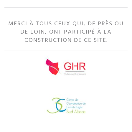
MERCI À TOUS CEUX QUI, DE PRÈS OU
DE LOIN, ONT PARTICIPÉ À LA
CONSTRUCTION DE CE SITE.