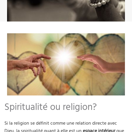
Spiritualité ou religion?
Si la religion se définit comme une relation directe avec
Dieu, la spiritualité quant à elle est un
espace intérieur
que