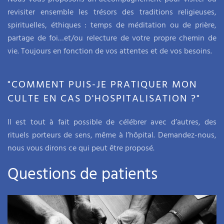
revisiter ensemble les trésors des traditions religieuses,
spirituelles, éthiques : temps de méditation ou de prière,
partage de foi…et/ou relecture de votre propre chemin de
vie. Toujours en fonction de vos attentes et de vos besoins.
"COMMENT PUIS-JE PRATIQUER MON
CULTE EN CAS D'HOSPITALISATION ?"
Il est tout à fait possible de célébrer avec d’autres, des
rituels porteurs de sens, même à l’hôpital. Demandez-nous,
nous vous dirons ce qui peut être proposé.
Questions de patients