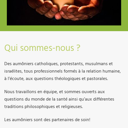
Qui sommes-nous ?
Des aumôniers catholiques, protestants, musulmans et
israélites, tous professionnels formés à la relation humaine,
à l’écoute, aux questions théologiques et pastorales.
Nous travaillons en équipe, et sommes ouverts aux
questions du monde de la santé ainsi qu’aux différentes
traditions philosophiques et religieuses.
Les aumôniers sont des partenaires de soin!