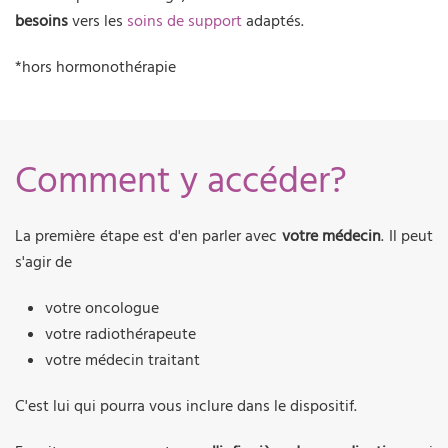
besoins
vers les
soins de support
adaptés.
*hors hormonothérapie
Comment y accéder?
La première étape est d'en parler avec
votre médecin
. Il peut
s'agir de
votre oncologue
votre radiothérapeute
votre médecin traitant
C'est lui qui pourra vous inclure dans le dispositif.