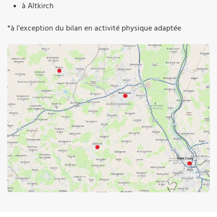
à Altkirch
*à l'exception du bilan en activité physique adaptée