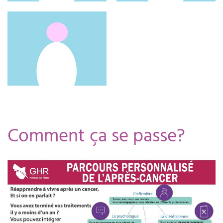
Comment ça se passe?