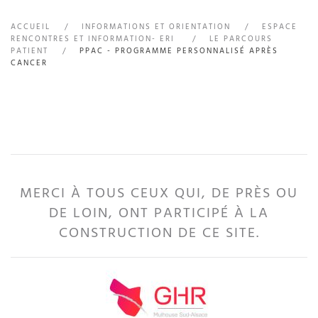
ACCUEIL
INFORMATIONS ET ORIENTATION
ESPACE
RENCONTRES ET INFORMATION- ERI
LE PARCOURS
PATIENT
PPAC - PROGRAMME PERSONNALISÉ APRÈS
CANCER
MERCI À TOUS CEUX QUI, DE PRÈS OU
DE LOIN, ONT PARTICIPÉ À LA
CONSTRUCTION DE CE SITE.