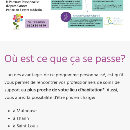
Où est ce que ça se passe?
L'un des avantages de ce programme personnalisé, est qu'il
vous permet de rencontrer vos professionnels de soins de
support
au plus proche de votre lieu d'habitation*
. Aussi,
vous aurez la possibilité d'être pris en charge:
à Mulhouse
à Thann
à Saint Louis