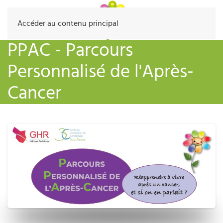
Accéder au contenu principal
PPAC - Parcours
Personnalisé de l'Après-
Cancer