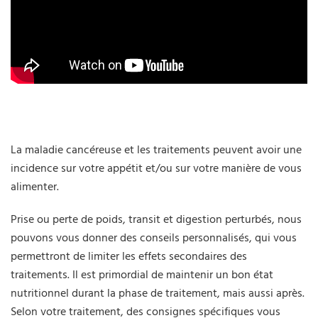
La maladie cancéreuse et les traitements peuvent avoir une
incidence sur votre appétit et/ou sur votre manière de vous
alimenter.
Prise ou perte de poids, transit et digestion perturbés, nous
pouvons vous donner des conseils personnalisés, qui vous
permettront de limiter les effets secondaires des
traitements. Il est primordial de maintenir un bon état
nutritionnel durant la phase de traitement, mais aussi après.
Selon votre traitement, des consignes spécifiques vous