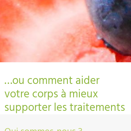
…ou comment aider
votre corps à mieux
supporter les traitements