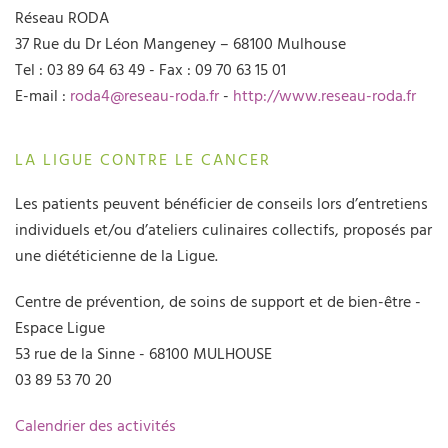
Réseau RODA
37 Rue du Dr Léon Mangeney – 68100 Mulhouse
Tel : 03 89 64 63 49 - Fax : 09 70 63 15 01
E-mail :
roda4@reseau-roda.fr
-
http://www.reseau-roda.fr
LA LIGUE CONTRE LE CANCER
Les patients peuvent bénéficier de conseils lors d’entretiens
individuels et/ou d’ateliers culinaires collectifs, proposés par
une diététicienne de la Ligue.
Centre de prévention, de soins de support et de bien-être -
Espace Ligue
53 rue de la Sinne - 68100 MULHOUSE
03 89 53 70 20
Calendrier des activités