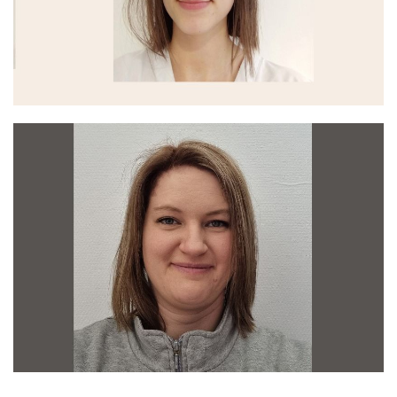
03 89 64 76 17