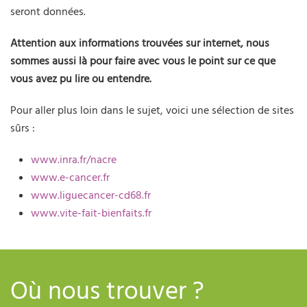
seront données.
Attention aux informations trouvées sur internet, nous
sommes aussi là pour faire avec vous le point sur ce que
vous avez pu lire ou entendre.
Pour aller plus loin dans le sujet, voici une sélection de sites
sûrs :
www.inra.fr/nacre
www.e-cancer.fr
www.liguecancer-cd68.fr
www.vite-fait-bienfaits.fr
Où nous trouver ?