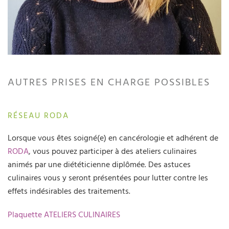
AUTRES PRISES EN CHARGE POSSIBLES
RÉSEAU RODA
Lorsque vous êtes soigné(e) en cancérologie et adhérent de
RODA
, vous pouvez participer à des ateliers culinaires
animés par une diététicienne diplômée. Des astuces
culinaires vous y seront présentées pour lutter contre les
effets indésirables des traitements.
Plaquette ATELIERS CULINAIRES