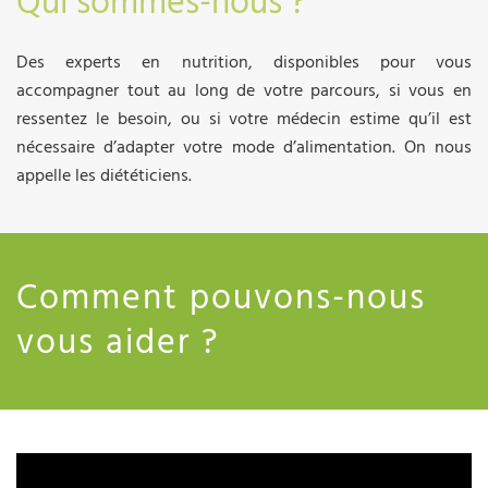
Qui sommes-nous ?
Des experts en nutrition, disponibles pour vous
accompagner tout au long de votre parcours, si vous en
ressentez le besoin, ou si votre médecin estime qu’il est
nécessaire d’adapter votre mode d’alimentation. On nous
appelle les diététiciens.
Comment pouvons-nous
vous aider ?