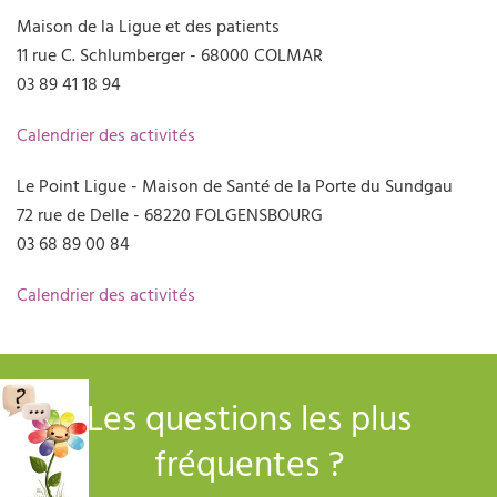
Maison de la Ligue et des patients
11 rue C. Schlumberger - 68000 COLMAR
03 89 41 18 94
Calendrier des activités
Le Point Ligue - Maison de Santé de la Porte du Sundgau
72 rue de Delle - 68220 FOLGENSBOURG
03 68 89 00 84
Calendrier des activités
Les questions les plus
fréquentes ?