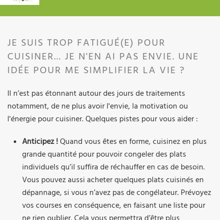
JE SUIS TROP FATIGUÉ(E) POUR
CUISINER... JE N'EN AI PAS ENVIE. UNE
IDÉE POUR ME SIMPLIFIER LA VIE ?
Il n’est pas étonnant autour des jours de traitements
notamment, de ne plus avoir l'envie, la motivation ou
l'énergie pour cuisiner. Quelques pistes pour vous aider :
Anticipez !
Quand vous êtes en forme, cuisinez en plus
grande quantité pour pouvoir congeler des plats
individuels qu’il suffira de réchauffer en cas de besoin.
Vous pouvez aussi acheter quelques plats cuisinés en
dépannage, si vous n’avez pas de congélateur. Prévoyez
vos courses en conséquence, en faisant une liste pour
ne rien oublier. Cela vous permettra d’être plus