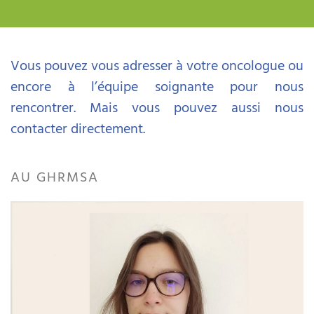
Vous pouvez vous adresser à votre oncologue ou
encore à l’équipe soignante pour nous
rencontrer. Mais vous pouvez aussi nous
contacter directement.
AU GHRMSA