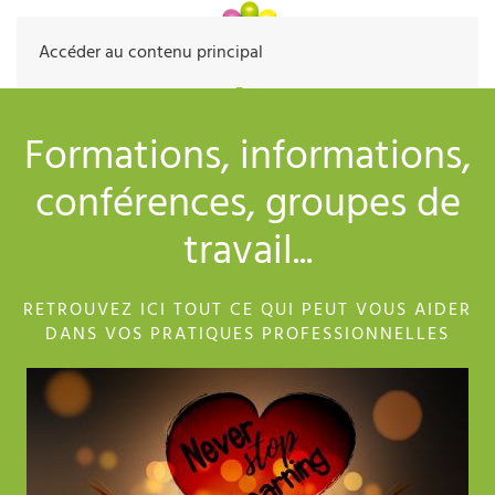
Accéder au contenu principal
Formations, informations,
conférences, groupes de
travail...
RETROUVEZ ICI TOUT CE QUI PEUT VOUS AIDER
DANS VOS PRATIQUES PROFESSIONNELLES