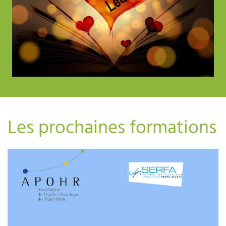
Les prochaines formations