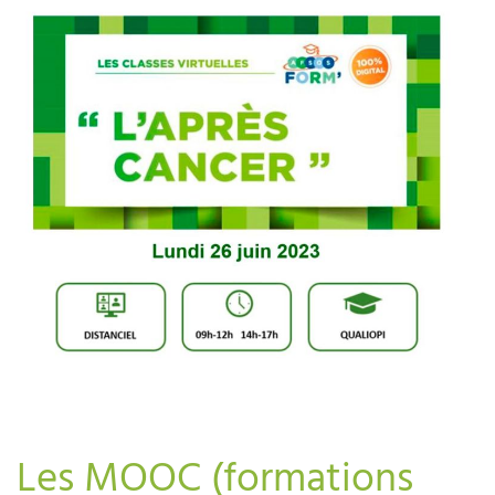
Les MOOC (formations