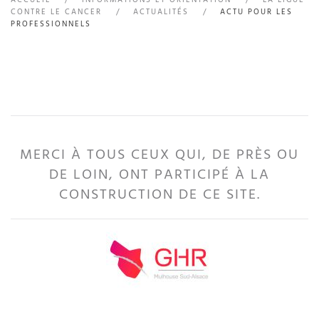
CONTRE LE CANCER
ACTUALITÉS
ACTU POUR LES
PROFESSIONNELS
MERCI À TOUS CEUX QUI, DE PRÈS OU
DE LOIN, ONT PARTICIPÉ À LA
CONSTRUCTION DE CE SITE.