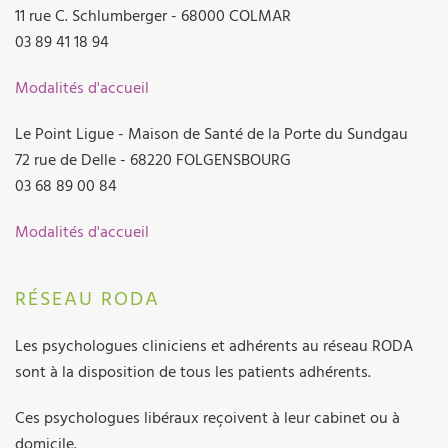
11 rue C. Schlumberger - 68000 COLMAR
03 89 41 18 94
Modalités d'accueil
Le Point Ligue - Maison de Santé de la Porte du Sundgau
72 rue de Delle - 68220 FOLGENSBOURG
03 68 89 00 84
Modalités d'accueil
RÉSEAU RODA
Les psychologues cliniciens et adhérents au réseau RODA
sont à la disposition de tous les patients adhérents.
Ces psychologues libéraux reçoivent à leur cabinet ou à
domicile.