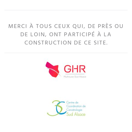
MERCI À TOUS CEUX QUI, DE PRÈS OU
DE LOIN, ONT PARTICIPÉ À LA
CONSTRUCTION DE CE SITE.