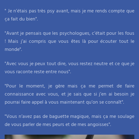
" Je n’étais pas très psy avant, mais je me rends compte que
ça fait du bien".
"Avant je pensais que les psychologues, c’était pour les fous
! Mais j’ai compris que vous êtes là pour écouter tout le
monde".
"Avec vous je peux tout dire, vous restez neutre et ce que je
vous raconte reste entre nous".
"Pour le moment, je gère mais ça me permet de faire
connaissance avec vous, et je sais que si j’en ai besoin je
pourrai faire appel à vous maintenant qu’on se connaît".
"Vous n’avez pas de baguette magique, mais ça me soulage
de vous parler de mes peurs et de mes angoisses".