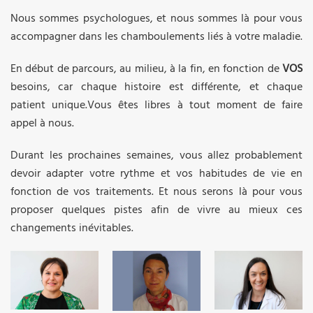
Nous sommes psychologues, et nous sommes là pour vous
accompagner dans les chamboulements liés à votre maladie.
En début de parcours, au milieu, à la fin, en fonction de
VOS
besoins, car chaque histoire est différente, et chaque
patient unique.Vous êtes libres à tout moment de faire
appel à nous.
Durant les prochaines semaines, vous allez probablement
devoir adapter votre rythme et vos habitudes de vie en
fonction de vos traitements. Et nous serons là pour vous
proposer quelques pistes afin de vivre au mieux ces
changements inévitables.