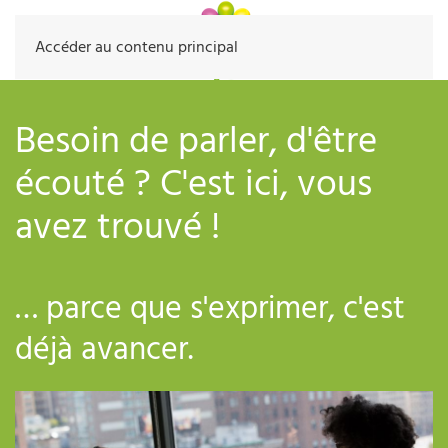
Accéder au contenu principal
Besoin de parler, d'être
écouté ? C'est ici, vous
avez trouvé !
… parce que s'exprimer, c'est
déjà avancer.