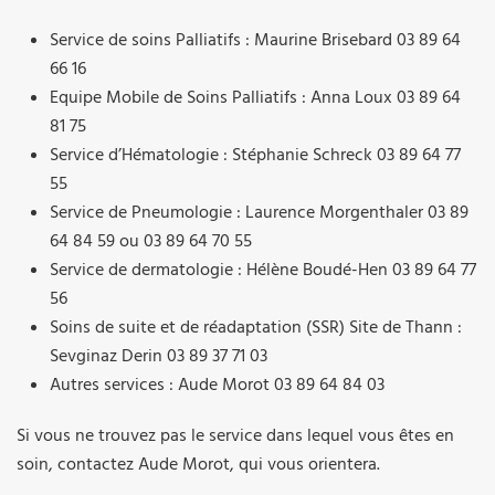
Service de soins Palliatifs : Maurine Brisebard 03 89 64
66 16
Equipe Mobile de Soins Palliatifs : Anna Loux 03 89 64
81 75
Service d’Hématologie : Stéphanie Schreck 03 89 64 77
55
Service de Pneumologie : Laurence Morgenthaler 03 89
64 84 59 ou 03 89 64 70 55
Service de dermatologie : Hélène Boudé-Hen 03 89 64 77
56
Soins de suite et de réadaptation (SSR) Site de Thann :
Sevginaz Derin 03 89 37 71 03
Autres services : Aude Morot 03 89 64 84 03
Si vous ne trouvez pas le service dans lequel vous êtes en
soin, contactez Aude Morot, qui vous orientera.