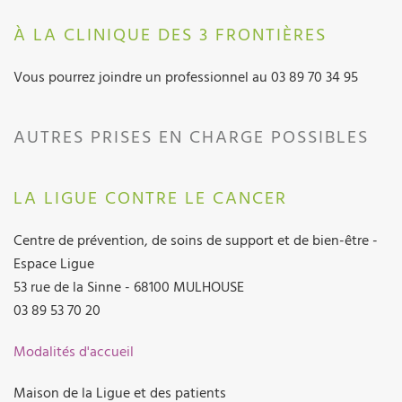
À LA CLINIQUE DES 3 FRONTIÈRES
Vous pourrez joindre un professionnel au 03 89 70 34 95
AUTRES PRISES EN CHARGE POSSIBLES
LA LIGUE CONTRE LE CANCER
Centre de prévention, de soins de support et de bien-être -
Espace Ligue
53 rue de la Sinne - 68100 MULHOUSE
03 89 53 70 20
Modalités d'accueil
Maison de la Ligue et des patients