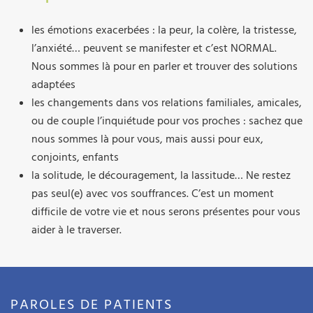
les émotions exacerbées : la peur, la colère, la tristesse,
l’anxiété… peuvent se manifester et c’est NORMAL.
Nous sommes là pour en parler et trouver des solutions
adaptées
les changements dans vos relations familiales, amicales,
ou de couple l’inquiétude pour vos proches : sachez que
nous sommes là pour vous, mais aussi pour eux,
conjoints, enfants
la solitude, le découragement, la lassitude… Ne restez
pas seul(e) avec vos souffrances. C’est un moment
difficile de votre vie et nous serons présentes pour vous
aider à le traverser.
PAROLES DE PATIENTS