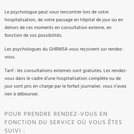
Le psychologue peut vous rencontrer lors de votre
hospitalisation, de votre passage en hôpital de jour ou en
dehors de ces moments en consultation externe, en
fonction de vos possibilités.
Les psychologues du GHRMSA vous reçoivent sur rendez-
vous.
Tarif : les consultations externes sont gratuites. Les rendez-
vous dans le cadre d’une hospitalisation complète ou de
jour sont pris en charge par le forfait journalier, vous n’avez
rien à débourser.
POUR PRENDRE RENDEZ-VOUS EN
FONCTION DU SERVICE OÙ VOUS ÊTES
SUIVI :