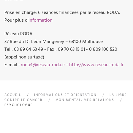
Prise en charge: 6 séances financées par le réseau RODA.
Pour plus d'
information
Réseau RODA
37 Rue du Dr Léon Mangeney – 68100 Mulhouse
Tel : 03 89 64 63 49 - Fax : 09 70 63 15 01 - 0 809 100 520
(appel non surtaxé)
E-mail :
roda4@reseau-roda.fr
-
http://www.reseau-roda.fr
ACCUEIL
INFORMATIONS ET ORIENTATION
LA LIGUE
CONTRE LE CANCER
MON MENTAL, MES RELATIONS
PSYCHOLOGUE