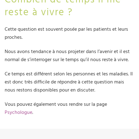
reste à vivre ?
Cette question est souvent posée par les patients et leurs
proches.
Nous avons tendance à nous projeter dans l’avenir et il est
normal de s’interroger sur le temps qu’il nous reste à vivre.
Ce temps est différent selon les personnes et les maladies. Il
est donc très difficile de répondre à cette question mais
nous restons disponibles pour en discuter.
Vous pouvez également vous rendre sur la page
Psychologue
.