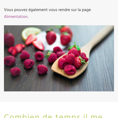
Vous pouvez également vous rendre sur la page
Alimentation
.
Combien de temps il me