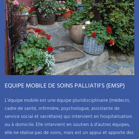
EQUIPE MOBILE DE SOINS PALLIATIFS (EMSP)
L’équipe mobile est une équipe pluridisciplinaire (médecin,
cadre de santé, infirmière, psychologue, assistante de
service social et secrétaire) qui intervient en hospitalisation
ou à domicile. Elle intervient en soutien à d’autres équipes,
elle ne réalise pas de soins, mais est un appui et apporte des