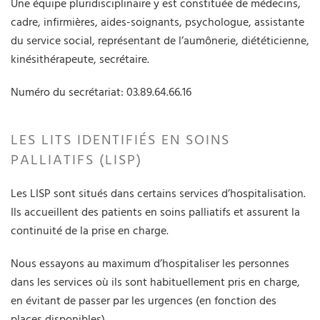
Une équipe pluridisciplinaire y est constituée de médecins,
cadre, infirmières, aides-soignants, psychologue, assistante
du service social, représentant de l’aumônerie, diététicienne,
kinésithérapeute, secrétaire.
Numéro du secrétariat: 03.89.64.66.16
LES LITS IDENTIFIÉS EN SOINS
PALLIATIFS (LISP)
Les LISP sont situés dans certains services d’hospitalisation.
Ils accueillent des patients en soins palliatifs et assurent la
continuité de la prise en charge.
Nous essayons au maximum d’hospitaliser les personnes
dans les services où ils sont habituellement pris en charge,
en évitant de passer par les urgences (en fonction des
places disponibles).