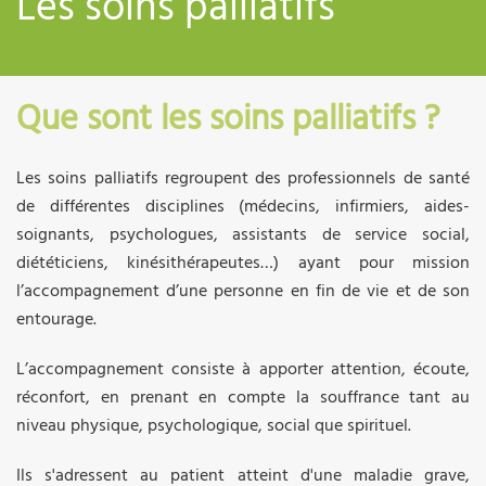
Les soins palliatifs
Que sont les soins palliatifs ?
Les soins palliatifs regroupent des professionnels de santé
de différentes disciplines (médecins, infirmiers, aides-
soignants, psychologues, assistants de service social,
diététiciens, kinésithérapeutes…) ayant pour mission
l’accompagnement d’une personne en fin de vie et de son
entourage.
L’accompagnement consiste à apporter attention, écoute,
réconfort, en prenant en compte la souffrance tant au
niveau physique, psychologique, social que spirituel.
Ils s'adressent au patient atteint d'une maladie grave,