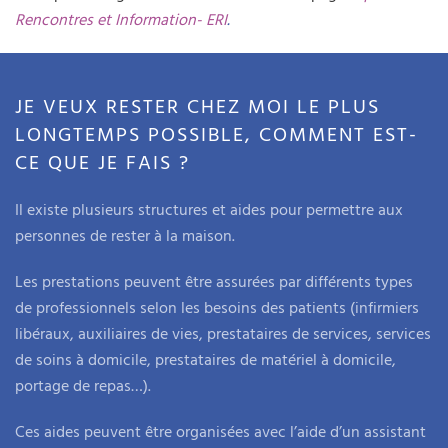
Rencontres et Information- ERI
.
JE VEUX RESTER CHEZ MOI LE PLUS
LONGTEMPS POSSIBLE, COMMENT EST-
CE QUE JE FAIS ?
Il existe plusieurs structures et aides pour permettre aux
personnes de rester à la maison.
Les prestations peuvent être assurées par différents types
de professionnels selon les besoins des patients (infirmiers
libéraux, auxiliaires de vies, prestataires de services, services
de soins à domicile, prestataires de matériel à domicile,
portage de repas…).
Ces aides peuvent être organisées avec l’aide d’un assistant