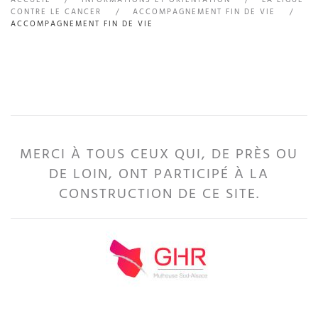
CONTRE LE CANCER
ACCOMPAGNEMENT FIN DE VIE
ACCOMPAGNEMENT FIN DE VIE
MERCI À TOUS CEUX QUI, DE PRÈS OU
DE LOIN, ONT PARTICIPÉ À LA
CONSTRUCTION DE CE SITE.