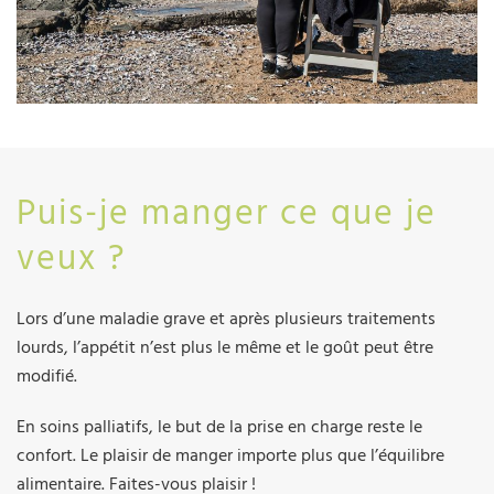
Puis-je manger ce que je
veux ?
Lors d’une maladie grave et après plusieurs traitements
lourds, l’appétit n’est plus le même et le goût peut être
modifié.
En soins palliatifs, le but de la prise en charge reste le
confort. Le plaisir de manger importe plus que l’équilibre
alimentaire. Faites-vous plaisir !