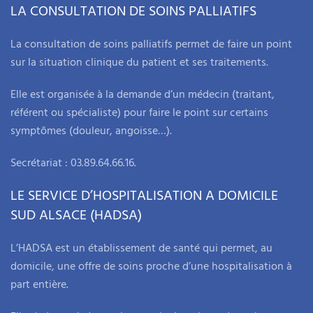
LA CONSULTATION DE SOINS PALLIATIFS
La consultation de soins palliatifs permet de faire un point
sur la situation clinique du patient et ses traitements.
Elle est organisée à la demande d’un médecin (traitant,
référent ou spécialiste) pour faire le point sur certains
symptômes (douleur, angoisse…).
Secrétariat : 03.89.64.66.16.
LE SERVICE D’HOSPITALISATION A DOMICILE
SUD ALSACE (HADSA)
L’HADSA est un établissement de santé qui permet, au
domicile, une offre de soins proche d’une hospitalisation à
part entière.