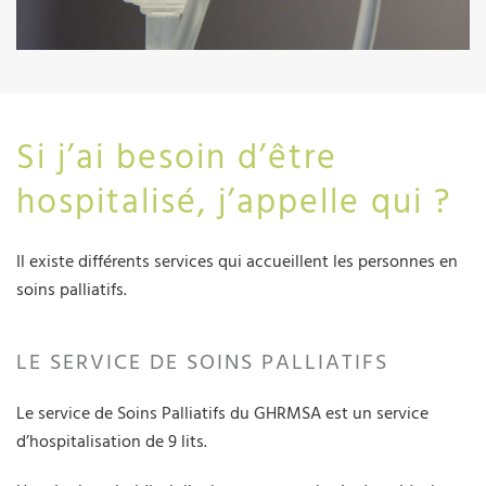
Si j’ai besoin d’être
hospitalisé, j’appelle qui ?
Il existe différents services qui accueillent les personnes en
soins palliatifs.
LE SERVICE DE SOINS PALLIATIFS
Le service de Soins Palliatifs du GHRMSA est un service
d’hospitalisation de 9 lits.