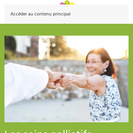
Accéder au contenu principal