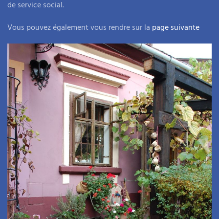
de service social.
Vous pouvez également vous rendre sur la
page suivante