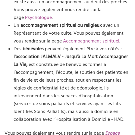
existe aussi un accompagnement au deuil des proches.
Vous pouvez également vous rendre sur la
page
Psychologue
.
Un
accompagnement spirituel ou religieux
avec un
Représentant de votre culte. Vous pouvez également
vous rendre sur la page
Accompagnement spirituel
.
Des
bénévoles
peuvent également être à vos côtés :
l'association JALMALV - Jusqu’à La Mort Accompagner
La Vie,
est constituée de bénévoles formés à
l’accompagnement, l’écoute, le soutien des patients en
fin de vie et de leurs proches, tout en respectant les
règles de confidentialité et de déontologie. Ils
interviennent dans les services d’hospitalisation
(services de soins palliatifs et services ayant les Lits
Identifiés Soins Palliatifs), mais aussi à domicile en
collaboration avec l’Hospitalisation à Domicile - HAD.
Vous pouvez également vous rendre sur la page
Espace