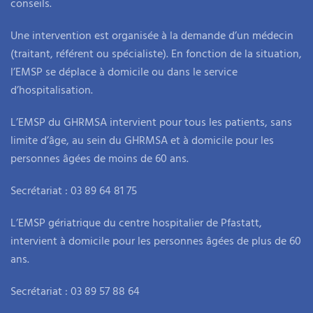
conseils.
Une intervention est organisée à la demande d’un médecin
(traitant, référent ou spécialiste). En fonction de la situation,
l’EMSP se déplace à domicile ou dans le service
d’hospitalisation.
L’EMSP du GHRMSA intervient pour tous les patients, sans
limite d’âge, au sein du GHRMSA et à domicile pour les
personnes âgées de moins de 60 ans.
Secrétariat : 03 89 64 81 75
L’EMSP gériatrique du centre hospitalier de Pfastatt,
intervient à domicile pour les personnes âgées de plus de 60
ans.
Secrétariat : 03 89 57 88 64