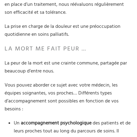
en place d’un traitement, nous réévaluons régulièrement
son efficacité et sa tolérance.
La prise en charge de la douleur est une préoccupation
quotidienne en soins palliatifs.
LA MORT ME FAIT PEUR ...
La peur de la mort est une crainte commune, partagée par
beaucoup d’entre nous.
Vous pouvez aborder ce sujet avec votre médecin, les
équipes soignantes, vos proches… Différents types
d’accompagnement sont possibles en fonction de vos
besoins :
Un
accompagnement psychologique
des patients et de
leurs proches tout au long du parcours de soins. Il