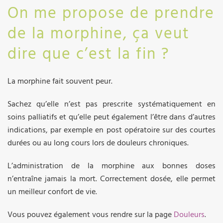
On me propose de prendre
de la morphine, ça veut
dire que c’est la fin ?
La morphine fait souvent peur.
Sachez qu’elle n’est pas prescrite systématiquement en
soins palliatifs et qu’elle peut également l’être dans d’autres
indications, par exemple en post opératoire sur des courtes
durées ou au long cours lors de douleurs chroniques.
L’administration de la morphine aux bonnes doses
n’entraîne jamais la mort. Correctement dosée, elle permet
un meilleur confort de vie.
Vous pouvez également vous rendre sur la page
Douleurs
.