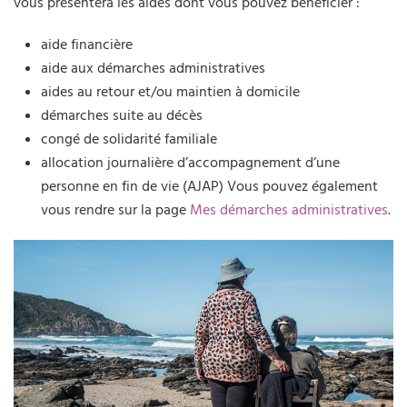
vous présentera les aides dont vous pouvez bénéficier :
aide financière
aide aux démarches administratives
aides au retour et/ou maintien à domicile
démarches suite au décès
congé de solidarité familiale
allocation journalière d’accompagnement d’une
personne en fin de vie (AJAP) Vous pouvez également
vous rendre sur la page
Mes démarches administratives
.