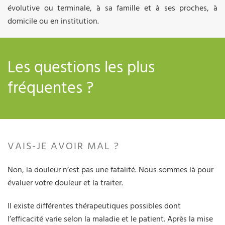
évolutive ou terminale, à sa famille et à ses proches, à
domicile ou en institution.
Les questions les plus
fréquentes ?
VAIS-JE AVOIR MAL ?
Non, la douleur n’est pas une fatalité. Nous sommes là pour
évaluer votre douleur et la traiter.
Il existe différentes thérapeutiques possibles dont
l’efficacité varie selon la maladie et le patient. Après la mise