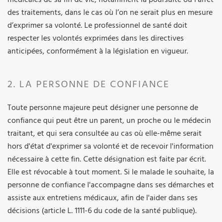
des traitements, dans le cas où l’on ne serait plus en mesure
d’exprimer sa volonté. Le professionnel de santé doit
respecter les volontés exprimées dans les directives
anticipées, conformément à la législation en vigueur.
2. LA PERSONNE DE CONFIANCE
Toute personne majeure peut désigner une personne de
confiance qui peut être un parent, un proche ou le médecin
traitant, et qui sera consultée au cas où elle-même serait
hors d'état d'exprimer sa volonté et de recevoir l'information
nécessaire à cette fin. Cette désignation est faite par écrit.
Elle est révocable à tout moment. Si le malade le souhaite, la
personne de confiance l'accompagne dans ses démarches et
assiste aux entretiens médicaux, afin de l'aider dans ses
décisions (article L. 1111-6 du code de la santé publique).