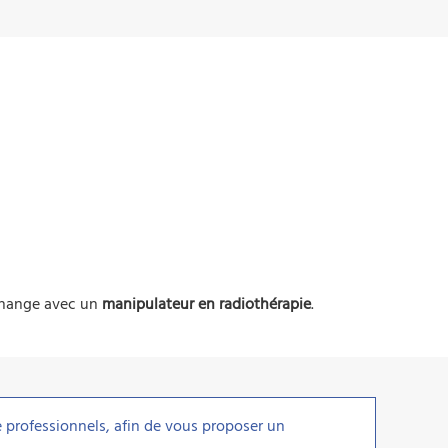
échange avec un
manipulateur en radiothérapie
.
e professionnels, afin de vous proposer un