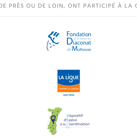
DE PRÈS OU DE LOIN, ONT PARTICIPÉ À LA 