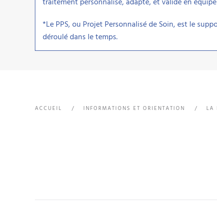
traitement personnalisé, adapté, et validé en équipe
*Le PPS, ou Projet Personnalisé de Soin, est le supp
déroulé dans le temps.
ACCUEIL
INFORMATIONS ET ORIENTATION
LA