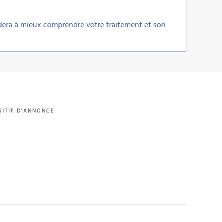
aidera à mieux comprendre votre traitement et son
SITIF D'ANNONCE