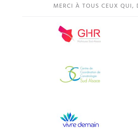
MERCI À TOUS CEUX QUI, 