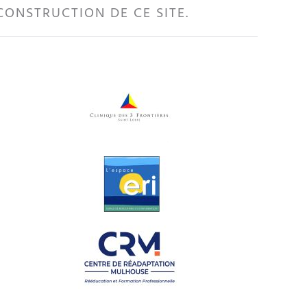
CONSTRUCTION DE CE SITE.