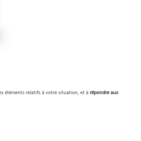
es éléments relatifs à votre situation, et à
répondre aux