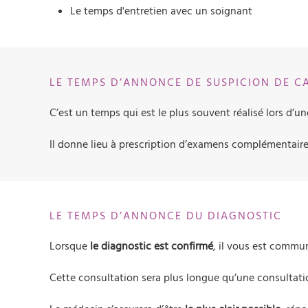
Le temps d'entretien avec un soignant
LE TEMPS D’ANNONCE DE SUSPICION DE C
C’est un temps qui est le plus souvent réalisé lors d’u
Il donne lieu à prescription d’examens complémentaire
LE TEMPS D’ANNONCE DU DIAGNOSTIC
Lorsque
le diagnostic est confirmé
, il vous est comm
Cette consultation sera plus longue qu’une consultati