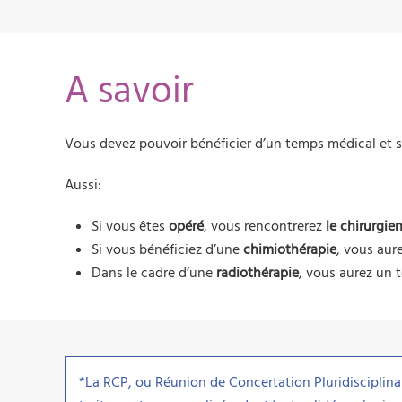
A savoir
Vous devez pouvoir bénéficier d’un temps médical et
Aussi:
Si vous êtes
opéré
, vous rencontrerez
le chirurgien
Si vous bénéficiez d’une
chimiothérapie
, vous aur
Dans le cadre d’une
radiothérapie
, vous aurez un
*La RCP, ou Réunion de Concertation Pluridisciplinai