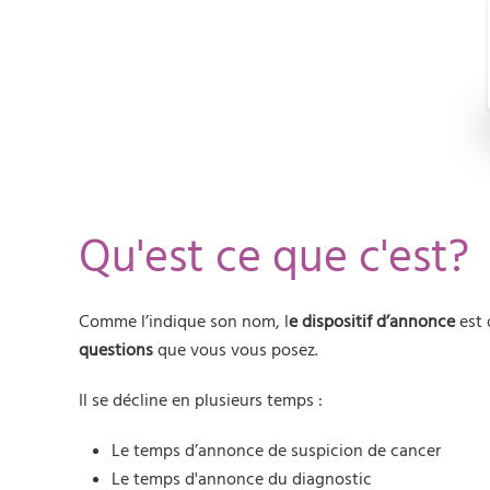
Qu'est ce que c'est?
Comme l’indique son nom, l
e dispositif d’annonce
est 
questions
que vous vous posez.
Il se décline en plusieurs temps :
Le temps d’annonce de suspicion de cancer
Le temps d'annonce du diagnostic