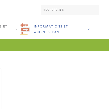
S ET
INFORMATIONS ET
ORIENTATION