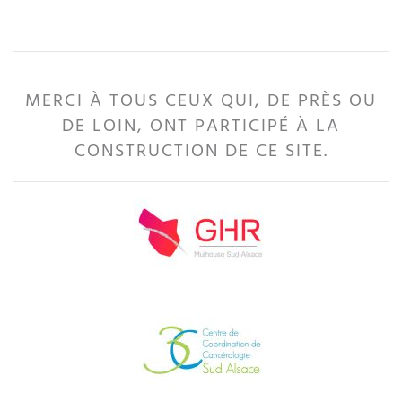
MERCI À TOUS CEUX QUI, DE PRÈS OU
DE LOIN, ONT PARTICIPÉ À LA
CONSTRUCTION DE CE SITE.