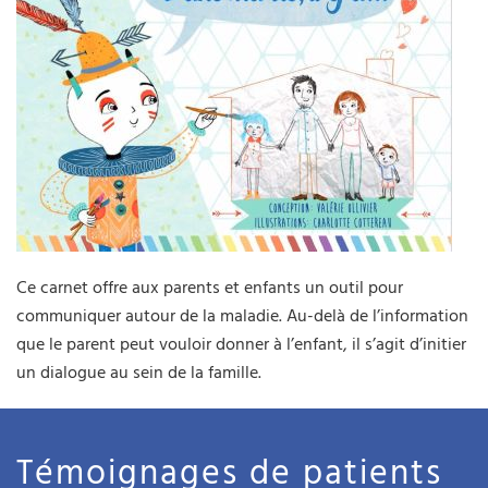
Ce carnet offre aux parents et enfants un outil pour
communiquer autour de la maladie. Au-delà de l’information
que le parent peut vouloir donner à l’enfant, il s’agit d’initier
un dialogue au sein de la famille.
Témoignages de patients