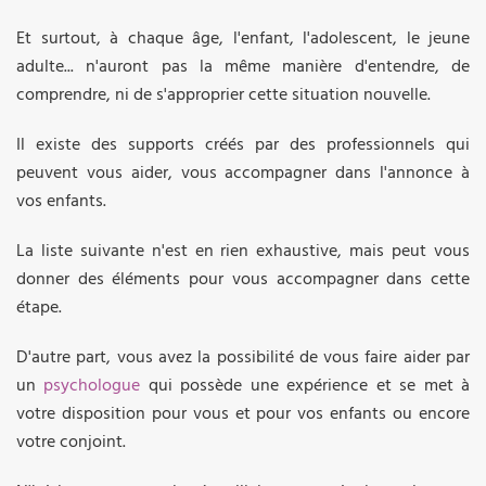
Et surtout, à chaque âge, l'enfant, l'adolescent, le jeune
adulte... n'auront pas la même manière d'entendre, de
comprendre, ni de s'approprier cette situation nouvelle.
Il existe des supports créés par des professionnels qui
peuvent vous aider, vous accompagner dans l'annonce à
vos enfants.
La liste suivante n'est en rien exhaustive, mais peut vous
donner des éléments pour vous accompagner dans cette
étape.
D'autre part, vous avez la possibilité de vous faire aider par
un
psychologue
qui possède une expérience et se met à
votre disposition pour vous et pour vos enfants ou encore
votre conjoint.