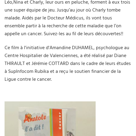
Léo,Nina et Charly, leur ours en peluche, forment à eux trois
une super équipe de jeu. Jusqu’au jour où Charly tombe
malade. Aidés par le Docteur Médicus, ils vont tous
ensemble partir à la recherche de cette maladie que l’on
appelle un cancer. Suivez-les au fil de leurs découvertes!!
Ce film à l'initiative d'Amandine DUHAMEL, psychologue au
Centre Hospitalier de Valenciennes, a été réalisé par Diane
THIRAULT et Jérémie COTTARD dans le cadre de leurs études
à SupInfocom Rubika et a reçu le soutien financier de la
Ligue contre le cancer.