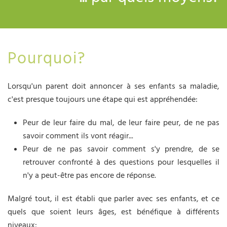
Pourquoi?
Lorsqu'un parent doit annoncer à ses enfants sa maladie,
c'est presque toujours une étape qui est appréhendée:
Peur de leur faire du mal, de leur faire peur, de ne pas
savoir comment ils vont réagir...
Peur de ne pas savoir comment s'y prendre, de se
retrouver confronté à des questions pour lesquelles il
n'y a peut-être pas encore de réponse.
Malgré tout, il est établi que parler avec ses enfants, et ce
quels que soient leurs âges, est bénéfique à différents
niveaux: