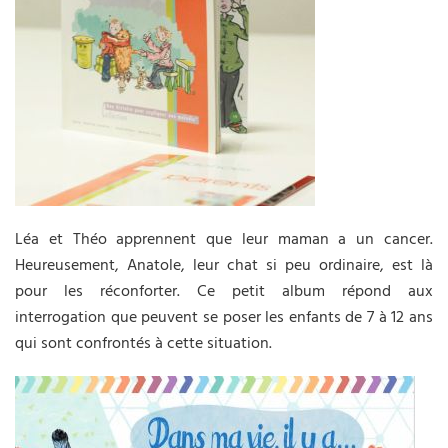
Léa et Théo apprennent que leur maman a un cancer.
Heureusement, Anatole, leur chat si peu ordinaire, est là
pour les réconforter. Ce petit album répond aux
interrogation que peuvent se poser les enfants de 7 à 12 ans
qui sont confrontés à cette situation.