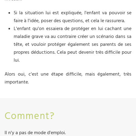
Si la situation lui est expliquée, l'enfant va pouvoir se
faire à l'idée, poser des questions, et cela le rassurera.
L'enfant qu'on essaiera de protéger en lui cachant une
maladie grave va au contraire créer un scénario dans sa
tête, et vouloir protéger également ses parents de ses
propres déductions. Cela peut devenir très difficile pour
lui.
Alors oui, c'est une étape difficile, mais également, très
importante.
Comment?
Il n'y a pas de mode d'emploi.