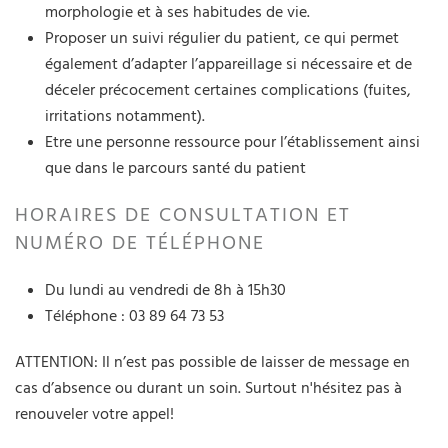
morphologie et à ses habitudes de vie.
Proposer un suivi régulier du patient, ce qui permet
également d’adapter l’appareillage si nécessaire et de
déceler précocement certaines complications (fuites,
irritations notamment).
Etre une personne ressource pour l’établissement ainsi
que dans le parcours santé du patient
HORAIRES DE CONSULTATION ET
NUMÉRO DE TÉLÉPHONE
Du lundi au vendredi de 8h à 15h30
Téléphone : 03 89 64 73 53
ATTENTION: Il n’est pas possible de laisser de message en
cas d’absence ou durant un soin. Surtout n'hésitez pas à
renouveler votre appel!