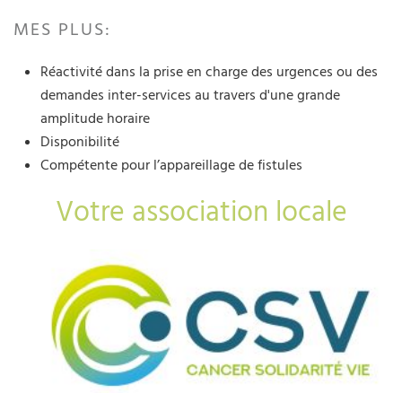
MES PLUS:
Réactivité dans la prise en charge des urgences ou des
demandes inter-services au travers d'une grande
amplitude horaire
Disponibilité
Compétente pour l’appareillage de fistules
Votre association locale
URILCO 68