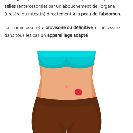
selles
(entérostomie) par un abouchement de l'organe
(uretère ou intestin) directement
à la peau de l'abdomen
.
La stomie peut être
provisoire ou définitive
, et nécessite
dans tous les cas un
appareillage adapté
.