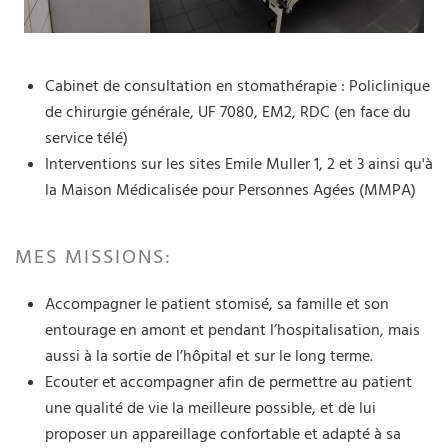
Cabinet de consultation en stomathérapie : Policlinique
de chirurgie générale, UF 7080, EM2, RDC (en face du
service télé)
Interventions sur les sites Emile Muller 1, 2 et 3 ainsi qu'à
la Maison Médicalisée pour Personnes Agées (MMPA)
MES MISSIONS:
Accompagner le patient stomisé, sa famille et son
entourage en amont et pendant l’hospitalisation, mais
aussi à la sortie de l’hôpital et sur le long terme.
Ecouter et accompagner afin de permettre au patient
une qualité de vie la meilleure possible, et de lui
proposer un appareillage confortable et adapté à sa