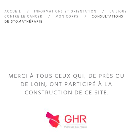
ACCUEIL
INFORMATIONS ET ORIENTATION
LA LIGUE
CONTRE LE CANCER
MON CORPS
CONSULTATIONS
DE STOMATHÉRAPIE
MERCI À TOUS CEUX QUI, DE PRÈS OU
DE LOIN, ONT PARTICIPÉ À LA
CONSTRUCTION DE CE SITE.