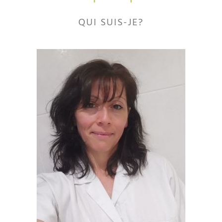
QUI SUIS-JE?