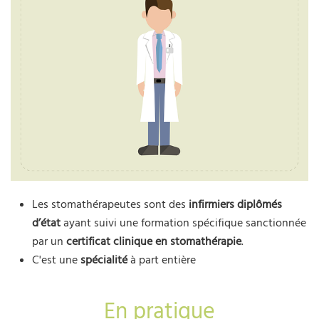
Les stomathérapeutes sont des
infirmiers diplômés
d’état
ayant suivi une formation spécifique sanctionnée
par un
certificat clinique en stomathérapie
.
C'est une
spécialité
à part entière
En pratique