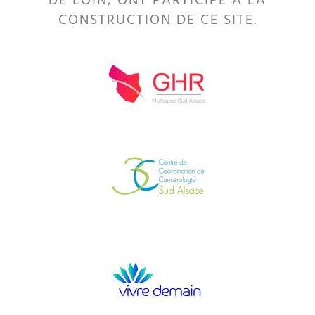
DE LOIN, ONT PARTICIPÉ À LA
CONSTRUCTION DE CE SITE.