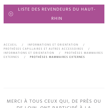
LISTE DES REVENDEURS DU HAUT-
RHIN
ACCUEIL
INFORMATIONS ET ORIENTATION
PROTHÈSES CAPILLAIRES ET AUTRES ACCESSOIRES
INFORMATIONS ET ORIENTATION
PROTHÈSES MAMMAIRES
EXTERNES
PROTHÈSES MAMMAIRES EXTERNES
MERCI À TOUS CEUX QUI, DE PRÈS OU