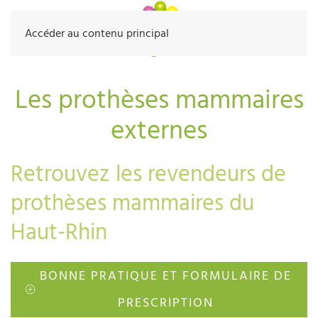
Accéder au contenu principal
Les prothèses mammaires
externes
Retrouvez les revendeurs de
prothèses mammaires du
Haut-Rhin
BONNE PRATIQUE ET FORMULAIRE DE
PRESCRIPTION