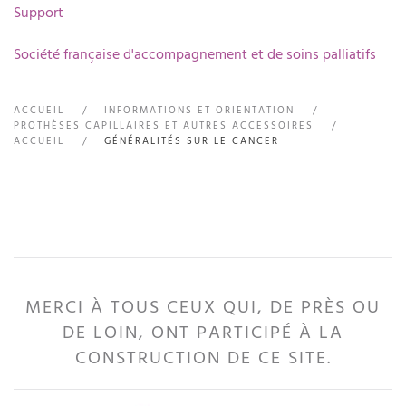
Support
Société française d'accompagnement et de soins palliatifs
ACCUEIL
INFORMATIONS ET ORIENTATION
PROTHÈSES CAPILLAIRES ET AUTRES ACCESSOIRES
ACCUEIL
GÉNÉRALITÉS SUR LE CANCER
MERCI À TOUS CEUX QUI, DE PRÈS OU
DE LOIN, ONT PARTICIPÉ À LA
CONSTRUCTION DE CE SITE.