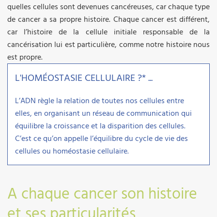
quelles cellules sont devenues cancéreuses, car chaque type
de cancer a sa propre histoire. Chaque cancer est différent,
car l’histoire de la cellule initiale responsable de la
cancérisation lui est particulière, comme notre histoire nous
est propre.
L'HOMÉOSTASIE CELLULAIRE ?* ...
L’ADN règle la relation de toutes nos cellules entre
elles, en organisant un réseau de communication qui
équilibre la croissance et la disparition des cellules.
C’est ce qu’on appelle l’équilibre du cycle de vie des
cellules ou homéostasie cellulaire.
A chaque cancer son histoire
et ses particularités