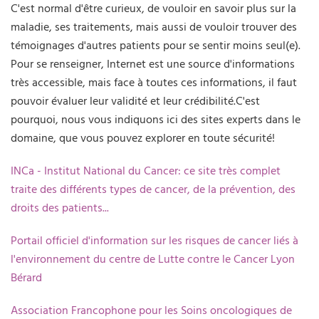
C'est normal d'être curieux, de vouloir en savoir plus sur la
maladie, ses traitements, mais aussi de vouloir trouver des
témoignages d'autres patients pour se sentir moins seul(e).
Pour se renseigner, Internet est une source d'informations
très accessible, mais face à toutes ces informations, il faut
pouvoir évaluer leur validité et leur crédibilité.C'est
pourquoi, nous vous indiquons ici des sites experts dans le
domaine, que vous pouvez explorer en toute sécurité!
INCa - Institut National du Cancer: ce site très complet
traite des différents types de cancer, de la prévention, des
droits des patients...
Portail officiel d'information sur les risques de cancer liés à
l'environnement du centre de Lutte contre le Cancer Lyon
Bérard
Association Francophone pour les Soins oncologiques de