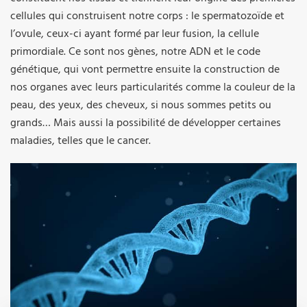
cellules qui construisent notre corps : le spermatozoïde et
l’ovule, ceux-ci ayant formé par leur fusion, la cellule
primordiale. Ce sont nos gènes, notre ADN et le code
génétique, qui vont permettre ensuite la construction de
nos organes avec leurs particularités comme la couleur de la
peau, des yeux, des cheveux, si nous sommes petits ou
grands… Mais aussi la possibilité de développer certaines
maladies, telles que le cancer.