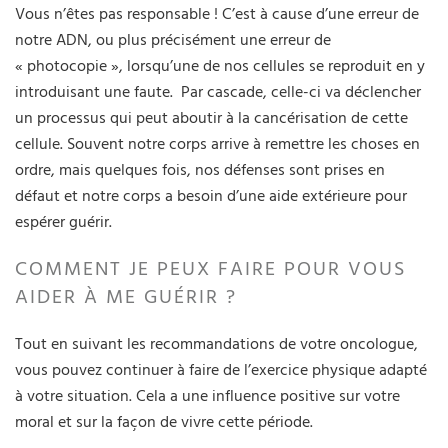
Vous n’êtes pas responsable ! C’est à cause d’une erreur de
notre ADN, ou plus précisément une erreur de
« photocopie », lorsqu’une de nos cellules se reproduit en y
introduisant une faute. Par cascade, celle-ci va déclencher
un processus qui peut aboutir à la cancérisation de cette
cellule. Souvent notre corps arrive à remettre les choses en
ordre, mais quelques fois, nos défenses sont prises en
défaut et notre corps a besoin d’une aide extérieure pour
espérer guérir.
COMMENT JE PEUX FAIRE POUR VOUS
AIDER À ME GUÉRIR ?
Tout en suivant les recommandations de votre oncologue,
vous pouvez continuer à faire de l’exercice physique adapté
à votre situation. Cela a une influence positive sur votre
moral et sur la façon de vivre cette période.