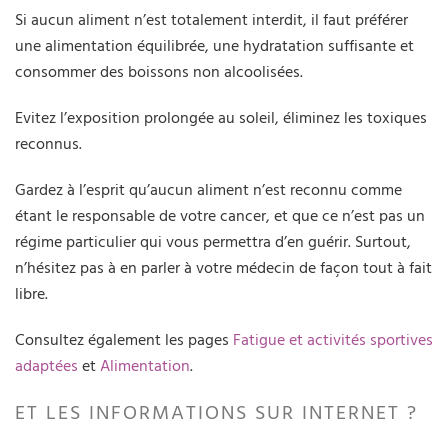
Si aucun aliment n’est totalement interdit, il faut préférer
une alimentation équilibrée, une hydratation suffisante et
consommer des boissons non alcoolisées.
Evitez l’exposition prolongée au soleil, éliminez les toxiques
reconnus.
Gardez à l’esprit qu’aucun aliment n’est reconnu comme
étant le responsable de votre cancer, et que ce n’est pas un
régime particulier qui vous permettra d’en guérir. Surtout,
n’hésitez pas à en parler à votre médecin de façon tout à fait
libre.
Consultez également les pages
Fatigue et activités sportives
adaptées
et
Alimentation
.
ET LES INFORMATIONS SUR INTERNET ?