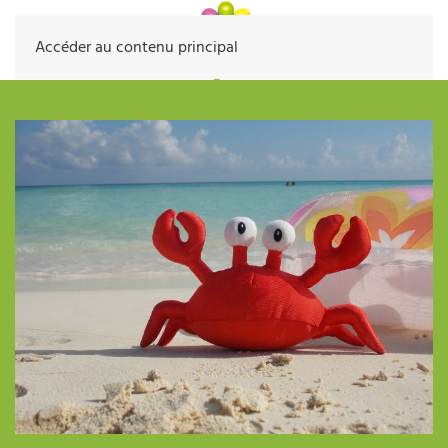
Accéder au contenu principal