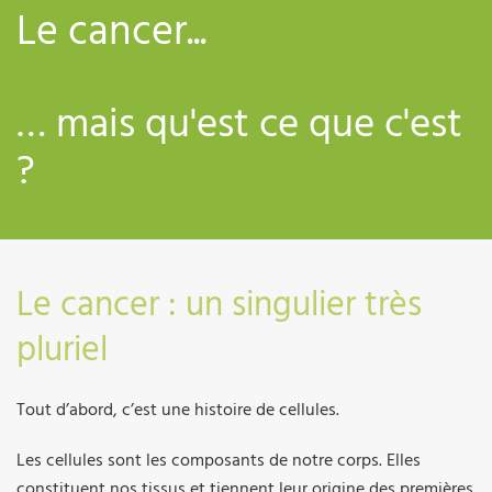
Le cancer...
… mais qu'est ce que c'est
?
Le cancer : un singulier très
pluriel
Tout d’abord, c’est une histoire de cellules.
Les cellules sont les composants de notre corps. Elles
constituent nos tissus et tiennent leur origine des premières