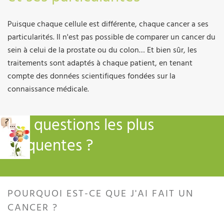
Puisque chaque cellule est différente, chaque cancer a ses
particularités. Il n'est pas possible de comparer un cancer du
sein à celui de la prostate ou du colon… Et bien sûr, les
traitements sont adaptés à chaque patient, en tenant
compte des données scientifiques fondées sur la
connaissance médicale.
Les questions les plus
fréquentes ?
POURQUOI EST-CE QUE J'AI FAIT UN
CANCER ?