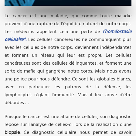
Le cancer est une maladie, qui comme toute maladie
provient d’une rupture de l’équilibre naturel de notre corps.
Les médecins appellent cela une perte de
l’homéostasie
cellulaire*.
Les cellules cancéreuses ne communiquent plus
avec les cellules de notre corps, deviennent indépendantes
et forment un réseau qui leur est propre. Les cellules
cancéreuses sont des cellules délinquantes, et forment une
sorte de mafia qui gangrène notre corps. Mais nous avons
une police pour nous défendre. Ce sont les globules blancs,
avec en particulier les patrons de la défense, les
lymphocytes réglant l’immunité. Mais il leur arrive d’être
débordés …
Puisque le cancer est une affaire de cellules, son diagnostic
repose sur l’analyse de celles-ci lors de la réalisation d’une
biopsie
. Ce diagnostic cellulaire nous permet de savoir