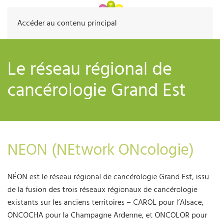
Accéder au contenu principal
Le réseau régional de
cancérologie Grand Est
NEON (NEtwork ONcologie)
NÉON est le réseau régional de cancérologie Grand Est, issu
de la fusion des trois réseaux régionaux de cancérologie
existants sur les anciens territoires – CAROL pour l’Alsace,
ONCOCHA pour la Champagne Ardenne, et ONCOLOR pour