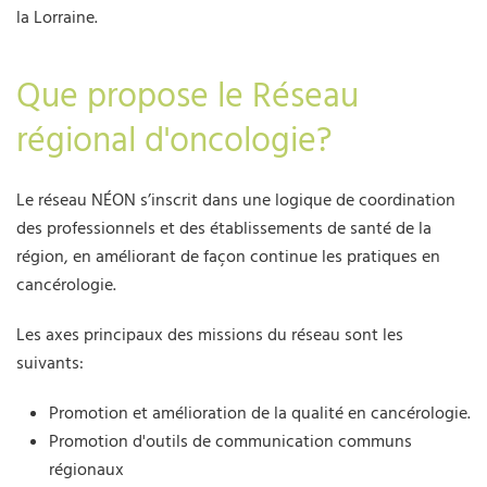
la Lorraine.
Que propose le Réseau
régional d'oncologie?
Le réseau NÉON s’inscrit dans une logique de coordination
des professionnels et des établissements de santé de la
région, en améliorant de façon continue les pratiques en
cancérologie.
Les axes principaux des missions du réseau sont les
suivants:
Promotion et amélioration de la qualité en cancérologie.
Promotion d'outils de communication communs
régionaux