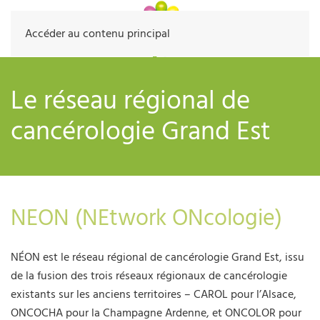
Accéder au contenu principal
Le réseau régional de
cancérologie Grand Est
NEON (NEtwork ONcologie)
NÉON est le réseau régional de cancérologie Grand Est, issu
de la fusion des trois réseaux régionaux de cancérologie
existants sur les anciens territoires – CAROL pour l’Alsace,
ONCOCHA pour la Champagne Ardenne, et ONCOLOR pour