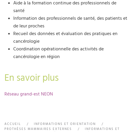
Aide à la formation continue des professionnels de
santé
Information des professionnels de santé, des patients et
de leur proches
Recueil des données et évaluation des pratiques en
cancérologie
Coordination opérationnelle des activités de
cancérologie en région
En savoir plus
Réseau grand-est NEON
ACCUEIL
INFORMATIONS ET ORIENTATION
PROTHÈSES MAMMAIRES EXTERNES
INFORMATIONS ET