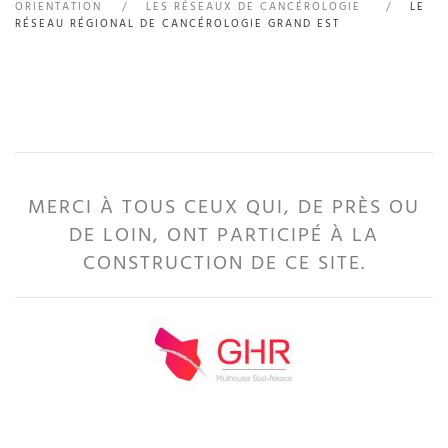
ORIENTATION
LES RÉSEAUX DE CANCÉROLOGIE
LE
RÉSEAU RÉGIONAL DE CANCÉROLOGIE GRAND EST
MERCI À TOUS CEUX QUI, DE PRÈS OU
DE LOIN, ONT PARTICIPÉ À LA
CONSTRUCTION DE CE SITE.