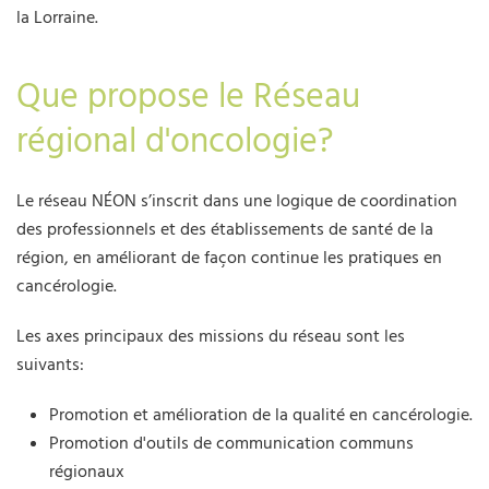
la Lorraine.
Que propose le Réseau
régional d'oncologie?
Le réseau NÉON s’inscrit dans une logique de coordination
des professionnels et des établissements de santé de la
région, en améliorant de façon continue les pratiques en
cancérologie.
Les axes principaux des missions du réseau sont les
suivants:
Promotion et amélioration de la qualité en cancérologie.
Promotion d'outils de communication communs
régionaux