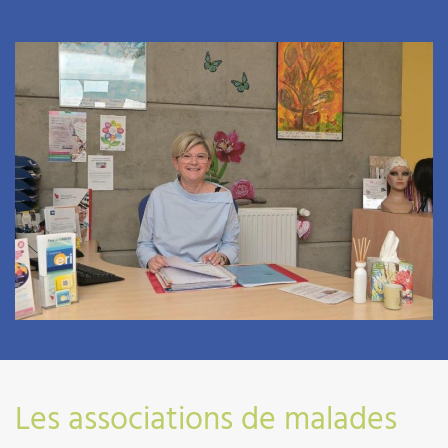
03 89 64 70 71
Les associations de malades