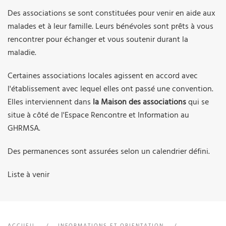
Des associations se sont constituées pour venir en aide aux
malades et à leur famille. Leurs bénévoles sont prêts à vous
rencontrer pour échanger et vous soutenir durant la
maladie.
Certaines associations locales agissent en accord avec
l'établissement avec lequel elles ont passé une convention.
Elles interviennent dans
la Maison des associations
qui se
situe à côté de l'Espace Rencontre et Information au
GHRMSA.
Des permanences sont assurées selon un calendrier défini.
Liste à venir
ACCUEIL
INFORMATIONS ET ORIENTATION