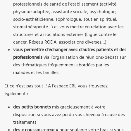
professionnels de santé de l’établissement (activité
physique adaptée, assistante sociale, psychologue,
socio-esthéticienne, sophrologue, soutien spirituel,
stomathérapeute…) et vous mettre en relation avec les
structures et associations externes (Ligue contre le
cancer, Réseau RODA, associations diverses…)
vous permettre d'échanger avec d'autres patients et des
professionnels
via l’organisation de réunions-débats sur
des thématiques fréquemment abordées par les
malades et les familles.
Et ce n'est pas tout !! A l’espace ERI, vous trouverez
également :
des petits bonnets
mis gracieusement à votre
disposition si vous avez perdu vos cheveux à cause des
traitements
des « coussins-cœur »
pour soulager votre bras si vous