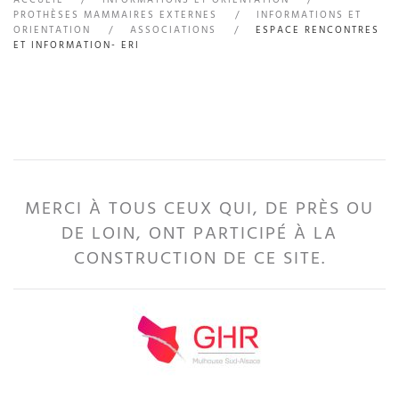
PROTHÈSES MAMMAIRES EXTERNES
INFORMATIONS ET
ORIENTATION
ASSOCIATIONS
ESPACE RENCONTRES
ET INFORMATION- ERI
MERCI À TOUS CEUX QUI, DE PRÈS OU
DE LOIN, ONT PARTICIPÉ À LA
CONSTRUCTION DE CE SITE.