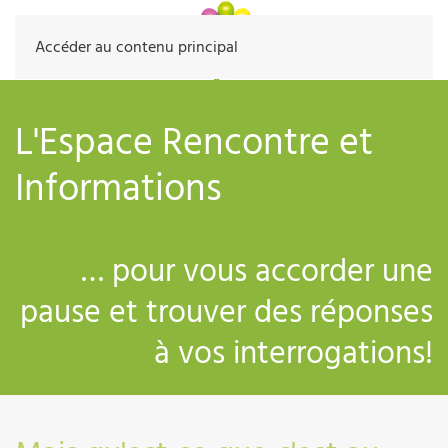
Accéder au contenu principal
L'Espace Rencontre et
Informations
… pour vous accorder une
pause et trouver des réponses
à vos interrogations!