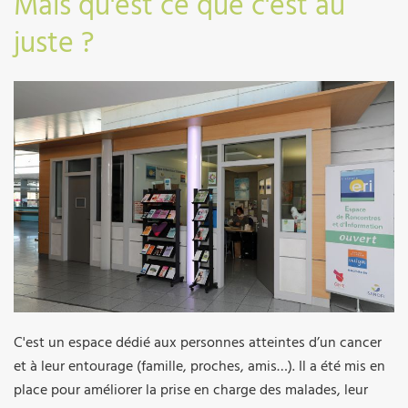
Mais qu'est ce que c'est au
juste ?
C'est un espace dédié aux personnes atteintes d’un cancer
et à leur entourage (famille, proches, amis…). Il a été mis en
place pour améliorer la prise en charge des malades, leur