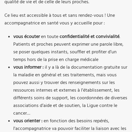
qualité de vie et de celle de leurs proches.
Ce lieu est accessible à tous et sans rendez-vous ! Une
accompagnatrice en santé vous y accueille pour :
vous écouter
en toute
confidentialité et convivialité
.
Patients et proches peuvent exprimer une parole libre,
se poser quelques instants, souffler et profiter d’un
temps hors de la prise en charge médicale
vous informer :
il y a là de la documentation gratuite sur
la maladie en général et ses traitements, mais vous
pouvez aussi y trouver des renseignements sur les
ressources internes et externes à l’établissement, les
différents soins de support, les coordonnées de diverses
associations d’aide et de soutien, la Ligue contre le
cancer…
vous orienter :
en fonction des besoins repérés,
l'accompagnatrice va pouvoir faciliter la liaison avec les