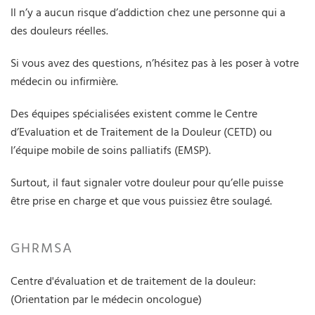
Il n’y a aucun risque d’addiction chez une personne qui a
des douleurs réelles.
Si vous avez des questions, n’hésitez pas à les poser à votre
médecin ou infirmière.
Des équipes spécialisées existent comme le Centre
d’Evaluation et de Traitement de la Douleur (CETD) ou
l’équipe mobile de soins palliatifs (EMSP).
Surtout, il faut signaler votre douleur pour qu’elle puisse
être prise en charge et que vous puissiez être soulagé.
GHRMSA
Centre d'évaluation et de traitement de la douleur:
(Orientation par le médecin oncologue)