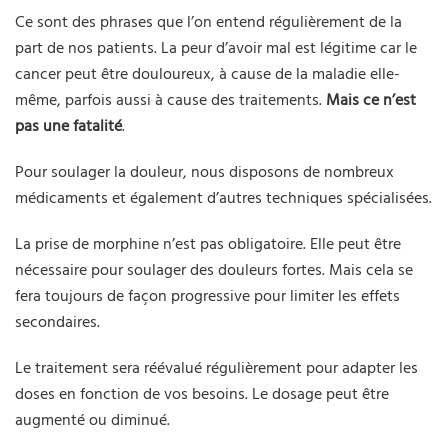
Ce sont des phrases que l’on entend régulièrement de la
part de nos patients. La peur d’avoir mal est légitime car le
cancer peut être douloureux, à cause de la maladie elle-
même, parfois aussi à cause des traitements.
Mais ce n’est
pas une fatalité
.
Pour soulager la douleur, nous disposons de nombreux
médicaments et également d’autres techniques spécialisées.
La prise de morphine n’est pas obligatoire. Elle peut être
nécessaire pour soulager des douleurs fortes. Mais cela se
fera toujours de façon progressive pour limiter les effets
secondaires.
Le traitement sera réévalué régulièrement pour adapter les
doses en fonction de vos besoins. Le dosage peut être
augmenté ou diminué.