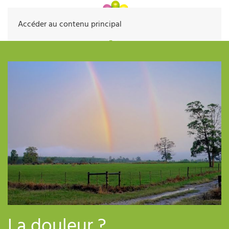
Accéder au contenu principal
La douleur ?