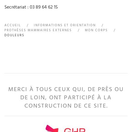
Secrétariat : 03 89 64 62 15
ACCUEIL
INFORMATIONS ET ORIENTATION
PROTHÈSES MAMMAIRES EXTERNES
MON CORPS
DOULEURS
MERCI À TOUS CEUX QUI, DE PRÈS OU
DE LOIN, ONT PARTICIPÉ À LA
CONSTRUCTION DE CE SITE.