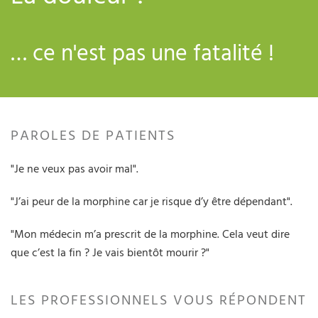
… ce n'est pas une fatalité !
PAROLES DE PATIENTS
"Je ne veux pas avoir mal".
"J’ai peur de la morphine car je risque d’y être dépendant".
"Mon médecin m’a prescrit de la morphine. Cela veut dire
que c’est la fin ? Je vais bientôt mourir ?"
LES PROFESSIONNELS VOUS RÉPONDENT