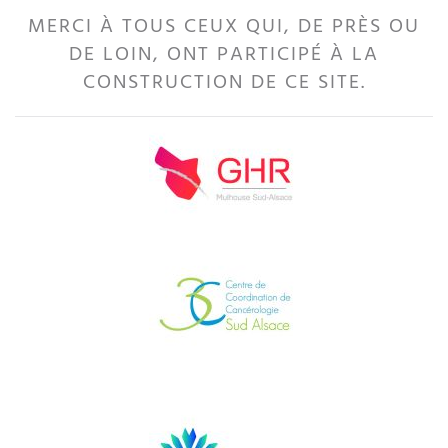
MERCI À TOUS CEUX QUI, DE PRÈS OU
DE LOIN, ONT PARTICIPÉ À LA
CONSTRUCTION DE CE SITE.