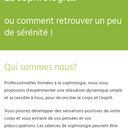
ou comment retrouver un peu
de sérénité !
Qui sommes nous?
Professionnelles formées à la sophrologie, nous vous
proposons d'expérimenter une relaxation dynamique simple
et accessible à tous, pour réconcilier le corps et l’esprit.
Vous pourrez développer des sensations positives de votre
corps et vous extraire de vos pensées et vos
préoccupations. Les séances de sophrologie peuvent être