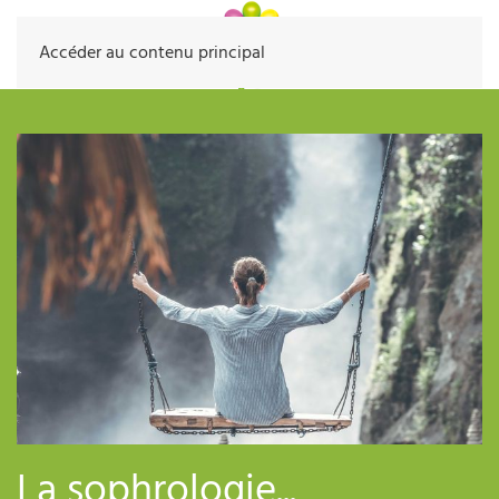
Accéder au contenu principal
La sophrologie...