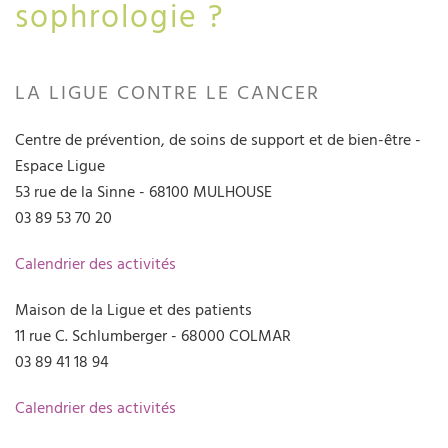
sophrologie ?
LA LIGUE CONTRE LE CANCER
Centre de prévention, de soins de support et de bien-être -
Espace Ligue
53 rue de la Sinne - 68100 MULHOUSE
03 89 53 70 20
Calendrier des activités
Maison de la Ligue et des patients
11 rue C. Schlumberger - 68000 COLMAR
03 89 41 18 94
Calendrier des activités