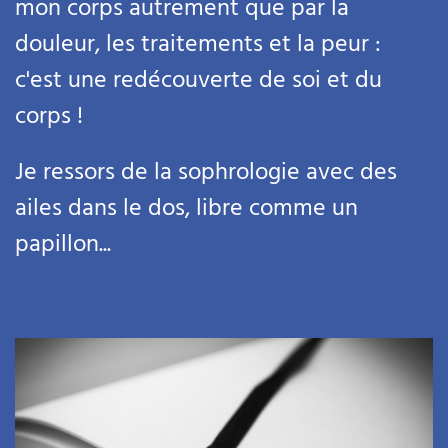
mon corps autrement que par la
douleur, les traitements et la peur :
c'est une redécouverte de soi et du
corps !
Je ressors de la sophrologie avec des
ailes dans le dos, libre comme un
papillon...