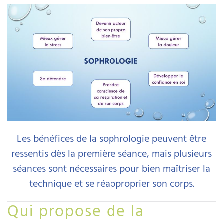
Les bénéfices de la sophrologie peuvent être
ressentis dès la première séance, mais plusieurs
séances sont nécessaires pour bien maîtriser la
technique et se réapproprier son corps.
Qui propose de la