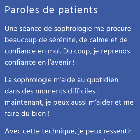
Paroles de patients
Une séance de sophrologie me procure
beaucoup de sérénité, de calme et de
confiance en moi. Du coup, je reprends
confiance en l’avenir !
La sophrologie m’aide au quotidien
dans des moments difficiles :
maintenant, je peux aussi m’aider et me
faire du bien !
Avec cette technique, je peux ressentir