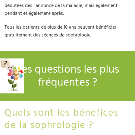
débutées dès l'annonce de la maladie, mais également
pendant et également après.
Tous les patients de plus de 18 ans peuvent bénéficier
gratuitement des séances de sophrologie.
Les questions les plus
fréquentes ?
Quels sont les bénéfices
de la sophrologie ?