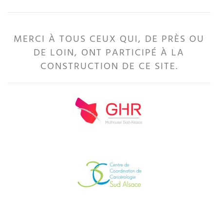
MERCI À TOUS CEUX QUI, DE PRÈS OU
DE LOIN, ONT PARTICIPÉ À LA
CONSTRUCTION DE CE SITE.