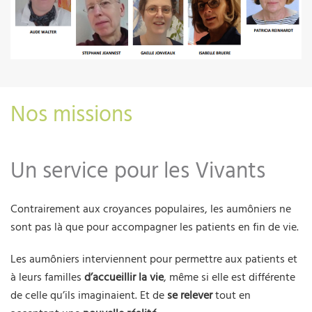
Nos missions
Un service pour les Vivants
Contrairement aux croyances populaires, les aumôniers ne
sont pas là que pour accompagner les patients en fin de vie.
Les aumôniers interviennent pour permettre aux patients et
à leurs familles
d’accueillir la vie
, même si elle est différente
de celle qu’ils imaginaient. Et de
se relever
tout en