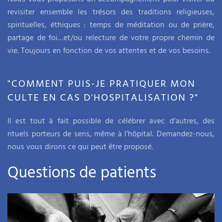
revisiter ensemble les trésors des traditions religieuses,
spirituelles, éthiques : temps de méditation ou de prière,
partage de foi…et/ou relecture de votre propre chemin de
vie. Toujours en fonction de vos attentes et de vos besoins.
"COMMENT PUIS-JE PRATIQUER MON
CULTE EN CAS D'HOSPITALISATION ?"
Il est tout à fait possible de célébrer avec d’autres, des
rituels porteurs de sens, même à l’hôpital. Demandez-nous,
nous vous dirons ce qui peut être proposé.
Questions de patients