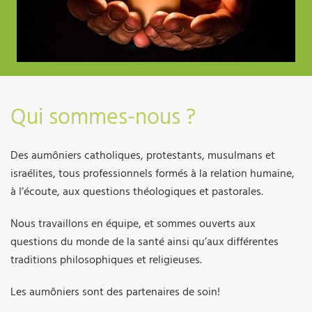
Qui sommes-nous ?
Des aumôniers catholiques, protestants, musulmans et
israélites, tous professionnels formés à la relation humaine,
à l’écoute, aux questions théologiques et pastorales.
Nous travaillons en équipe, et sommes ouverts aux
questions du monde de la santé ainsi qu’aux différentes
traditions philosophiques et religieuses.
Les aumôniers sont des partenaires de soin!