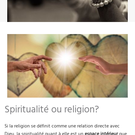
Spiritualité ou religion?
Si la religion se définit comme une relation directe avec
Dieu, la spiritualité quant à elle est un
espace intérieur
que