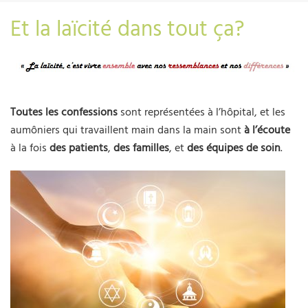
Et la laïcité dans tout ça?
Toutes les confessions
sont représentées à l’hôpital, et les
aumôniers qui travaillent main dans la main sont
à l’écoute
à la fois
des patients
,
des familles
, et
des équipes de soin
.