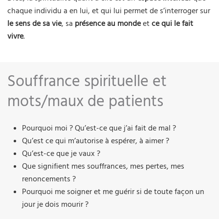
chaque individu a en lui, et qui lui permet de s’interroger sur
le sens de sa vie
, sa
présence au monde
et
ce qui le fait
vivre
.
Souffrance spirituelle et
mots/maux de patients
Pourquoi moi ? Qu’est-ce que j’ai fait de mal ?
Qu’est ce qui m’autorise à espérer, à aimer ?
Qu’est-ce que je vaux ?
Que signifient mes souffrances, mes pertes, mes
renoncements ?
Pourquoi me soigner et me guérir si de toute façon un
jour je dois mourir ?