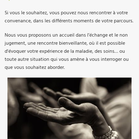
Si vous le souhaitez, vous pouvez nous rencontrer à votre
convenance, dans les différents moments de votre parcours.
Nous vous proposons un accueil dans l’échange et le non
jugement, une rencontre bienveillante, où il est possible
d'évoquer votre expérience de la maladie, des soins… ou
toute autre situation qui vous amène à vous interroger ou
que vous souhaitez aborder.