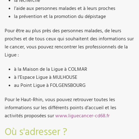
la recherche
l’aide aux personnes malades et à leurs proches
la prévention et la promotion du dépistage
Pour être au plus près des personnes malades, de leurs
proches et de tous ceux qui souhaitent des informations sur
le cancer, vous pouvez rencontrer les professionnels de la
Ligue :
à la Maison de la Ligue à COLMAR
à l’Espace Ligue à MULHOUSE
au Point Ligue à FOLGENSBOURG
Pour le Haut-Rhin, vous pouvez retrouver toutes les
informations sur les différents points d’accueil et les
activités proposées sur
www.liguecancer-cd68.fr
Où s'adresser ?