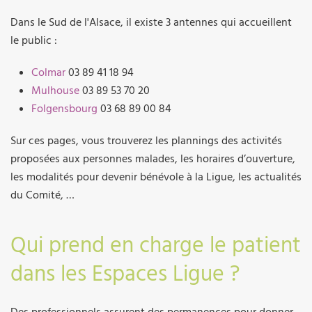
Dans le Sud de l'Alsace, il existe 3 antennes qui accueillent
le public :
Colmar
03 89 41 18 94
Mulhouse
03 89 53 70 20
Folgensbourg
03 68 89 00 84
Sur ces pages, vous trouverez les plannings des activités
proposées aux personnes malades, les horaires d’ouverture,
les modalités pour devenir bénévole à la Ligue, les actualités
du Comité, …
Qui prend en charge le patient
dans les Espaces Ligue ?