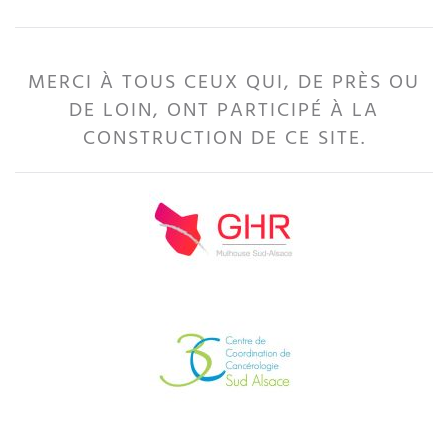
MERCI À TOUS CEUX QUI, DE PRÈS OU
DE LOIN, ONT PARTICIPÉ À LA
CONSTRUCTION DE CE SITE.