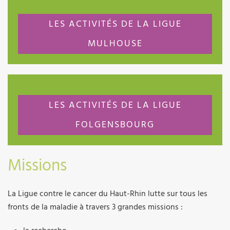
LES ACTIVITÉS DE LA LIGUE
MULHOUSE
LES ACTIVITÉS DE LA LIGUE
FOLGENSBOURG
Missions
La Ligue contre le cancer du Haut-Rhin lutte sur tous les
fronts de la maladie à travers 3 grandes missions :