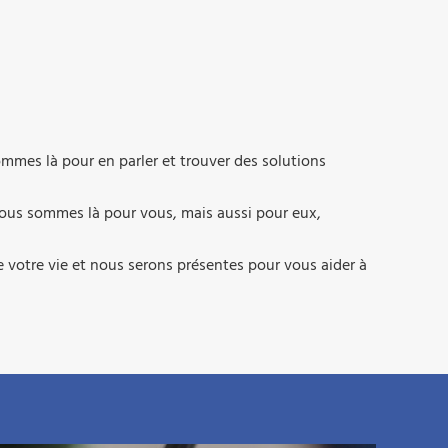
ommes là pour en parler et trouver des solutions
nous sommes là pour vous, mais aussi pour eux,
e votre vie et nous serons présentes pour vous aider à