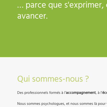
… parce que s'exprimer, 
avancer.
Qui sommes-nous ?
Des professionnels formés à l’
accompagnement
, à l’
éc
Nous sommes psychologues, et nous sommes là pour v