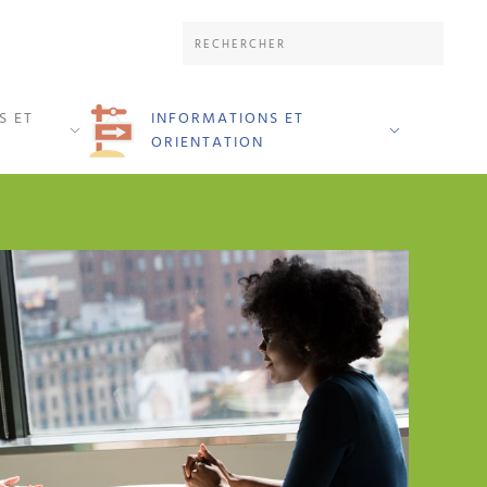
S ET
INFORMATIONS ET
ORIENTATION