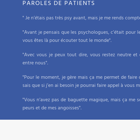
PAROLES DE PATIENTS
" Je n’étais pas très psy avant, mais je me rends compte
"Avant je pensais que les psychologues, c’était pour le
vous êtes là pour écouter tout le monde".
"Avec vous je peux tout dire, vous restez neutre et
entre nous".
"Pour le moment, je gère mais ça me permet de faire 
sais que si j’en ai besoin je pourrai faire appel à vous
"Vous n’avez pas de baguette magique, mais ça me s
peurs et de mes angoisses".