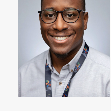
03 89 64 42 28