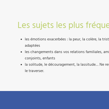
Les sujets les plus fré
les émotions exacerbées : la peur, la colère, la t
adaptées
les changements dans vos relations familiales, am
conjoints, enfants
la solitude, le découragement, la lassitude… Ne re
le traverser.