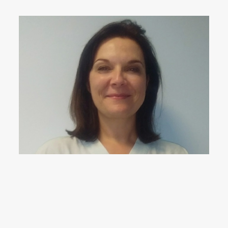
03 89 64 77 61