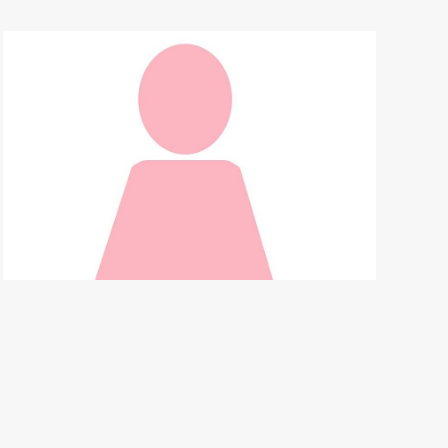
03 89 64 66 16