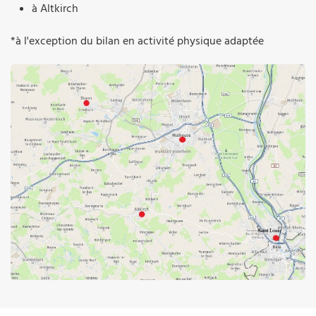
à Altkirch
*à l'exception du bilan en activité physique adaptée