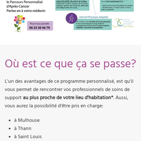
Où est ce que ça se passe?
L'un des avantages de ce programme personnalisé, est qu'il
vous permet de rencontrer vos professionnels de soins de
support
au plus proche de votre lieu d'habitation*
. Aussi,
vous aurez la possibilité d'être pris en charge:
à Mulhouse
à Thann
à Saint Louis