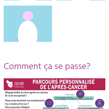
Comment ça se passe?