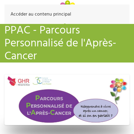
Accéder au contenu principal
PPAC - Parcours
Personnalisé de l'Après-
Cancer