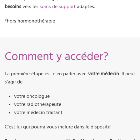
besoins
vers les
soins de support
adaptés.
*hors hormonothérapie
Comment y accéder?
La première étape est d'en parler avec
votre médecin
. Il peut
s'agir de
votre oncologue
votre radiothérapeute
votre médecin traitant
C'est lui qui pourra vous inclure dans le dispositif.