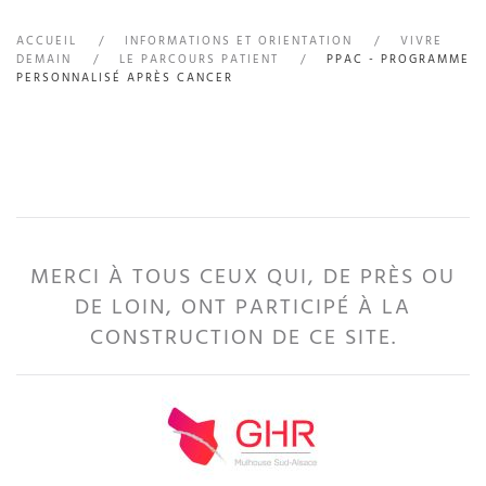
ACCUEIL
INFORMATIONS ET ORIENTATION
VIVRE
DEMAIN
LE PARCOURS PATIENT
PPAC - PROGRAMME
PERSONNALISÉ APRÈS CANCER
MERCI À TOUS CEUX QUI, DE PRÈS OU
DE LOIN, ONT PARTICIPÉ À LA
CONSTRUCTION DE CE SITE.