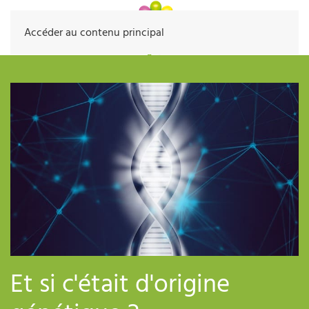
Accéder au contenu principal
Et si c'était d'origine