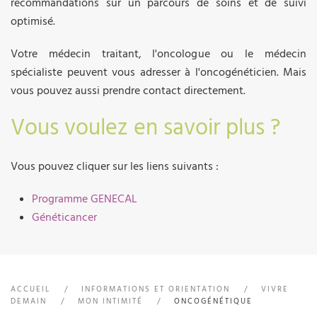
recommandations sur un parcours de soins et de suivi
optimisé.
Votre médecin traitant, l'oncologue ou le médecin
spécialiste peuvent vous adresser à l'oncogénéticien. Mais
vous pouvez aussi prendre contact directement.
Vous voulez en savoir plus ?
Vous pouvez cliquer sur les liens suivants :
Programme GENECAL
Généticancer
ACCUEIL
INFORMATIONS ET ORIENTATION
VIVRE
DEMAIN
MON INTIMITÉ
ONCOGÉNÉTIQUE