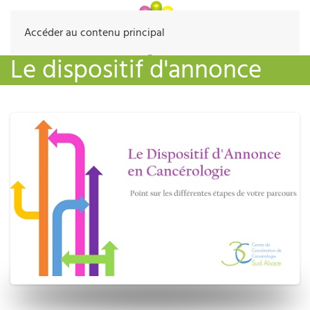
Accéder au contenu principal
Le dispositif d'annonce