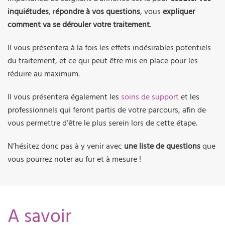
inquiétudes
, r
épondre à vos questions
, vous
expliquer
comment va se dérouler votre traitement
.
Il vous présentera à la fois les effets indésirables potentiels
du traitement, et ce qui peut être mis en place pour les
réduire au maximum.
Il vous présentera également les
soins de support
et les
professionnels qui feront partis de votre parcours, afin de
vous permettre d’être le plus serein lors de cette étape.
N’hésitez donc pas à y venir avec
une liste de questions
que
vous pourrez noter au fur et à mesure !
A savoir