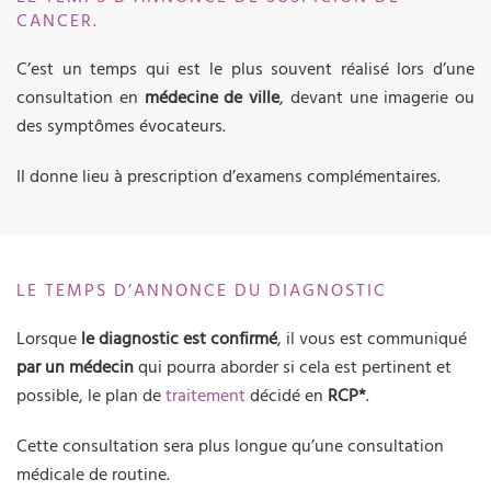
CANCER.
C’est un temps qui est le plus souvent réalisé lors d’une
consultation en
médecine de ville
, devant une imagerie ou
des symptômes évocateurs.
Il donne lieu à prescription d’examens complémentaires.
LE TEMPS D’ANNONCE DU DIAGNOSTIC
Lorsque
le diagnostic est confirmé
, il vous est communiqué
par un médecin
qui pourra aborder si cela est pertinent et
possible, le plan de
traitement
décidé en
RCP*
.
Cette consultation sera plus longue qu’une consultation
médicale de routine.