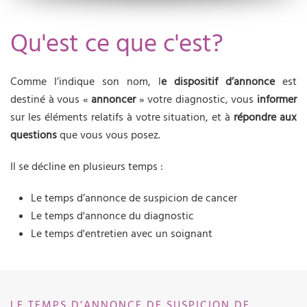
Qu'est ce que c'est?
Comme l’indique son nom, l
e dispositif d’annonce
est
destiné à vous «
annoncer
» votre diagnostic, vous
informer
sur les éléments relatifs à votre situation, et à
répondre aux
questions
que vous vous posez.
Il se décline en plusieurs temps :
Le temps d’annonce de suspicion de cancer
Le temps d'annonce du diagnostic
Le temps d'entretien avec un soignant
LE TEMPS D’ANNONCE DE SUSPICION DE