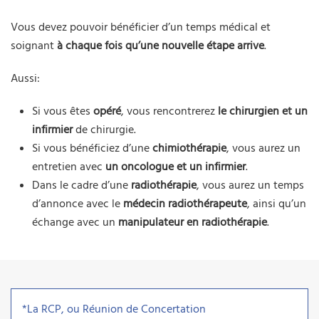
Vous devez pouvoir bénéficier d’un temps médical et
soignant
à chaque fois qu’une nouvelle étape arrive
.
Aussi:
Si vous êtes
opéré
, vous rencontrerez
le chirurgien et un
infirmier
de chirurgie.
Si vous bénéficiez d’une
chimiothérapie
, vous aurez un
entretien avec
un oncologue et un infirmier
.
Dans le cadre d’une
radiothérapie
, vous aurez un temps
d’annonce avec le
médecin radiothérapeute
, ainsi qu’un
échange avec un
manipulateur en radiothérapie
.
*La RCP, ou Réunion de Concertation