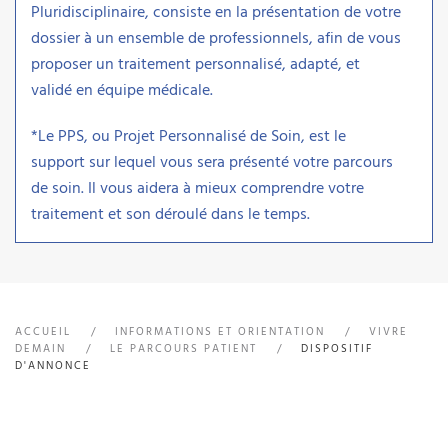
Pluridisciplinaire, consiste en la présentation de votre
dossier à un ensemble de professionnels, afin de vous
proposer un traitement personnalisé, adapté, et
validé en équipe médicale.
*Le PPS, ou Projet Personnalisé de Soin, est le
support sur lequel vous sera présenté votre parcours
de soin. Il vous aidera à mieux comprendre votre
traitement et son déroulé dans le temps.
ACCUEIL
INFORMATIONS ET ORIENTATION
VIVRE
DEMAIN
LE PARCOURS PATIENT
DISPOSITIF
D'ANNONCE