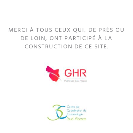
MERCI À TOUS CEUX QUI, DE PRÈS OU
DE LOIN, ONT PARTICIPÉ À LA
CONSTRUCTION DE CE SITE.