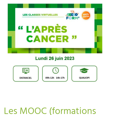
Les MOOC (formations