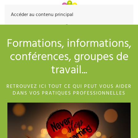
Accéder au contenu principal
Formations, informations,
conférences, groupes de
travail...
RETROUVEZ ICI TOUT CE QUI PEUT VOUS AIDER
DANS VOS PRATIQUES PROFESSIONNELLES