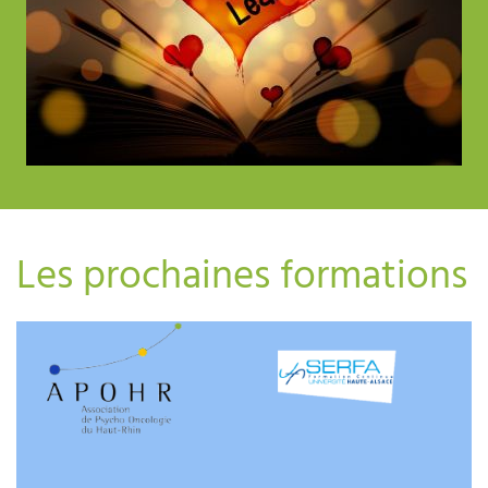
Les prochaines formations