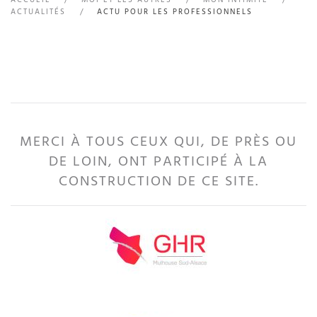
ACTUALITÉS
ACTU POUR LES PROFESSIONNELS
MERCI À TOUS CEUX QUI, DE PRÈS OU
DE LOIN, ONT PARTICIPÉ À LA
CONSTRUCTION DE CE SITE.