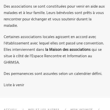
Des associations se sont constituées pour venir en aide aux
malades et à leur famille. Leurs bénévoles sont prêts à vous
rencontrer pour échanger et vous soutenir durant la
maladie.
Certaines associations locales agissent en accord avec
l'établissement avec lequel elles ont passé une convention.
Elles interviennent dans
la Maison des associations
qui se
situe à côté de l'Espace Rencontre et Information au
GHRMSA.
Des permanences sont assurées selon un calendrier défini.
Liste à venir
ACCUEIL
MOI ET LES AUTRES
MON INTIMITÉ