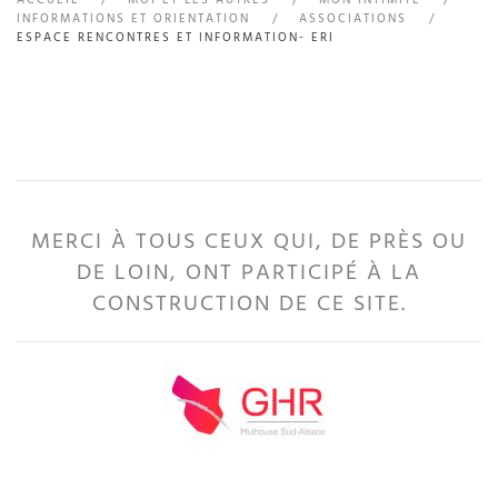
INFORMATIONS ET ORIENTATION
ASSOCIATIONS
ESPACE RENCONTRES ET INFORMATION- ERI
MERCI À TOUS CEUX QUI, DE PRÈS OU
DE LOIN, ONT PARTICIPÉ À LA
CONSTRUCTION DE CE SITE.