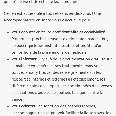
qualité de vie et de celle de leurs proches.
Ce lieu est accessible à tous et sans rendez-vous ! Une
accompagnatrice en santé vous y accueille pour :
vous écouter
en toute
confidentialité et convivialité
.
Patients et proches peuvent exprimer une parole libre,
se poser quelques instants, souffler et profiter d’un
temps hors de la prise en charge médicale
vous informer :
il y a là de la documentation gratuite sur
la maladie en général et ses traitements, mais vous
pouvez aussi y trouver des renseignements sur les
ressources internes et externes à l’établissement, les
différents soins de support, les coordonnées de diverses
associations d’aide et de soutien, la Ligue contre le
cancer…
vous orienter :
en fonction des besoins repérés,
l'accompagnatrice va pouvoir faciliter la liaison avec les