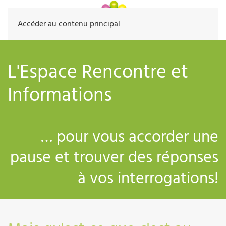
Accéder au contenu principal
L'Espace Rencontre et
Informations
… pour vous accorder une
pause et trouver des réponses
à vos interrogations!