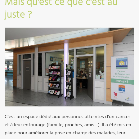
Mais qu'est ce que c'est au
juste ?
C'est un espace dédié aux personnes atteintes d’un cancer
et à leur entourage (famille, proches, amis…). Il a été mis en
place pour améliorer la prise en charge des malades, leur