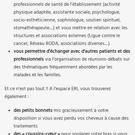
professionnels de santé de l’établissement (activité
physique adaptée, assistante sociale, psychologue,
socio-esthéticienne, sophrologue, soutien spirituel,
stomathérapeute…) et vous mettre en relation avec les
structures et associations externes (Ligue contre le
cancer, Réseau RODA, associations diverses…)
vous permettre d'échanger avec d'autres patients et des
professionnels
via l’organisation de réunions-débats sur
des thématiques fréquemment abordées par les
malades et les familles.
Et ce n'est pas tout !! A l’espace ERI, vous trouverez
également :
des petits bonnets
mis gracieusement à votre
disposition si vous avez perdu vos cheveux à cause des
traitements
des « coussins-cœur »
pour soulager votre bras si vous