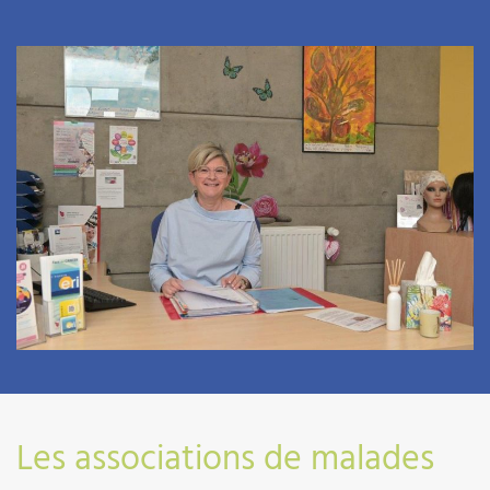
03 89 64 70 71
Les associations de malades