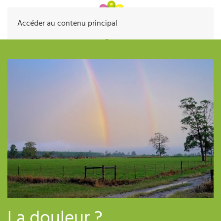
Accéder au contenu principal
La douleur ?