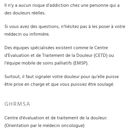
Il n’y a aucun risque d’addiction chez une personne qui a
des douleurs réelles.
Si vous avez des questions, n’hésitez pas à les poser à votre
médecin ou infirmière.
Des équipes spécialisées existent comme le Centre
d’Evaluation et de Traitement de la Douleur (CETD) ou
l’équipe mobile de soins palliatifs (EMSP).
Surtout, il faut signaler votre douleur pour qu’elle puisse
être prise en charge et que vous puissiez être soulagé.
GHRMSA
Centre d'évaluation et de traitement de la douleur:
(Orientation par le médecin oncologue)