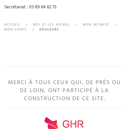
Secrétariat : 03 89 64 62 15
ACCUEIL
MOI ET LES AUTRES
MON INTIMITÉ
MON CORPS
DOULEURS
MERCI À TOUS CEUX QUI, DE PRÈS OU
DE LOIN, ONT PARTICIPÉ À LA
CONSTRUCTION DE CE SITE.