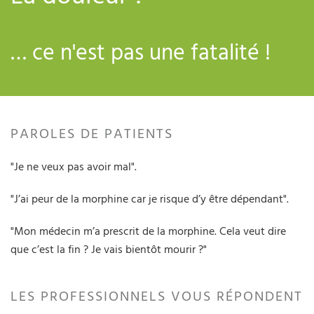
… ce n'est pas une fatalité !
PAROLES DE PATIENTS
"Je ne veux pas avoir mal".
"J’ai peur de la morphine car je risque d’y être dépendant".
"Mon médecin m’a prescrit de la morphine. Cela veut dire
que c’est la fin ? Je vais bientôt mourir ?"
LES PROFESSIONNELS VOUS RÉPONDENT