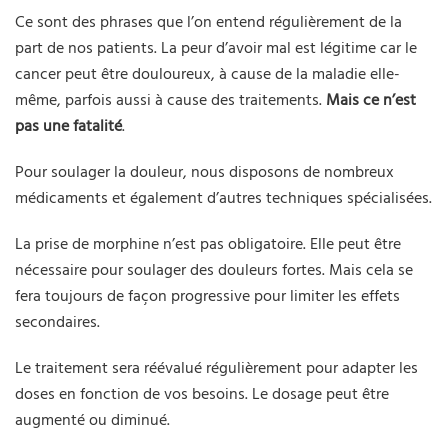
Ce sont des phrases que l’on entend régulièrement de la
part de nos patients. La peur d’avoir mal est légitime car le
cancer peut être douloureux, à cause de la maladie elle-
même, parfois aussi à cause des traitements.
Mais ce n’est
pas une fatalité
.
Pour soulager la douleur, nous disposons de nombreux
médicaments et également d’autres techniques spécialisées.
La prise de morphine n’est pas obligatoire. Elle peut être
nécessaire pour soulager des douleurs fortes. Mais cela se
fera toujours de façon progressive pour limiter les effets
secondaires.
Le traitement sera réévalué régulièrement pour adapter les
doses en fonction de vos besoins. Le dosage peut être
augmenté ou diminué.