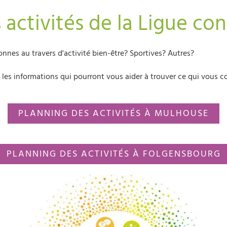
 activités de la Ligue con
nnes au travers d'activité bien-être? Sportives? Autres?
les informations qui pourront vous aider à trouver ce qui vous c
PLANNING DES ACTIVITÉS À MULHOUSE
PLANNING DES ACTIVITÉS À FOLGENSBOURG