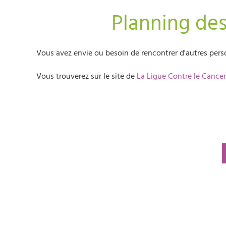
Planning des
Vous avez envie ou besoin de rencontrer d'autres perso
Vous trouverez sur le site de
La Ligue Contre le Cancer