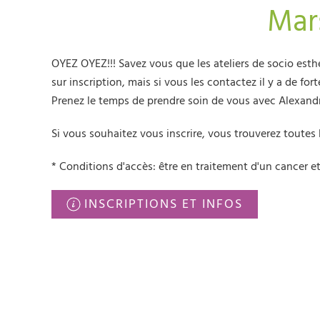
Mar
OYEZ OYEZ!!! Savez vous que les ateliers de socio esthé
sur inscription, mais si vous les contactez il y a de fo
Prenez le temps de prendre soin de vous avec Alexand
Si vous souhaitez vous inscrire, vous trouverez toutes 
* Conditions d'accès: être en traitement d'un cancer e
INSCRIPTIONS ET INFOS