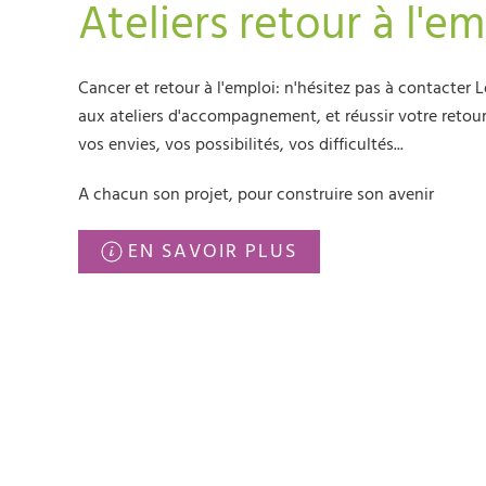
Ateliers retour à l'em
Cancer et retour à l'emploi: n'hésitez pas à contacter 
aux ateliers d'accompagnement, et réussir votre retour 
vos envies, vos possibilités, vos difficultés...
A chacun son projet, pour construire son avenir
EN SAVOIR PLUS