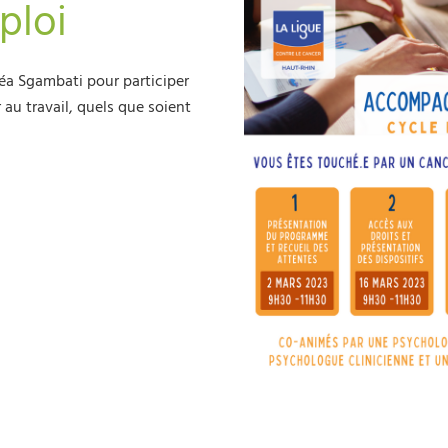
ploi
Léa Sgambati pour participer
au travail, quels que soient