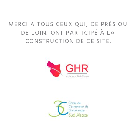
MERCI À TOUS CEUX QUI, DE PRÈS OU
DE LOIN, ONT PARTICIPÉ À LA
CONSTRUCTION DE CE SITE.