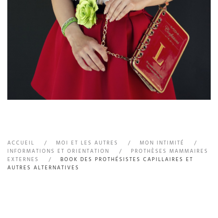
ACCUEIL
MOI ET LES AUTRES
MON INTIMITÉ
INFORMATIONS ET ORIENTATION
PROTHÈSES MAMMAIRES
EXTERNES
BOOK DES PROTHÉSISTES CAPILLAIRES ET
AUTRES ALTERNATIVES