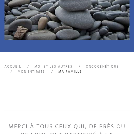
ACCUEIL
MOI ET LES AUTRES
ONCOGÉNÉTIQUE
MON INTIMITÉ
MA FAMILLE
MERCI À TOUS CEUX QUI, DE PRÈS OU