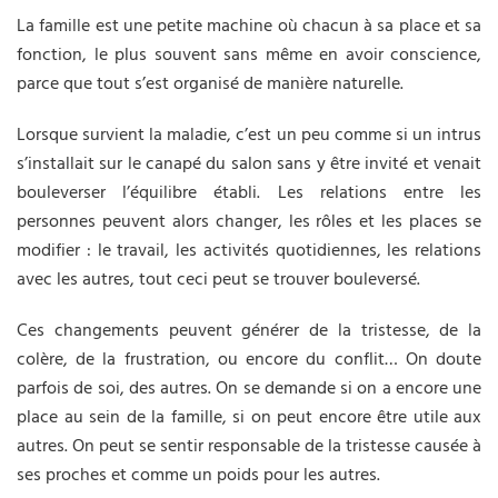
La famille est une petite machine où chacun à sa place et sa
fonction, le plus souvent sans même en avoir conscience,
parce que tout s’est organisé de manière naturelle.
Lorsque survient la maladie, c’est un peu comme si un intrus
s’installait sur le canapé du salon sans y être invité et venait
bouleverser l’équilibre établi. Les relations entre les
personnes peuvent alors changer, les rôles et les places se
modifier : le travail, les activités quotidiennes, les relations
avec les autres, tout ceci peut se trouver bouleversé.
Ces changements peuvent générer de la tristesse, de la
colère, de la frustration, ou encore du conflit… On doute
parfois de soi, des autres. On se demande si on a encore une
place au sein de la famille, si on peut encore être utile aux
autres. On peut se sentir responsable de la tristesse causée à
ses proches et comme un poids pour les autres.