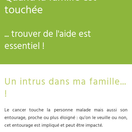
touchée
... trouver de l'aide est
essentiel !
Un intrus dans ma famille...
!
Le cancer touche la personne malade mais aussi son
entourage, proche ou plus éloigné : qu’on le veuille ou non,
cet entourage est impliqué et peut être impacté.