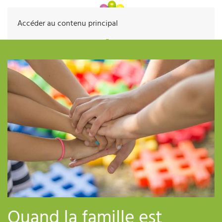
Accéder au contenu principal
Quand la famille est