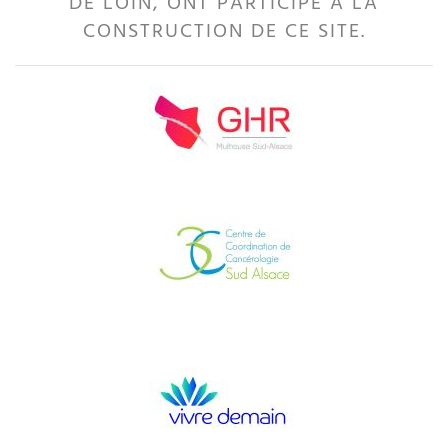
DE LOIN, ONT PARTICIPÉ À LA
CONSTRUCTION DE CE SITE.