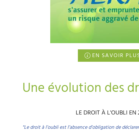
EN SAVOIR PLU
Une évolution des dr
LE DROIT À L'OUBLI EN 
"Le droit à l’oubli est l’absence d’obligation de déclare