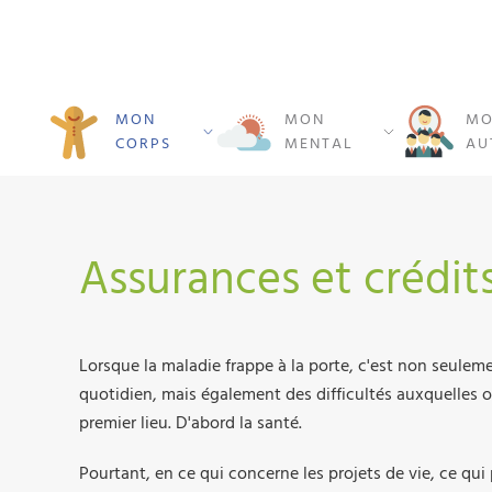
MON
MON
MO
CORPS
MENTAL
AU
Assurances et crédit
Lorsque la maladie frappe à la porte, c'est non seule
quotidien, mais également des difficultés auxquelles 
premier lieu. D'abord la santé.
Pourtant, en ce qui concerne les projets de vie, ce qu