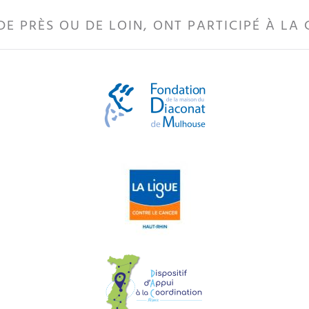
DE PRÈS OU DE LOIN, ONT PARTICIPÉ À LA 