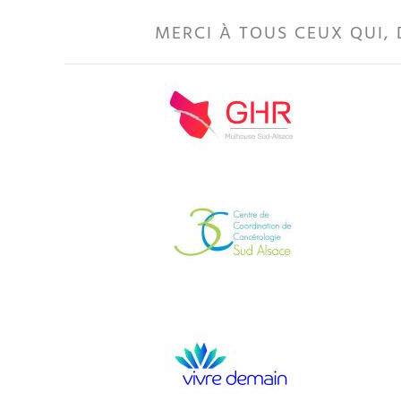
MERCI À TOUS CEUX QUI, 