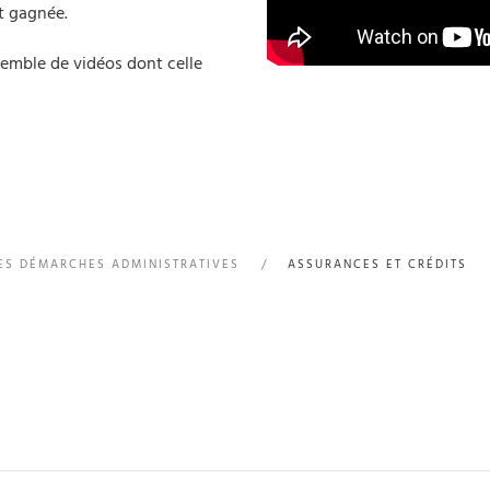
nt gagnée.
emble de vidéos dont celle
ES DÉMARCHES ADMINISTRATIVES
ASSURANCES ET CRÉDITS