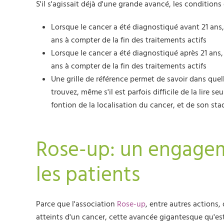
S'il s'agissait déjà d'une grande avancé, les conditions
Lorsque le cancer a été diagnostiqué avant 21 ans, l
ans à compter de la fin des traitements actifs
Lorsque le cancer a été diagnostiqué après 21 ans, l
ans à compter de la fin des traitements actifs
Une grille de référence permet de savoir dans que
trouvez, même s'il est parfois difficile de la lire se
fontion de la localisation du cancer, et de son sta
Rose-up: un engage
les patients
Parce que l'association
Rose-up
, entre autres actions,
atteints d'un cancer, cette avancée gigantesque qu'est 