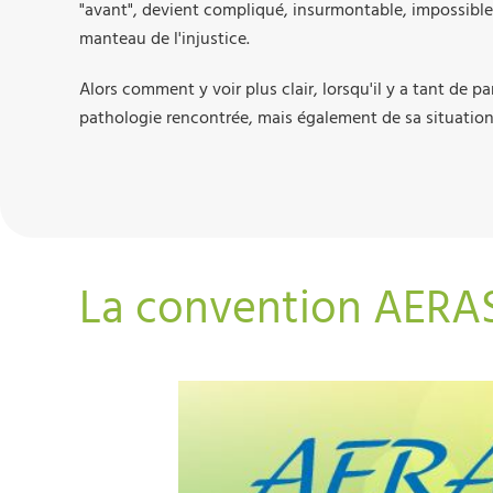
"avant", devient compliqué, insurmontable, impossible 
manteau de l'injustice.
Alors comment y voir plus clair, lorsqu'il y a tant de pa
pathologie rencontrée, mais également de sa situation 
La convention AERA