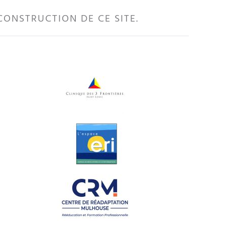
CONSTRUCTION DE CE SITE.