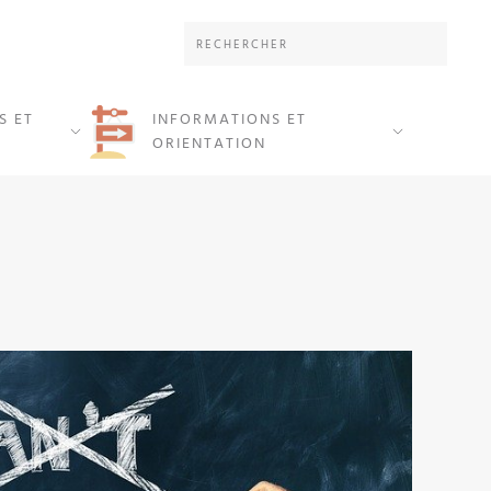
S ET
INFORMATIONS ET
ORIENTATION