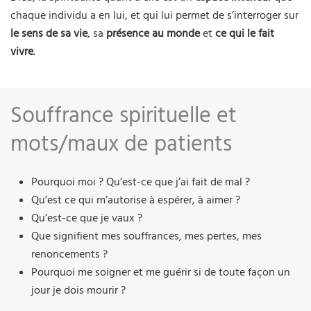
chaque individu a en lui, et qui lui permet de s’interroger sur
le sens de sa vie
, sa
présence au monde
et
ce qui le fait
vivre
.
Souffrance spirituelle et
mots/maux de patients
Pourquoi moi ? Qu’est-ce que j’ai fait de mal ?
Qu’est ce qui m’autorise à espérer, à aimer ?
Qu’est-ce que je vaux ?
Que signifient mes souffrances, mes pertes, mes
renoncements ?
Pourquoi me soigner et me guérir si de toute façon un
jour je dois mourir ?