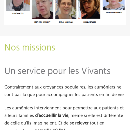
Nos missions
Un service pour les Vivants
Contrairement aux croyances populaires, les aumôniers ne
sont pas là que pour accompagner les patients en fin de vie.
Les aumôniers interviennent pour permettre aux patients et
à leurs familles
d’accueillir la vie
, même si elle est différente
de celle qu’ils imaginaient. Et de
se relever
tout en