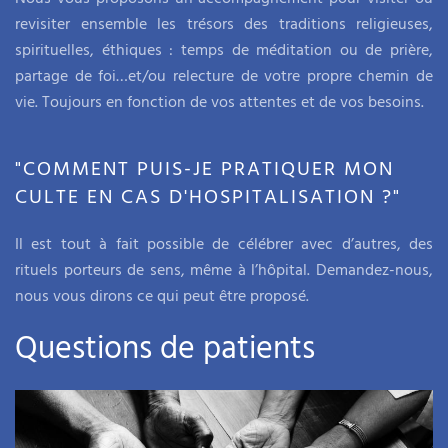
revisiter ensemble les trésors des traditions religieuses,
spirituelles, éthiques : temps de méditation ou de prière,
partage de foi…et/ou relecture de votre propre chemin de
vie. Toujours en fonction de vos attentes et de vos besoins.
"COMMENT PUIS-JE PRATIQUER MON
CULTE EN CAS D'HOSPITALISATION ?"
Il est tout à fait possible de célébrer avec d’autres, des
rituels porteurs de sens, même à l’hôpital. Demandez-nous,
nous vous dirons ce qui peut être proposé.
Questions de patients