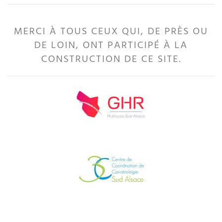
MERCI À TOUS CEUX QUI, DE PRÈS OU
DE LOIN, ONT PARTICIPÉ À LA
CONSTRUCTION DE CE SITE.