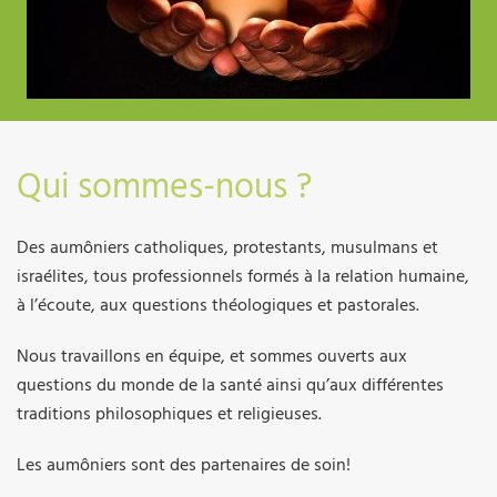
Qui sommes-nous ?
Des aumôniers catholiques, protestants, musulmans et
israélites, tous professionnels formés à la relation humaine,
à l’écoute, aux questions théologiques et pastorales.
Nous travaillons en équipe, et sommes ouverts aux
questions du monde de la santé ainsi qu’aux différentes
traditions philosophiques et religieuses.
Les aumôniers sont des partenaires de soin!