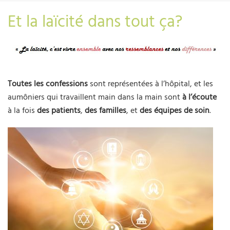
Et la laïcité dans tout ça?
Toutes les confessions
sont représentées à l’hôpital, et les
aumôniers qui travaillent main dans la main sont
à l’écoute
à la fois
des patients
,
des familles
, et
des équipes de soin
.