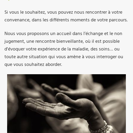
Si vous le souhaitez, vous pouvez nous rencontrer à votre
convenance, dans les différents moments de votre parcours.
Nous vous proposons un accueil dans l’échange et le non
jugement, une rencontre bienveillante, où il est possible
d'évoquer votre expérience de la maladie, des soins… ou
toute autre situation qui vous amène à vous interroger ou
que vous souhaitez aborder.