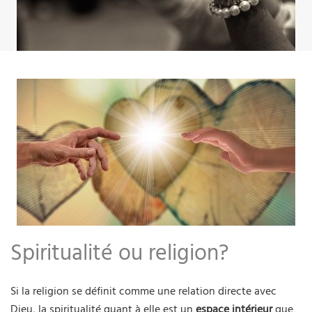
Spiritualité ou religion?
Si la religion se définit comme une relation directe avec
Dieu, la spiritualité quant à elle est un
espace intérieur
que