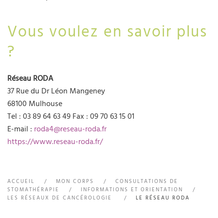
Vous voulez en savoir plus
?
Réseau RODA
37 Rue du Dr Léon Mangeney
68100 Mulhouse
Tel : 03 89 64 63 49 Fax : 09 70 63 15 01
E-mail :
roda4@reseau-roda.fr
https://www.reseau-roda.fr/
ACCUEIL
MON CORPS
CONSULTATIONS DE
STOMATHÉRAPIE
INFORMATIONS ET ORIENTATION
LES RÉSEAUX DE CANCÉROLOGIE
LE RÉSEAU RODA