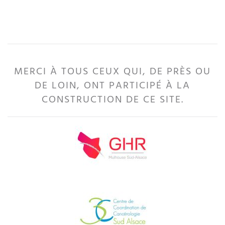
MERCI À TOUS CEUX QUI, DE PRÈS OU
DE LOIN, ONT PARTICIPÉ À LA
CONSTRUCTION DE CE SITE.