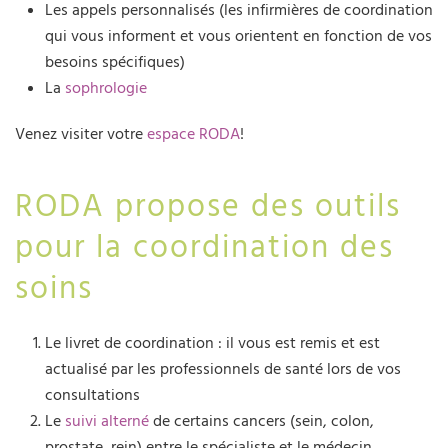
Les appels personnalisés (les infirmières de coordination
qui vous informent et vous orientent en fonction de vos
besoins spécifiques)
La
sophrologie
Venez visiter votre
espace RODA
!
RODA propose des outils
pour la coordination des
soins
Le livret de coordination : il vous est remis et est
actualisé par les professionnels de santé lors de vos
consultations
Le
suivi alterné
de certains cancers (sein, colon,
prostate, rein) entre le spécialiste et le médecin