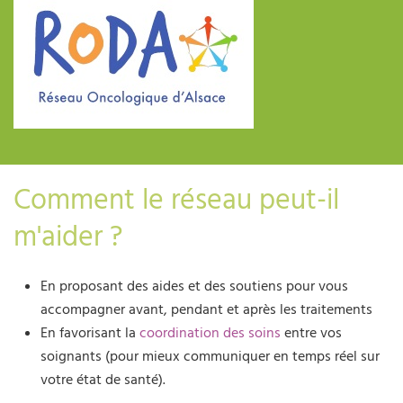
Comment le réseau peut-il
m'aider ?
En proposant des aides et des soutiens pour vous
accompagner avant, pendant et après les traitements
En favorisant la
coordination des soins
entre vos
soignants (pour mieux communiquer en temps réel sur
votre état de santé).