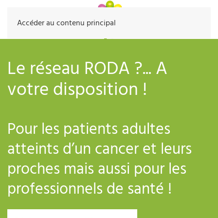
Accéder au contenu principal
Le réseau RODA ?... A
votre disposition !
Pour les patients adultes
atteints d’un cancer et leurs
proches mais aussi pour les
professionnels de santé !