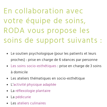
En collaboration avec
votre équipe de soins,
RODA vous propose les
soins de support suivants :
Le soutien psychologique (pour les patients et leurs
proches) : prise en charge de 6 séances par personne
Les soins socio-esthétiques
: prise en charge de 3 soins
à domicile
Les ateliers thématiques en socio-esthétique
L’
activité physique adaptée
La
réflexologie plantaire
La
pédicurie
Les
ateliers culinaires