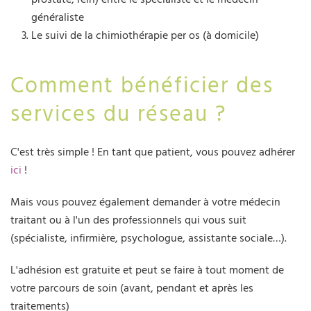
généraliste
Le suivi de la chimiothérapie per os (à domicile)
Comment bénéficier des
services du réseau ?
C'est très simple ! En tant que patient, vous pouvez adhérer
ici
!
Mais vous pouvez également demander à votre médecin
traitant ou à l'un des professionnels qui vous suit
(spécialiste, infirmière, psychologue, assistante sociale…).
L'adhésion est gratuite et peut se faire à tout moment de
votre parcours de soin (avant, pendant et après les
traitements)