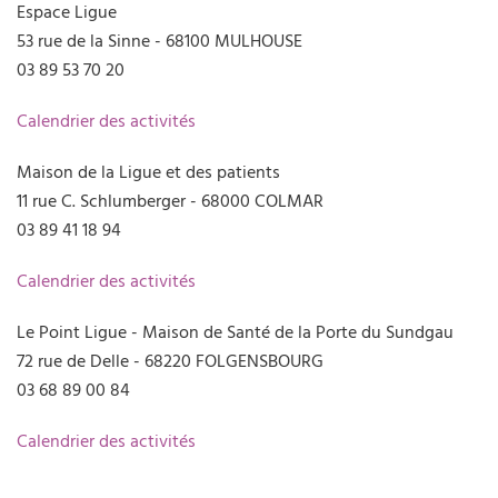
Espace Ligue
53 rue de la Sinne - 68100 MULHOUSE
03 89 53 70 20
Calendrier des activités
Maison de la Ligue et des patients
11 rue C. Schlumberger - 68000 COLMAR
03 89 41 18 94
Calendrier des activités
Le Point Ligue - Maison de Santé de la Porte du Sundgau
72 rue de Delle - 68220 FOLGENSBOURG
03 68 89 00 84
Calendrier des activités