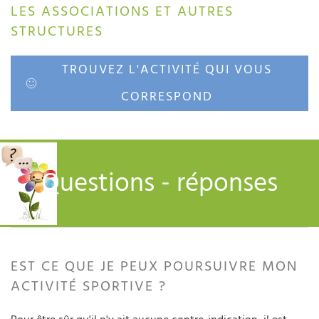
LES ASSOCIATIONS ET AUTRES
STRUCTURES
TROUVEZ L'ACTIVITÉ QUI VOUS
CORRESPOND
Questions - réponses
EST CE QUE JE PEUX POURSUIVRE MON
ACTIVITÉ SPORTIVE ?