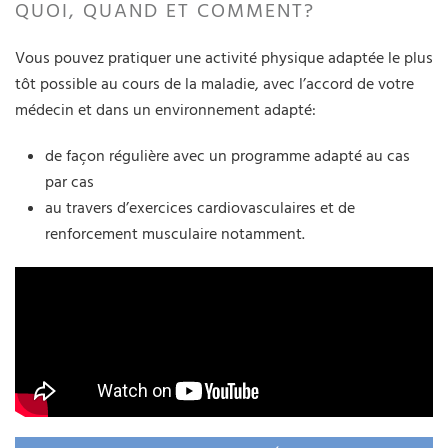
QUOI, QUAND ET COMMENT?
Vous pouvez pratiquer une activité physique adaptée le plus
tôt possible au cours de la maladie, avec l’accord de votre
médecin et dans un environnement adapté:
de façon régulière avec un programme adapté au cas
par cas
au travers d’exercices cardiovasculaires et de
renforcement musculaire notamment.