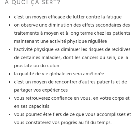
À QUOI ÇA SERT?
c’est un moyen efficace de lutter contre la fatigue
on observe une diminution des effets secondaires des
traitements à moyen et à long terme chez les patients
maintenant une activité physique régulière
l’activité physique va diminuer les risques de récidives
de certaines maladies, dont les cancers du sein, de la
prostate ou du colon
la qualité de vie globale en sera améliorée
c’est un moyen de rencontrer d’autres patients et de
partager vos expériences
vous retrouverez confiance en vous, en votre corps et
en ses capacités
vous pourrez être fiers de ce que vous accomplissez et
vous constaterez vos progrès au fil du temps.