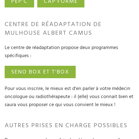
PEP'C
CAP'FORME
CENTRE DE RÉADAPTATION DE
MULHOUSE ALBERT CAMUS
Le centre de réadaptation propose deux programmes
spécifiques :
SENO BOX ET T'BOX
Pour vous inscrire, le mieux est d'en parler à votre médecin
oncologue ou radiothérapeute : il (elle) vous connait bien et
saura vous proposer ce qui vous convient le mieux !
AUTRES PRISES EN CHARGE POSSIBLES