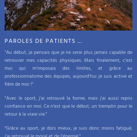
PAROLES DE PATIENTS ...
"Au début, je pensais que je ne serai plus jamais capable de
retrouver mes capacités physiques. Mais finalement, c'est
moi qui m'imposais des limites, et grâce au
professionnalisme des équipes, aujourd'hui je suis active et
fière de moi !"
"Avec le sport, j'ai retrouvé la forme, mais j'ai aussi repris
confiance en moi. Ce n'est que le début, un tremplin pour le
retour à la vraie vie."
"Grâce au sport, je dors mieux, je suis donc moins fatigué,
j'ai retrouvé le moral et de l'énergie."