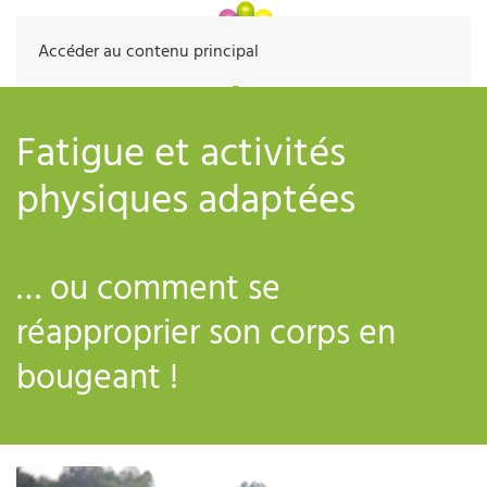
Accéder au contenu principal
Fatigue et activités
physiques adaptées
… ou comment se
réapproprier son corps en
bougeant !