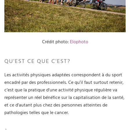
Crédit photo:
Elophoto
QU'EST CE QUE C'EST?
Les activités physiques adaptées correspondent à du sport
encadré par des professionnels. Ce qu’il faut surtout retenir,
c’est que la pratique d'une activité physique régulière va
représenter un réel bénéfice sur la capitalisation de la santé,
et ce d'autant plus chez des personnes atteintes de
pathologies telles que le cancer.