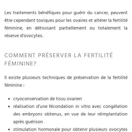
Les traitements bénéfiques pour guérir du cancer, peuvent
être cependant toxiques pour les ovaires et altérer la fertilité
féminine, en détruisant partiellement ou totalement la
réserve d'ovocytes.
COMMENT PRÉSERVER LA FERTILITÉ
FÉMININE?
Il existe plusieurs techniques de préservation de la fertilité
féminine :
cryoconservation de tissu ovarien
réalisation d’une fécondation in vitro avec congélation
des embryons obtenus, en vue de leur réimplantation
après guérison
stimulation hormonale pour obtenir plusieurs ovocytes