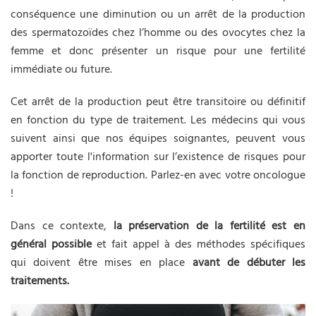
conséquence une diminution ou un arrêt de la production
des spermatozoïdes chez l’homme ou des ovocytes chez la
femme et donc présenter un risque pour une fertilité
immédiate ou future.
Cet arrêt de la production peut être transitoire ou définitif
en fonction du type de traitement. Les médecins qui vous
suivent ainsi que nos équipes soignantes, peuvent vous
apporter toute l'information sur l’existence de risques pour
la fonction de reproduction. Parlez-en avec votre oncologue
!
Dans ce contexte,
la préservation de la fertilité est en
général possible
et fait appel à des méthodes spécifiques
qui doivent être mises en place
avant de débuter les
traitements.