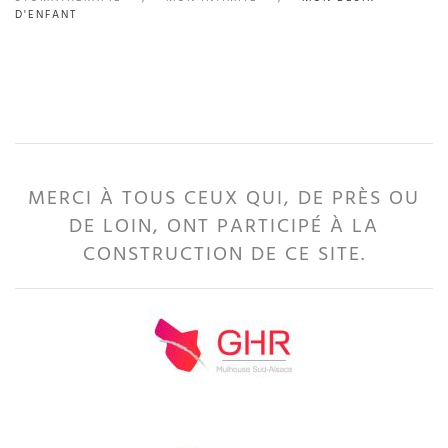
D'ENFANT
MERCI À TOUS CEUX QUI, DE PRÈS OU
DE LOIN, ONT PARTICIPÉ À LA
CONSTRUCTION DE CE SITE.