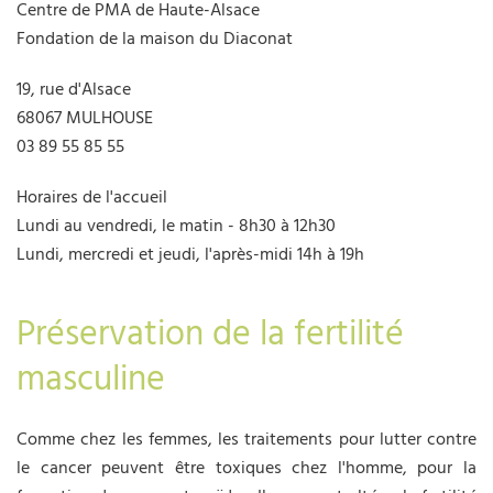
Centre de PMA de Haute-Alsace
Fondation de la maison du Diaconat
19, rue d'Alsace
68067 MULHOUSE
03 89 55 85 55
Horaires de l'accueil
Lundi au vendredi, le matin - 8h30 à 12h30
Lundi, mercredi et jeudi, l'après-midi 14h à 19h
Préservation de la fertilité
masculine
Comme chez les femmes, les traitements pour lutter contre
le cancer peuvent être toxiques chez l'homme, pour la