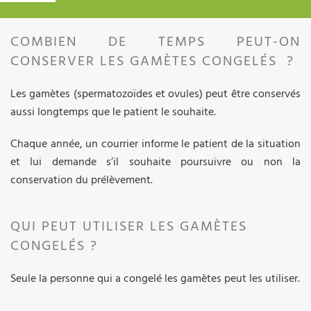
COMBIEN DE TEMPS PEUT-ON
CONSERVER LES GAMÈTES CONGELÉS ?
Les gamètes (spermatozoïdes et ovules) peut être conservés
aussi longtemps que le patient le souhaite.
Chaque année, un courrier informe le patient de la situation
et lui demande s’il souhaite poursuivre ou non la
conservation du prélèvement.
QUI PEUT UTILISER LES GAMÈTES
CONGELÉS ?
Seule la personne qui a congelé les gamètes peut les utiliser.