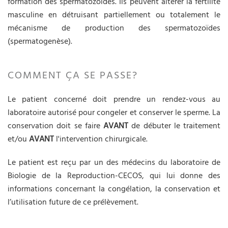
formation des spermatozoïdes. Ils peuvent altérer la fertilité
masculine en détruisant partiellement ou totalement le
mécanisme de production des spermatozoïdes
(spermatogenèse).
COMMENT ÇA SE PASSE?
Le patient concerné doit prendre un rendez-vous au
laboratoire autorisé pour congeler et conserver le sperme. La
conservation doit se faire
AVANT
de débuter le traitement
et/ou
AVANT
l'intervention chirurgicale.
Le patient est reçu par un des médecins du laboratoire de
Biologie de la Reproduction-CECOS, qui lui donne des
informations concernant la congélation, la conservation et
l’utilisation future de ce prélèvement.