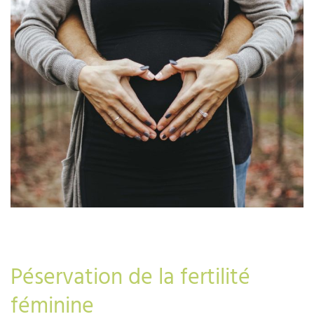
Péservation de la fertilité
féminine