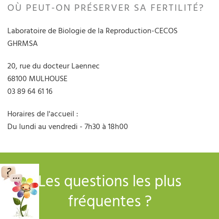
OÙ PEUT-ON PRÉSERVER SA FERTILITÉ?
Laboratoire de Biologie de la Reproduction-CECOS
GHRMSA
20, rue du docteur Laennec
68100 MULHOUSE
03 89 64 61 16
Horaires de l'accueil :
Du lundi au vendredi - 7h30 à 18h00
Les questions les plus
fréquentes ?