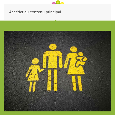
Accéder au contenu principal