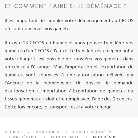
ET COMMENT FAIRE SI JE DÉMÉNAGE ?
Il est important de signaler votre déménagement au CECOS
où sont conservés vos gamètes.
Il existe 23 CECOS en France et vous pouvez transférer vos
gamètes d’un CECOS à l’autre. Le transfert reste cependant à
votre charge. Il est possible de transférer vos gamètes dans
un centre à l’étranger. Mais l'importation et l’exportation de
gamètes sont soumises à une autorisation délivrée par
l’Agence de la biomédecine. Un dossier de demande
d’autorisation « Importation / Exportation de gamètes ou
tissus germinaux » doit être rempli avec l’aide des 2 centres.
Cette fois encore, le transport reste à votre charge.
ACCUEIL
MON CORPS
CONSULTATIONS DE
STOMATHÉRAPIE
MON INTIMITÉ
MON DÉSIR