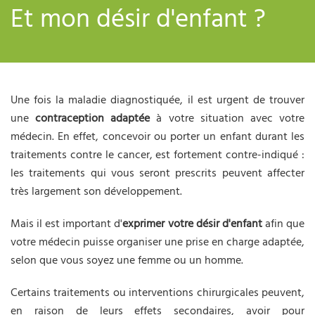
Et mon désir d'enfant ?
Une fois la maladie diagnostiquée, il est urgent de trouver
une
contraception adaptée
à votre situation avec votre
médecin. En effet, concevoir ou porter un enfant durant les
traitements contre le cancer, est fortement contre-indiqué :
les traitements qui vous seront prescrits peuvent affecter
très largement son développement.
Mais il est important d'
exprimer votre désir d'enfant
afin que
votre médecin puisse organiser une prise en charge adaptée,
selon que vous soyez une femme ou un homme.
Certains traitements ou interventions chirurgicales peuvent,
en raison de leurs effets secondaires, avoir pour