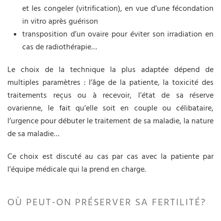
et les congeler (vitrification), en vue d’une fécondation
in vitro après guérison
transposition d’un ovaire pour éviter son irradiation en
cas de radiothérapie…
Le choix de la technique la plus adaptée dépend de
multiples paramètres : l’âge de la patiente, la toxicité des
traitements reçus ou à recevoir, l’état de sa réserve
ovarienne, le fait qu’elle soit en couple ou célibataire,
l’urgence pour débuter le traitement de sa maladie, la nature
de sa maladie…
Ce choix est discuté au cas par cas avec la patiente par
l’équipe médicale qui la prend en charge.
OÙ PEUT-ON PRÉSERVER SA FERTILITÉ?