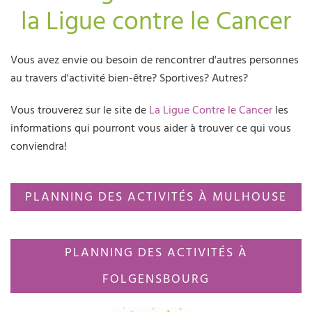
la Ligue contre le Cancer
Vous avez envie ou besoin de rencontrer d'autres personnes
au travers d'activité bien-être? Sportives? Autres?
Vous trouverez sur le site de
La Ligue Contre le Cancer
les
informations qui pourront vous aider à trouver ce qui vous
conviendra!
PLANNING DES ACTIVITÉS À MULHOUSE
PLANNING DES ACTIVITÉS À
FOLGENSBOURG