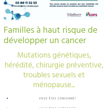
Familles à haut risque de
développer un cancer
Mutations génétiques,
hérédité, chirurgie préventive,
troubles sexuels et
ménopause...
VOUS ÊTES CONCERNÉ?