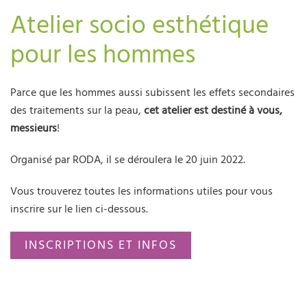
Atelier socio esthétique
pour les hommes
Parce que les hommes aussi subissent les effets secondaires
des traitements sur la peau,
cet atelier est destiné à vous,
messieurs
!
Organisé par RODA, il se déroulera le 20 juin 2022.
Vous trouverez toutes les informations utiles pour vous
inscrire sur le lien ci-dessous.
INSCRIPTIONS ET INFOS