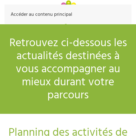
Accéder au contenu principal
Retrouvez ci-dessous les
actualités destinées à
vous accompagner au
mieux durant votre
parcours
Planning des activités de