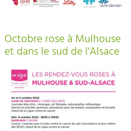
Octobre rose à Mulhouse
et dans le sud de l'Alsace