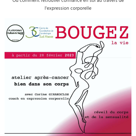
Ou comment retrouver confiance en soi au travers de
l'expression corporelle