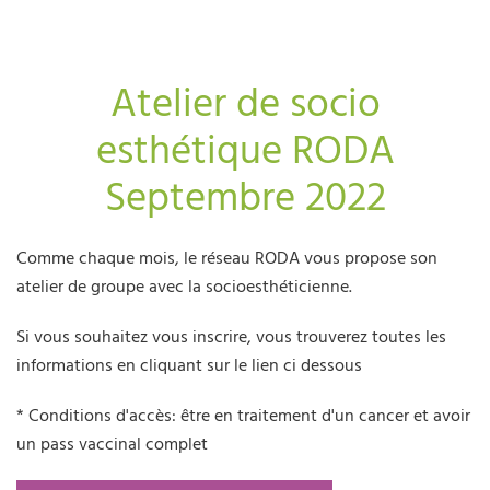
Atelier de socio
esthétique RODA
Septembre 2022
Comme chaque mois, le réseau RODA vous propose son
atelier de groupe avec la socioesthéticienne.
Si vous souhaitez vous inscrire, vous trouverez toutes les
informations en cliquant sur le lien ci dessous
* Conditions d'accès: être en traitement d'un cancer et avoir
un pass vaccinal complet