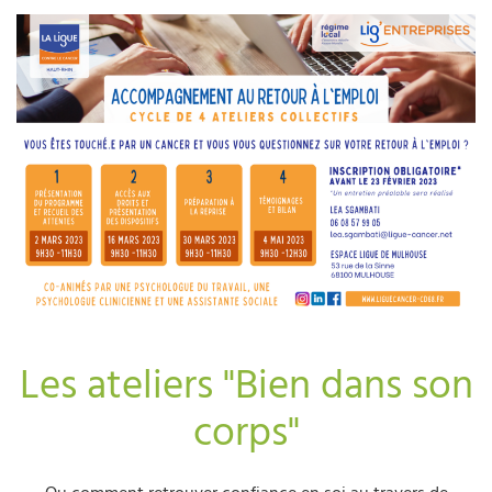
Les ateliers "Bien dans son
corps"