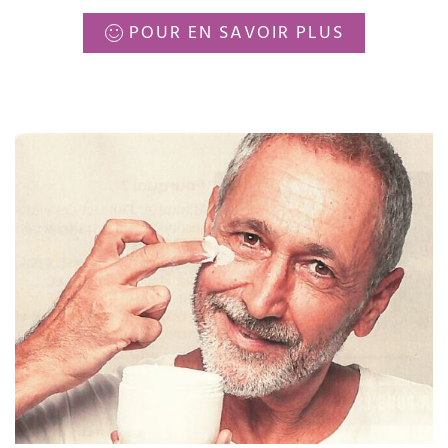
POUR EN SAVOIR PLUS