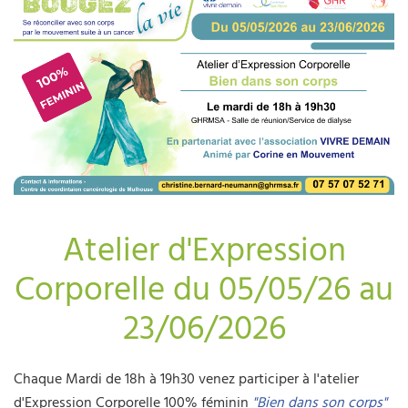
Atelier d'Expression
Corporelle du 05/05/26 au
23/06/2026
Chaque Mardi de 18h à 19h30 venez participer à l'atelier
d'Expression Corporelle 100% féminin
"Bien dans son corps"