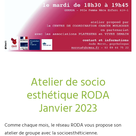
Atelier de socio
esthétique RODA
Janvier 2023
Comme chaque mois, le réseau RODA vous propose son
atelier de groupe avec la socioesthéticienne.