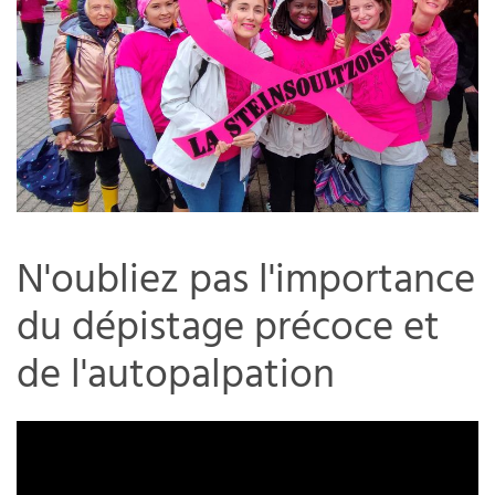
N'oubliez pas l'importance
du dépistage précoce et
de l'autopalpation