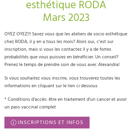
esthétique RODA
Mars 2023
OYEZ OYEZ!!! Savez vous que les ateliers de socio esthétique
chez RODA, il y en a tous les mois? Alors oui, c'est sur
inscription, mais si vous les contactez il y a de fortes
probabilités que vous puissiez en bénéficier. Un conseil?
Prenez le temps de prendre soin de vous avec Alexandra!
Si vous souhaitez vous inscrire, vous trouverez toutes les
informations en cliquant sur le lien ci dessous
* Conditions d'accès: être en traitement d'un cancer et avoir
un pass vaccinal complet
INSCRIPTIONS ET INFOS