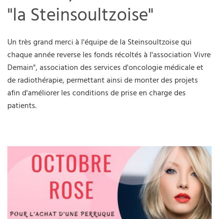
"la Steinsoultzoise"
Un très grand merci à l'équipe de la Steinsoultzoise qui
chaque année reverse les fonds récoltés à l'association Vivre
Demain", association des services d'oncologie médicale et
de radiothérapie, permettant ainsi de monter des projets
afin d'améliorer les conditions de prise en charge des
patients.