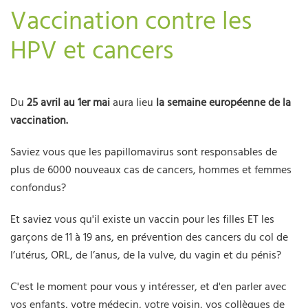
Vaccination contre les
HPV et cancers
Du
25 avril au 1er mai
aura lieu
la semaine européenne de la
vaccination.
Saviez vous que les papillomavirus sont responsables de
plus de 6000 nouveaux cas de cancers, hommes et femmes
confondus?
Et saviez vous qu'il existe un vaccin pour les filles ET les
garçons de 11 à 19 ans, en prévention des cancers du col de
l’utérus, ORL, de l’anus, de la vulve, du vagin et du pénis?
C'est le moment pour vous y intéresser, et d'en parler avec
vos enfants, votre médecin, votre voisin, vos collègues de