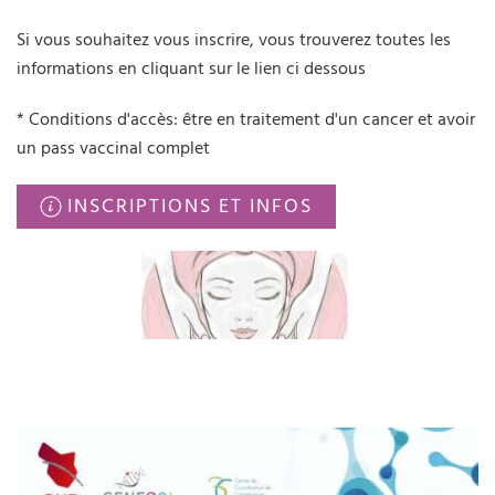
Si vous souhaitez vous inscrire, vous trouverez toutes les
informations en cliquant sur le lien ci dessous
* Conditions d'accès: être en traitement d'un cancer et avoir
un pass vaccinal complet
INSCRIPTIONS ET INFOS