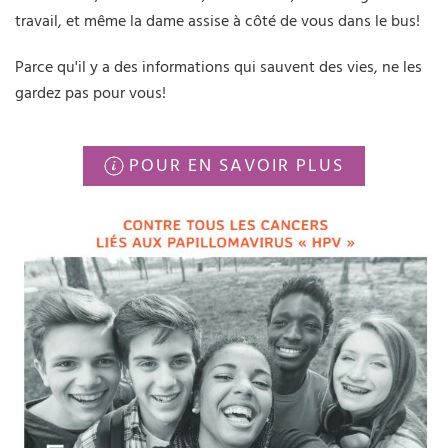
travail, et même la dame assise à côté de vous dans le bus!
Parce qu'il y a des informations qui sauvent des vies, ne les
gardez pas pour vous!
POUR EN SAVOIR PLUS