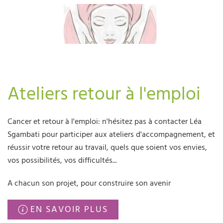
Ateliers retour à l'emploi
Cancer et retour à l'emploi: n'hésitez pas à contacter Léa
Sgambati pour participer aux ateliers d'accompagnement, et
réussir votre retour au travail, quels que soient vos envies,
vos possibilités, vos difficultés...
A chacun son projet, pour construire son avenir
EN SAVOIR PLUS