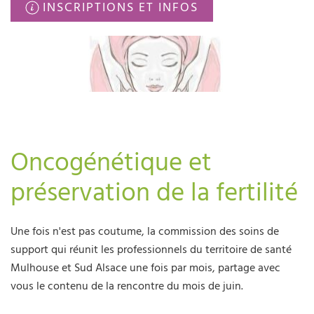
INSCRIPTIONS ET INFOS
Oncogénétique et
préservation de la fertilité
Une fois n'est pas coutume, la commission des soins de
support qui réunit les professionnels du territoire de santé
Mulhouse et Sud Alsace une fois par mois, partage avec
vous le contenu de la rencontre du mois de juin.