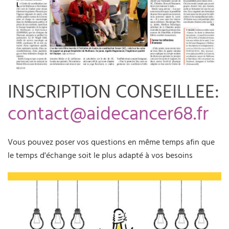
INSCRIPTION CONSEILLEE:
contact@aidecancer68.fr
Vous pouvez poser vos questions en même temps afin que
le temps d'échange soit le plus adapté à vos besoins