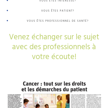
VOUS ÊTES INTÉRESSÉ?
VOUS ÊTES PATIENT?
VOUS ÊTES PROFESSIONNEL DE SANTÉ?
Venez échanger sur le sujet
avec des professionnels à
votre écoute!