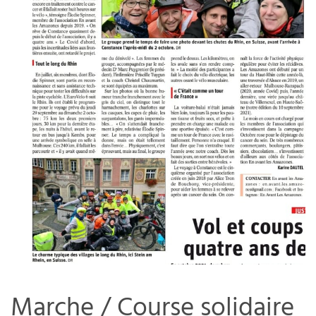
Marche / Course solidaire