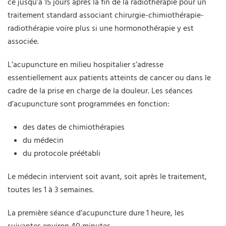
ce jusqu’à 15 jours après la fin de la radiothérapie pour un
traitement standard associant chirurgie-chimiothérapie-
radiothérapie voire plus si une hormonothérapie y est
associée.
L’acupuncture en milieu hospitalier s’adresse
essentiellement aux patients atteints de cancer ou dans le
cadre de la prise en charge de la douleur. Les séances
d’acupuncture sont programmées en fonction:
des dates de chimiothérapies
du médecin
du protocole préétabli
Le médecin intervient soit avant, soit après le traitement,
toutes les 1 à 3 semaines.
La première séance d’acupuncture dure 1 heure, les