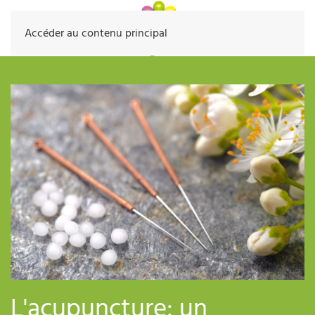
Accéder au contenu principal
L'acupuncture: un