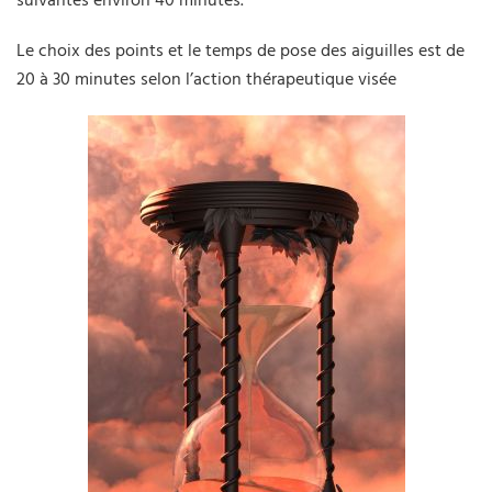
suivantes environ 40 minutes.
Le choix des points et le temps de pose des aiguilles est de
20 à 30 minutes selon l’action thérapeutique visée