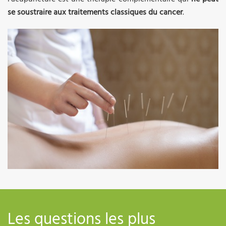
se soustraire aux traitements classiques du cancer
.
Les questions les plus