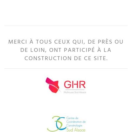
MERCI À TOUS CEUX QUI, DE PRÈS OU
DE LOIN, ONT PARTICIPÉ À LA
CONSTRUCTION DE CE SITE.