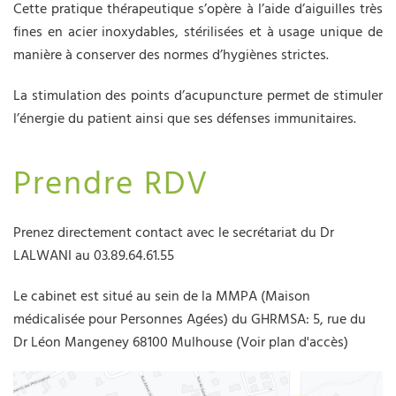
Cette pratique thérapeutique s’opère à l’aide d’aiguilles très
fines en acier inoxydables, stérilisées et à usage unique de
manière à conserver des normes d’hygiènes strictes.
La stimulation des points d’acupuncture permet de stimuler
l’énergie du patient ainsi que ses défenses immunitaires.
Prendre RDV
Prenez directement contact avec le secrétariat du Dr
LALWANI au 03.89.64.61.55
Le cabinet est situé au sein de la MMPA (Maison
médicalisée pour Personnes Agées) du GHRMSA: 5, rue du
Dr Léon Mangeney 68100 Mulhouse (Voir plan d'accès)