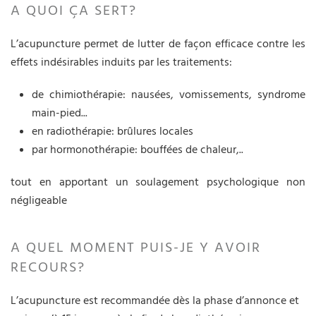
A QUOI ÇA SERT?
L’acupuncture permet de lutter de façon efficace contre les
effets indésirables induits par les traitements:
de chimiothérapie: nausées, vomissements, syndrome
main-pied...
en radiothérapie: brûlures locales
par hormonothérapie: bouffées de chaleur,..
tout en apportant un soulagement psychologique non
négligeable
A QUEL MOMENT PUIS-JE Y AVOIR
RECOURS?
L’acupuncture est recommandée dès la phase d’annonce et