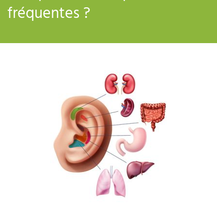
fréquentes ?