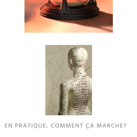
EN PRATIQUE, COMMENT ÇA MARCHE?