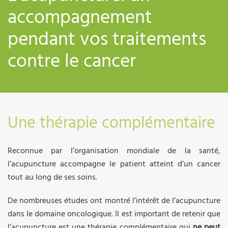
accompagnement
pendant vos traitements
contre le cancer
Une thérapie complémentaire
Reconnue par l’organisation mondiale de la santé,
l’acupuncture accompagne le patient atteint d’un cancer
tout au long de ses soins.
De nombreuses études ont montré l’intérêt de l’acupuncture
dans le domaine oncologique. Il est important de retenir que
l’acupuncture est une thérapie complémentaire qui
ne peut